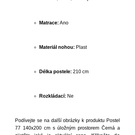
Matrace:
Ano
Materiál nohou:
Plast
Délka postele:
210 cm
Rozkládací:
Ne
Podívejte se na další obrázky k produktu Postel
77 140x200 cm s úložným prostorem Černá a