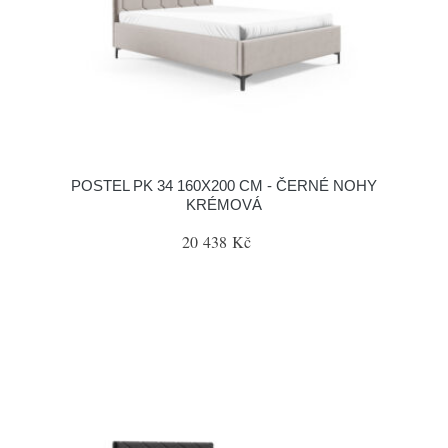
POSTEL PK 34 160X200 CM - ČERNÉ NOHY
KRÉMOVÁ
20 438 Kč