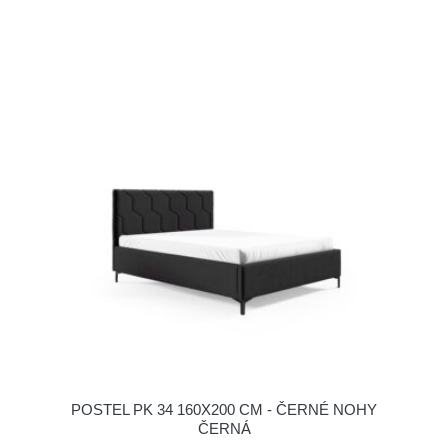
POSTEL PK 34 160X200 CM - ČERNÉ NOHY
ČERNÁ