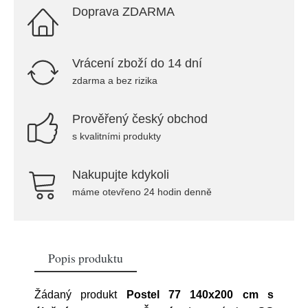
Doprava ZDARMA
Vrácení zboží do 14 dní
zdarma a bez rizika
Prověřený český obchod
s kvalitními produkty
Nakupujte kdykoli
máme otevřeno 24 hodin denně
Popis produktu
Žádaný produkt
Postel 77 140x200 cm s