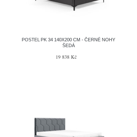
POSTEL PK 34 140X200 CM - ČERNÉ NOHY
ŠEDÁ
19 838 Kč