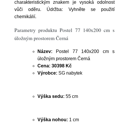
charakteristickým znakem je vysoká odolnost
vůči oděru. Údržba: Vyhněte se použití
chemikálií.
Parametry produktu Postel 77 140x200 cm s
úložným prostorem Černá
Název:
Postel 77 140x200 cm s
úložným prostorem Černá
Cena:
30398 Kč
Výrobce:
SG nabytek
Výška sedu:
55 cm
Výška nohou:
1 cm