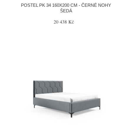
POSTEL PK 34 160X200 CM - ČERNÉ NOHY
ŠEDÁ
20 438 Kč