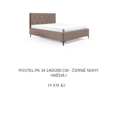
POSTEL PK 34 140X200 CM - ČERNÉ NOHY
HNĚDÁ I
19 838 Kč