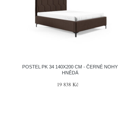
POSTEL PK 34 140X200 CM - ČERNÉ NOHY
HNĚDÁ
19 838 Kč