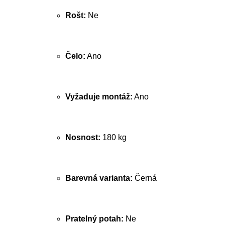
Rošt:
Ne
Čelo:
Ano
Vyžaduje montáž:
Ano
Nosnost:
180 kg
Barevná varianta:
Černá
Pratelný potah:
Ne