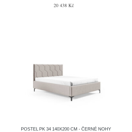
20 438 Kč
POSTEL PK 34 140X200 CM - ČERNÉ NOHY