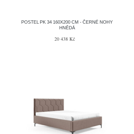
POSTEL PK 34 160X200 CM - ČERNÉ NOHY
HNĚDÁ
20 438 Kč