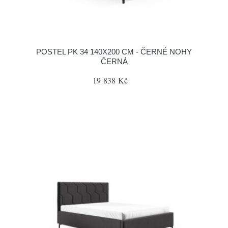
POSTEL PK 34 140X200 CM - ČERNÉ NOHY
ČERNÁ
19 838 Kč