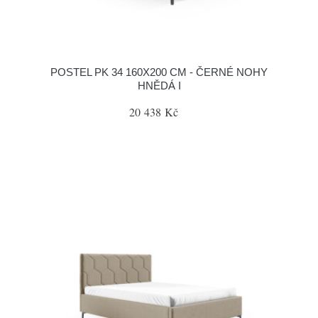
POSTEL PK 34 160X200 CM - ČERNÉ NOHY
HNĚDÁ I
20 438 Kč