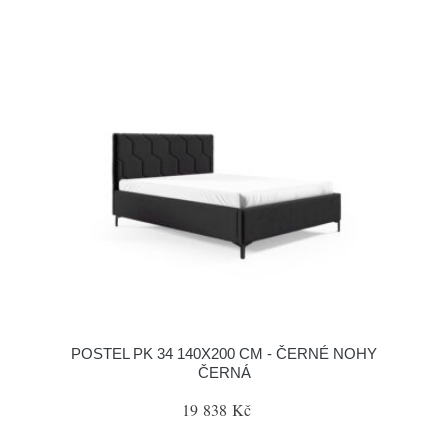
POSTEL PK 34 140X200 CM - ČERNÉ NOHY
ČERNÁ
19 838 Kč