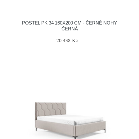
POSTEL PK 34 160X200 CM - ČERNÉ NOHY
ČERNÁ
20 438 Kč