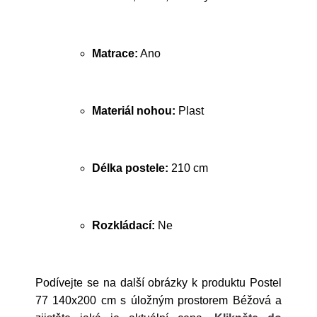
Matrace:
Ano
Materiál nohou:
Plast
Délka postele:
210 cm
Rozkládací:
Ne
Podívejte se na další obrázky k produktu Postel
77 140x200 cm s úložným prostorem Béžová a