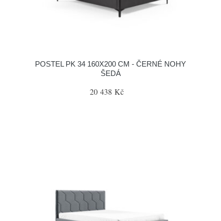
POSTEL PK 34 160X200 CM - ČERNÉ NOHY
ŠEDÁ
20 438 Kč