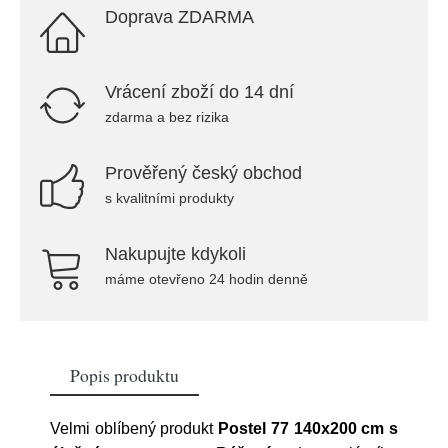
Doprava ZDARMA
Vrácení zboží do 14 dní
zdarma a bez rizika
Prověřený český obchod
s kvalitními produkty
Nakupujte kdykoli
máme otevřeno 24 hodin denně
Popis produktu
Velmi oblíbený produkt
Postel 77 140x200 cm s