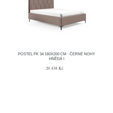
POSTEL PK 34 160X200 CM - ČERNÉ NOHY
HNĚDÁ I
20 438 Kč