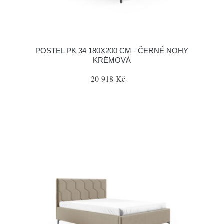
POSTEL PK 34 180X200 CM - ČERNÉ NOHY
KRÉMOVÁ
20 918 Kč