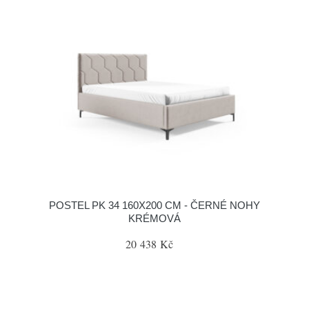
POSTEL PK 34 160X200 CM - ČERNÉ NOHY
KRÉMOVÁ
20 438 Kč