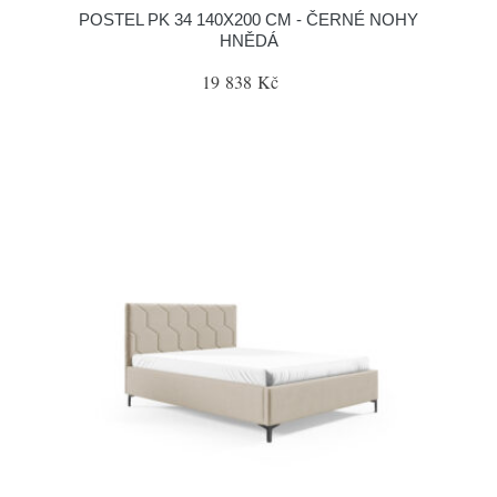
POSTEL PK 34 140X200 CM - ČERNÉ NOHY
HNĚDÁ
19 838 Kč