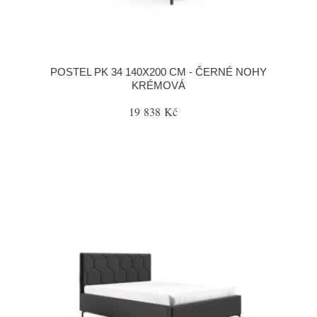
POSTEL PK 34 140X200 CM - ČERNÉ NOHY
KRÉMOVÁ
19 838 Kč