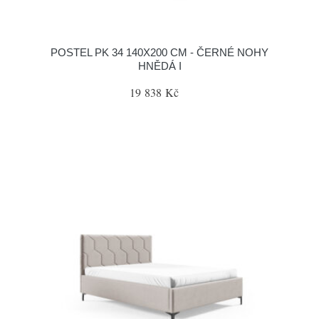
POSTEL PK 34 140X200 CM - ČERNÉ NOHY
HNĚDÁ I
19 838 Kč