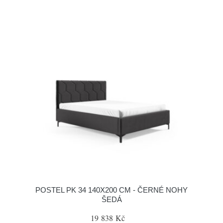
POSTEL PK 34 140X200 CM - ČERNÉ NOHY
ŠEDÁ
19 838 Kč