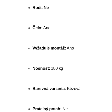
Rošt:
Ne
Čelo:
Ano
Vyžaduje montáž:
Ano
Nosnost:
180 kg
Barevná varianta:
Béžová
Pratelný potah:
Ne