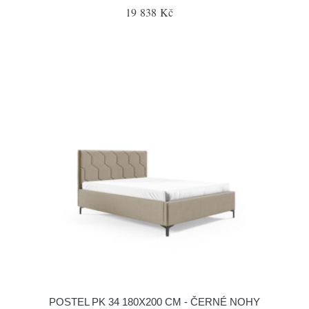
19 838 Kč
POSTEL PK 34 180X200 CM - ČERNÉ NOHY