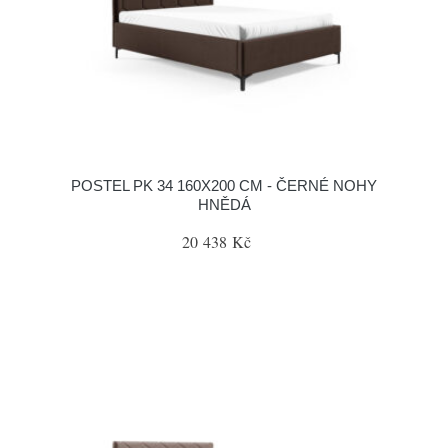
POSTEL PK 34 160X200 CM - ČERNÉ NOHY
HNĚDÁ
20 438 Kč