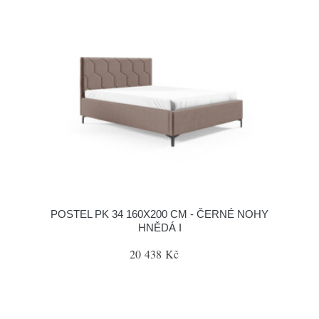
POSTEL PK 34 160X200 CM - ČERNÉ NOHY
HNĚDÁ I
20 438 Kč