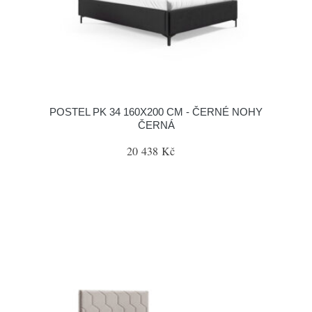
POSTEL PK 34 160X200 CM - ČERNÉ NOHY
ČERNÁ
20 438 Kč