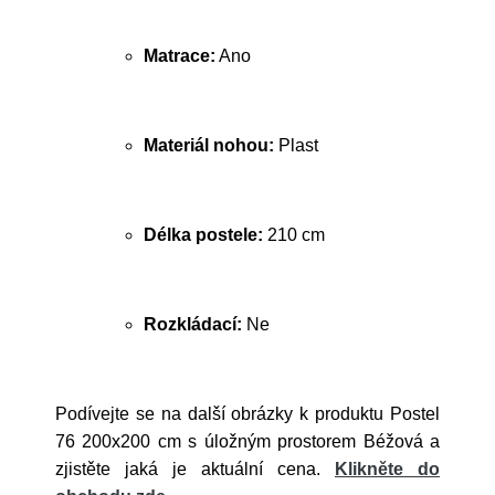
Matrace:
Ano
Materiál nohou:
Plast
Délka postele:
210 cm
Rozkládací:
Ne
Podívejte se na další obrázky k produktu Postel
76 200x200 cm s úložným prostorem Béžová a
zjistěte jaká je aktuální cena.
Klikněte do