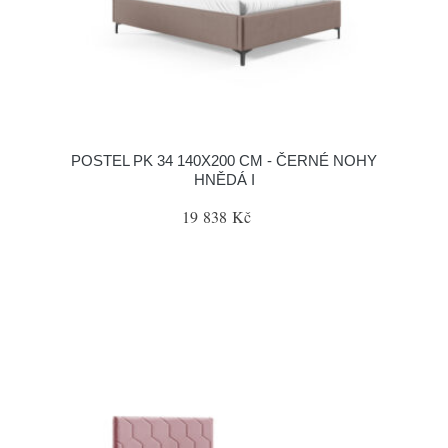
POSTEL PK 34 140X200 CM - ČERNÉ NOHY
HNĚDÁ I
19 838 Kč