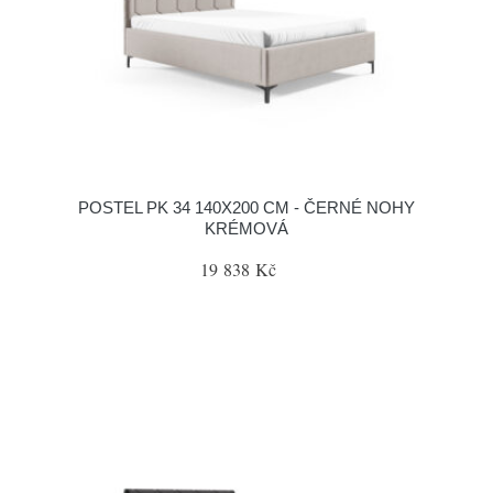
POSTEL PK 34 140X200 CM - ČERNÉ NOHY
KRÉMOVÁ
19 838 Kč