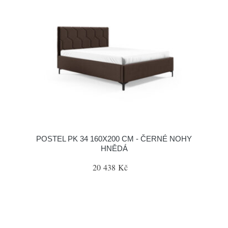
POSTEL PK 34 160X200 CM - ČERNÉ NOHY
HNĚDÁ
20 438 Kč