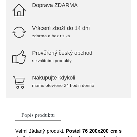
Doprava ZDARMA
Vrácení zboží do 14 dní
zdarma a bez rizika
Prověřený český obchod
s kvalitními produkty
Nakupujte kdykoli
máme otevřeno 24 hodin denně
Popis produktu
Velmi žádaný produkt,
Postel 76 200x200 cm s