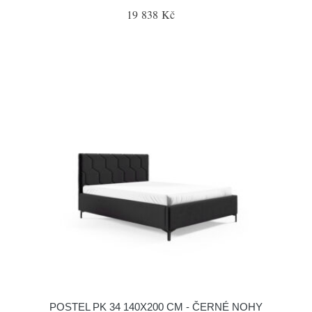
19 838 Kč
POSTEL PK 34 140X200 CM - ČERNÉ NOHY