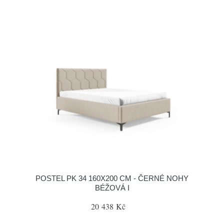
POSTEL PK 34 160X200 CM - ČERNÉ NOHY
BÉŽOVÁ I
20 438 Kč