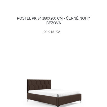
POSTEL PK 34 180X200 CM - ČERNÉ NOHY
BÉŽOVÁ
20 918 Kč