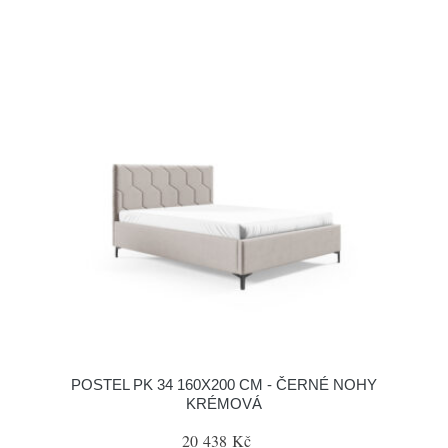
POSTEL PK 34 160X200 CM - ČERNÉ NOHY
KRÉMOVÁ
20 438 Kč