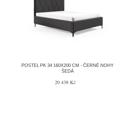
POSTEL PK 34 160X200 CM - ČERNÉ NOHY
ŠEDÁ
20 438 Kč