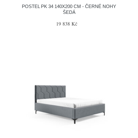
POSTEL PK 34 140X200 CM - ČERNÉ NOHY
ŠEDÁ
19 838 Kč