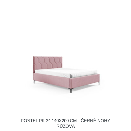
POSTEL PK 34 140X200 CM - ČERNÉ NOHY
RŮŽOVÁ