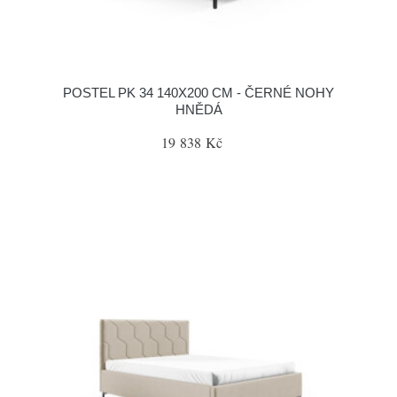
POSTEL PK 34 140X200 CM - ČERNÉ NOHY
HNĚDÁ
19 838 Kč