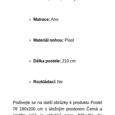
Matrace:
Ano
Materiál nohou:
Plast
Délka postele:
210 cm
Rozkládací:
Ne
Podívejte se na další obrázky k produktu Postel
76 180x200 cm s úložným prostorem Černá a