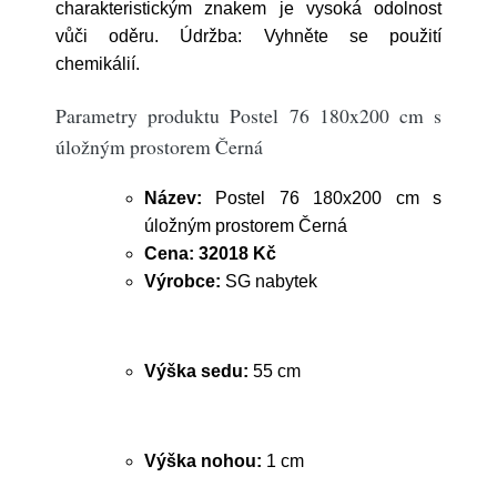
charakteristickým znakem je vysoká odolnost
vůči oděru. Údržba: Vyhněte se použití
chemikálií.
Parametry produktu Postel 76 180x200 cm s
úložným prostorem Černá
Název:
Postel 76 180x200 cm s
úložným prostorem Černá
Cena:
32018 Kč
Výrobce:
SG nabytek
Výška sedu:
55 cm
Výška nohou:
1 cm