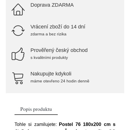
Doprava ZDARMA
Vrácení zboží do 14 dní
zdarma a bez rizika
Prověřený český obchod
s kvalitními produkty
Nakupujte kdykoli
máme otevřeno 24 hodin denně
Popis produktu
Tohle si zamilujete:
Postel 76 180x200 cm s