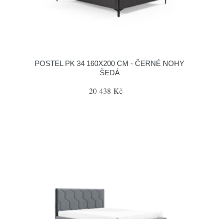
POSTEL PK 34 160X200 CM - ČERNÉ NOHY
ŠEDÁ
20 438 Kč