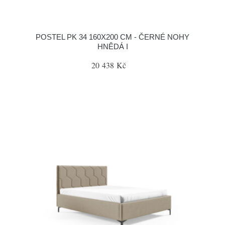
POSTEL PK 34 160X200 CM - ČERNÉ NOHY
HNĚDÁ I
20 438 Kč