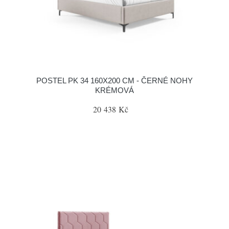
POSTEL PK 34 160X200 CM - ČERNÉ NOHY
KRÉMOVÁ
20 438 Kč