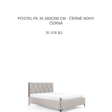
POSTEL PK 34 160X200 CM - ČERNÉ NOHY
ČERNÁ
20 438 Kč