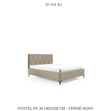
20 918 Kč
POSTEL PK 34 140X200 CM - ČERNÉ NOHY