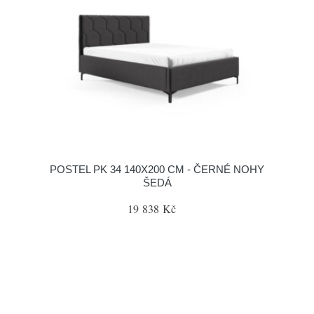
POSTEL PK 34 140X200 CM - ČERNÉ NOHY
ŠEDÁ
19 838 Kč