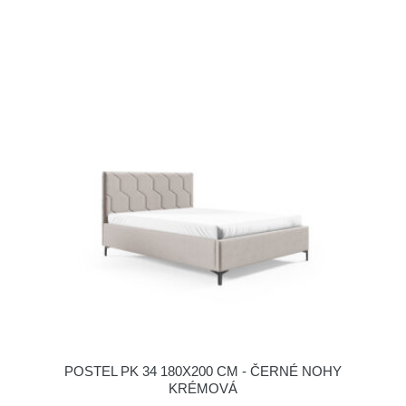
POSTEL PK 34 180X200 CM - ČERNÉ NOHY
KRÉMOVÁ