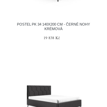
POSTEL PK 34 140X200 CM - ČERNÉ NOHY
KRÉMOVÁ
19 838 Kč