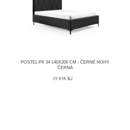
POSTEL PK 34 140X200 CM - ČERNÉ NOHY
ČERNÁ
19 838 Kč