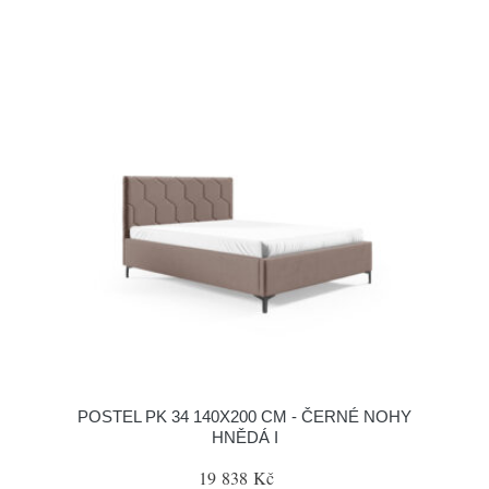
POSTEL PK 34 140X200 CM - ČERNÉ NOHY
HNĚDÁ I
19 838 Kč