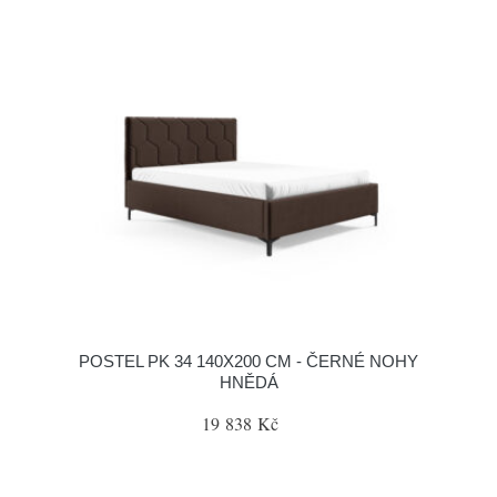
POSTEL PK 34 140X200 CM - ČERNÉ NOHY
HNĚDÁ
19 838 Kč