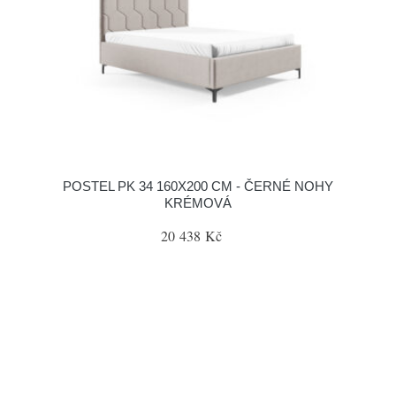
POSTEL PK 34 160X200 CM - ČERNÉ NOHY
KRÉMOVÁ
20 438 Kč