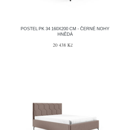
POSTEL PK 34 160X200 CM - ČERNÉ NOHY
HNĚDÁ
20 438 Kč