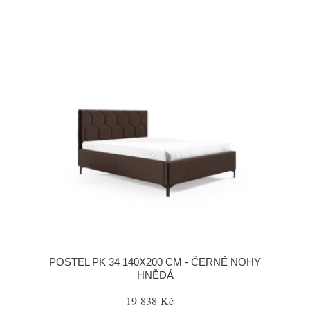
POSTEL PK 34 140X200 CM - ČERNÉ NOHY
HNĚDÁ
19 838 Kč