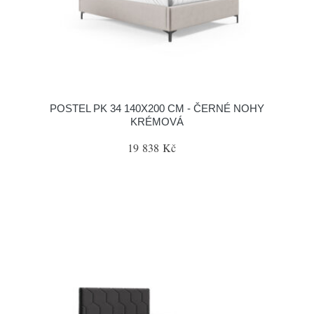
POSTEL PK 34 140X200 CM - ČERNÉ NOHY
KRÉMOVÁ
19 838 Kč