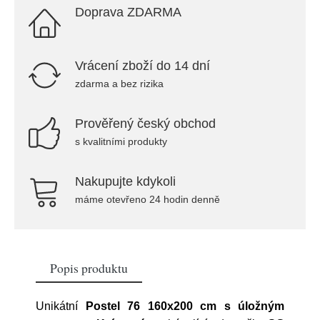
Doprava ZDARMA
Vrácení zboží do 14 dní
zdarma a bez rizika
Prověřený český obchod
s kvalitními produkty
Nakupujte kdykoli
máme otevřeno 24 hodin denně
Popis produktu
Unikátní
Postel 76 160x200 cm s úložným