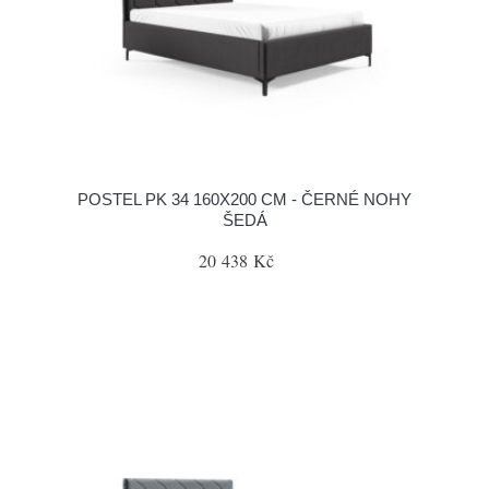
POSTEL PK 34 160X200 CM - ČERNÉ NOHY
ŠEDÁ
20 438 Kč