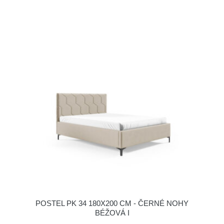
POSTEL PK 34 180X200 CM - ČERNÉ NOHY
BÉŽOVÁ I