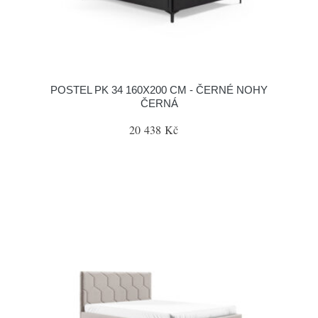
POSTEL PK 34 160X200 CM - ČERNÉ NOHY
ČERNÁ
20 438 Kč