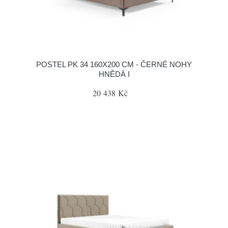
POSTEL PK 34 160X200 CM - ČERNÉ NOHY
HNĚDÁ I
20 438 Kč