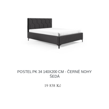
POSTEL PK 34 140X200 CM - ČERNÉ NOHY
ŠEDÁ
19 838 Kč