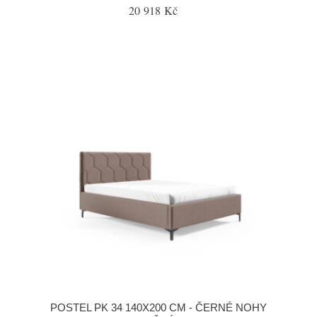
20 918 Kč
POSTEL PK 34 140X200 CM - ČERNÉ NOHY