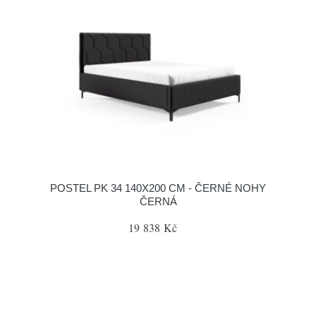
POSTEL PK 34 140X200 CM - ČERNÉ NOHY
ČERNÁ
19 838 Kč