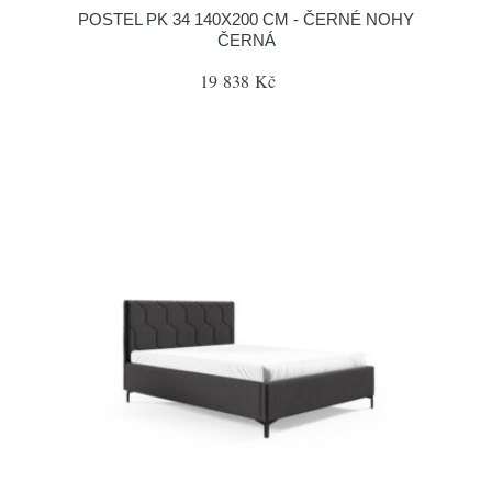
POSTEL PK 34 140X200 CM - ČERNÉ NOHY
ČERNÁ
19 838 Kč