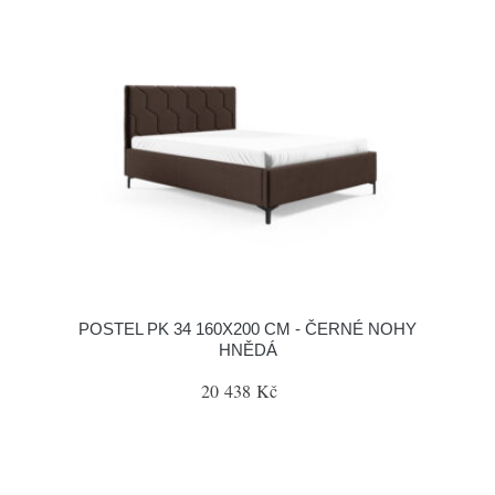
POSTEL PK 34 160X200 CM - ČERNÉ NOHY
HNĚDÁ
20 438 Kč