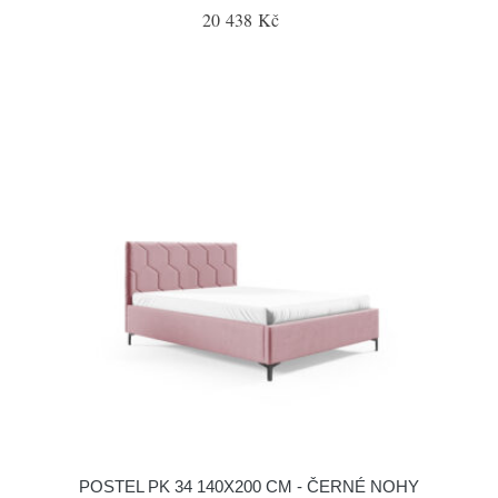
20 438 Kč
POSTEL PK 34 140X200 CM - ČERNÉ NOHY