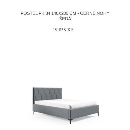
POSTEL PK 34 140X200 CM - ČERNÉ NOHY
ŠEDÁ
19 838 Kč