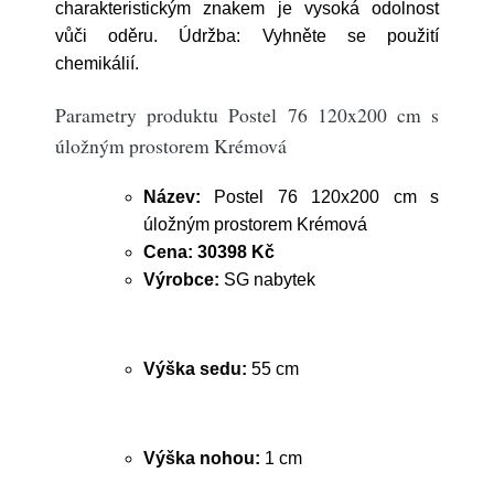
charakteristickým znakem je vysoká odolnost
vůči oděru. Údržba: Vyhněte se použití
chemikálií.
Parametry produktu Postel 76 120x200 cm s
úložným prostorem Krémová
Název:
Postel 76 120x200 cm s
úložným prostorem Krémová
Cena:
30398 Kč
Výrobce:
SG nabytek
Výška sedu:
55 cm
Výška nohou:
1 cm