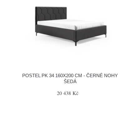
POSTEL PK 34 160X200 CM - ČERNÉ NOHY
ŠEDÁ
20 438 Kč