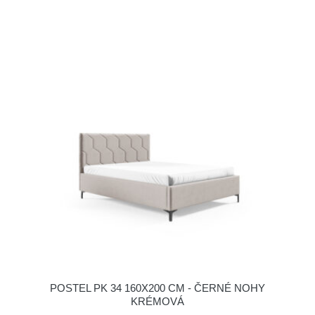
POSTEL PK 34 160X200 CM - ČERNÉ NOHY
KRÉMOVÁ