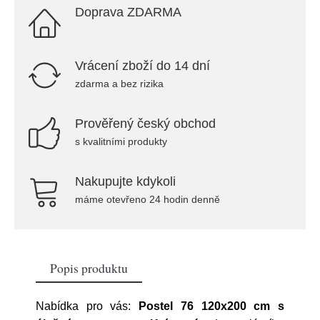
Doprava ZDARMA
Vrácení zboží do 14 dní
zdarma a bez rizika
Prověřený český obchod
s kvalitními produkty
Nakupujte kdykoli
máme otevřeno 24 hodin denně
Popis produktu
Nabídka pro vás:
Postel 76 120x200 cm s