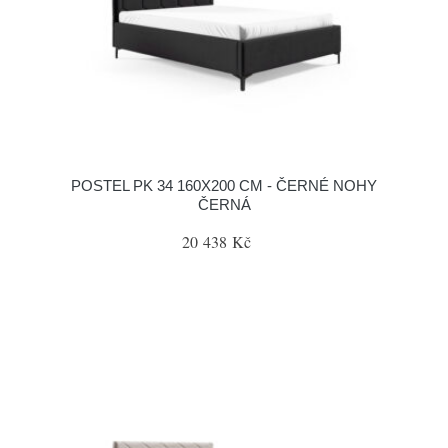
POSTEL PK 34 160X200 CM - ČERNÉ NOHY
ČERNÁ
20 438 Kč