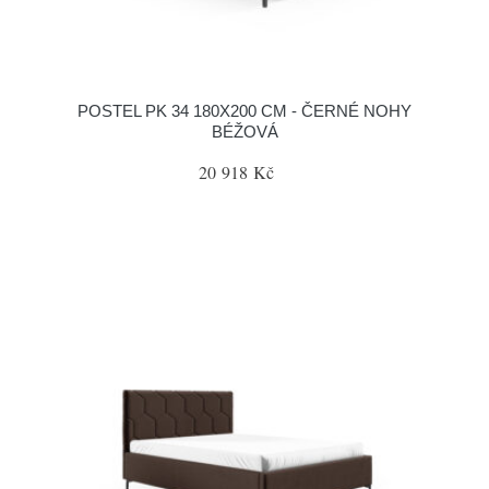
POSTEL PK 34 180X200 CM - ČERNÉ NOHY
BÉŽOVÁ
20 918 Kč