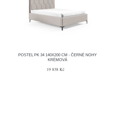
POSTEL PK 34 140X200 CM - ČERNÉ NOHY
KRÉMOVÁ
19 838 Kč