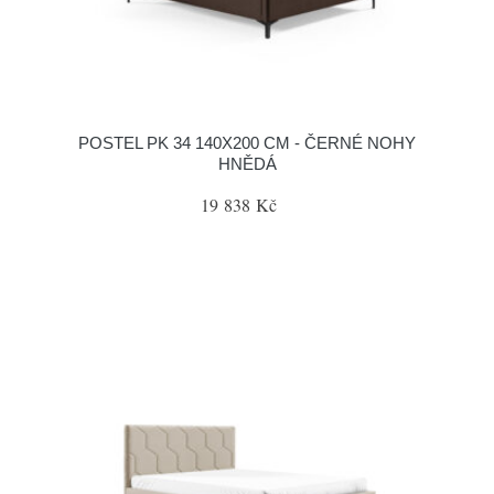
POSTEL PK 34 140X200 CM - ČERNÉ NOHY
HNĚDÁ
19 838 Kč