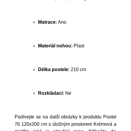
Matrace:
Ano
Materiál nohou:
Plast
Délka postele:
210 cm
Rozkládací:
Ne
Podívejte se na další obrázky k produktu Postel
76 120x200 cm s úložným prostorem Krémová a