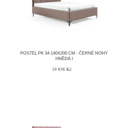
POSTEL PK 34 140X200 CM - ČERNÉ NOHY
HNĚDÁ I
19 838 Kč