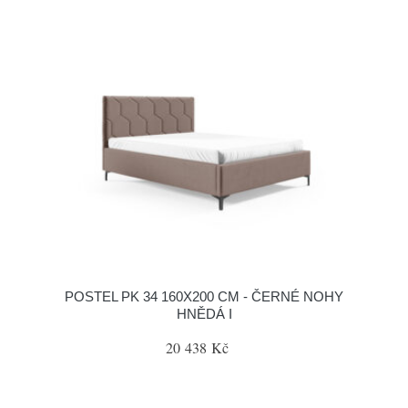
POSTEL PK 34 160X200 CM - ČERNÉ NOHY
HNĚDÁ I
20 438 Kč