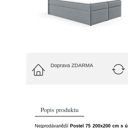
Doprava ZDARMA
Popis produktu
Nejprodávanější
Postel 75 200x200 cm s 