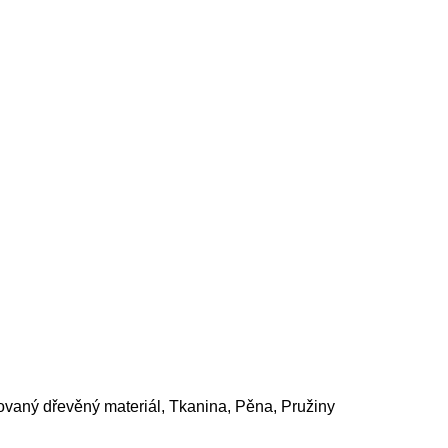
ovaný dřevěný materiál, Tkanina, Pěna, Pružiny