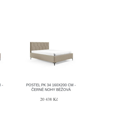
 -
POSTEL PK 34 160X200 CM -
ČERNÉ NOHY BÉŽOVÁ
20 438 Kč