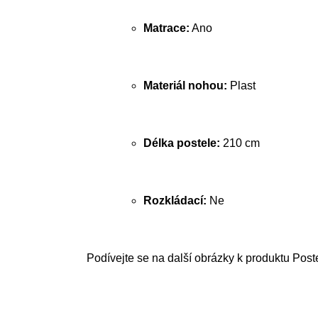
Matrace:
Ano
Materiál nohou:
Plast
Délka postele:
210 cm
Rozkládací:
Ne
Podívejte se na další obrázky k produktu Post