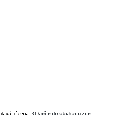
aktuální cena.
Klikněte do obchodu zde
.