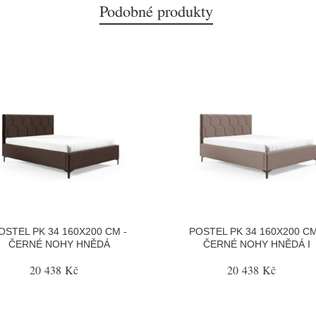
Podobné produkty
OSTEL PK 34 160X200 CM -
POSTEL PK 34 160X200 CM
ČERNÉ NOHY HNĚDÁ
ČERNÉ NOHY HNĚDÁ I
20 438 Kč
20 438 Kč