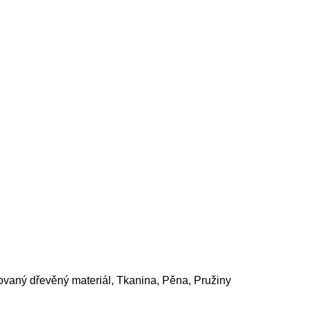
ovaný dřevěný materiál, Tkanina, Pěna, Pružiny