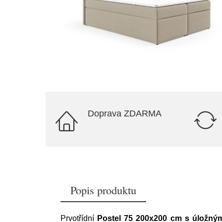
Doprava ZDARMA
Popis produktu
Prvotřídní
Postel 75 200x200 cm s úložný