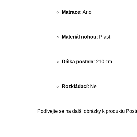
Matrace:
Ano
Materiál nohou:
Plast
Délka postele:
210 cm
Rozkládací:
Ne
Podívejte se na další obrázky k produktu Post