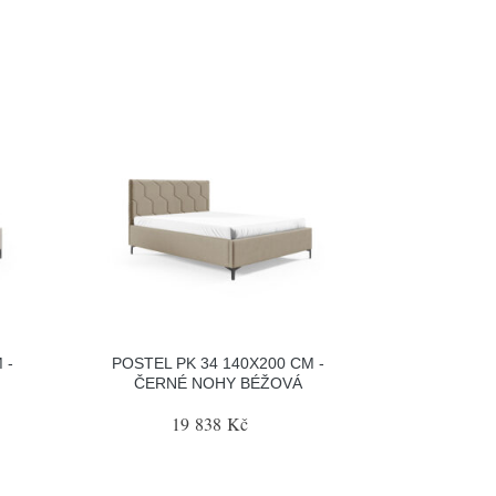
 -
POSTEL PK 34 140X200 CM -
ČERNÉ NOHY BÉŽOVÁ
19 838 Kč