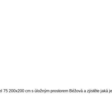
el 75 200x200 cm s úložným prostorem Béžová a zjistěte jaká je