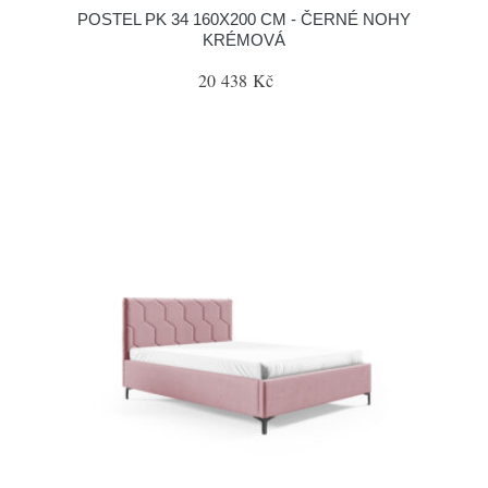
POSTEL PK 34 160X200 CM - ČERNÉ NOHY
KRÉMOVÁ
20 438 Kč