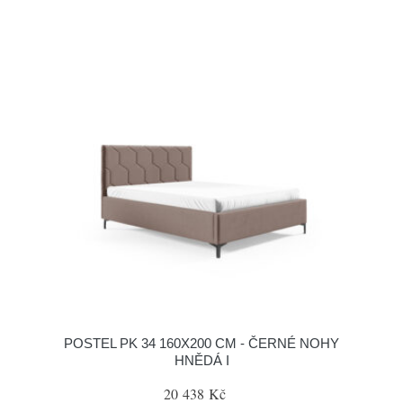
POSTEL PK 34 160X200 CM - ČERNÉ NOHY
HNĚDÁ I
20 438 Kč