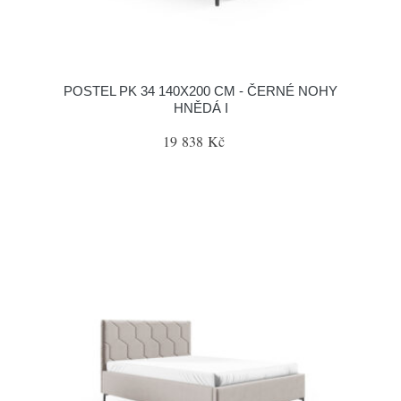
POSTEL PK 34 140X200 CM - ČERNÉ NOHY
HNĚDÁ I
19 838 Kč