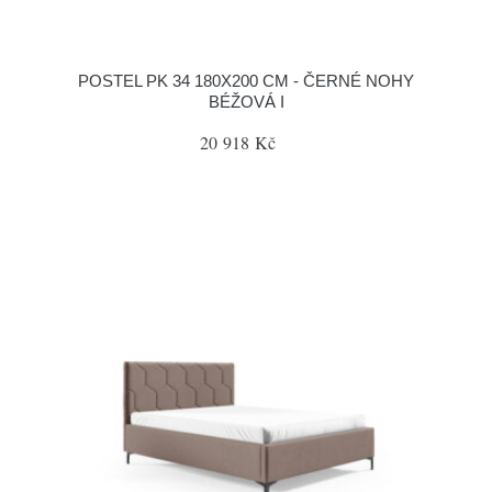
POSTEL PK 34 180X200 CM - ČERNÉ NOHY
BÉŽOVÁ I
20 918 Kč