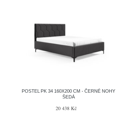
POSTEL PK 34 160X200 CM - ČERNÉ NOHY
ŠEDÁ
20 438 Kč