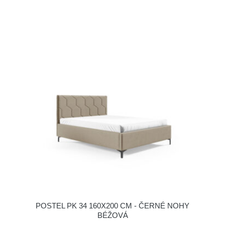
POSTEL PK 34 160X200 CM - ČERNÉ NOHY
BÉŽOVÁ