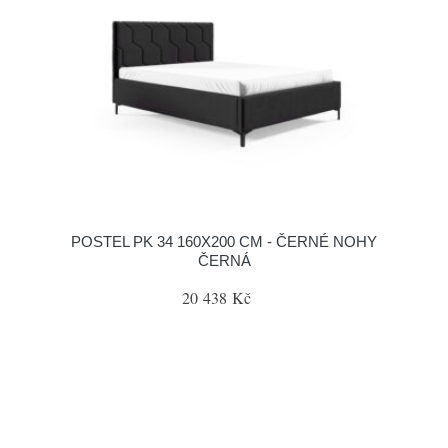
POSTEL PK 34 160X200 CM - ČERNÉ NOHY
ČERNÁ
20 438 Kč