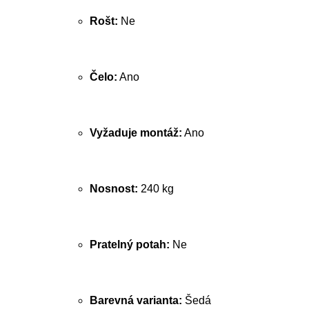
Rošt:
Ne
Čelo:
Ano
Vyžaduje montáž:
Ano
Nosnost:
240 kg
Pratelný potah:
Ne
Barevná varianta:
Šedá