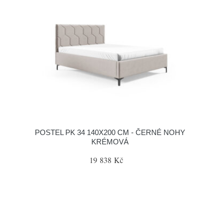
POSTEL PK 34 140X200 CM - ČERNÉ NOHY
KRÉMOVÁ
19 838 Kč