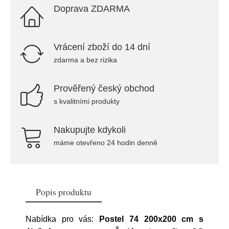
Doprava ZDARMA
Vrácení zboží do 14 dní
zdarma a bez rizika
Prověřený český obchod
s kvalitními produkty
Nakupujte kdykoli
máme otevřeno 24 hodin denně
Popis produktu
Nabídka pro vás:
Postel 74 200x200 cm s