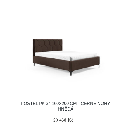
POSTEL PK 34 160X200 CM - ČERNÉ NOHY
HNĚDÁ
20 438 Kč