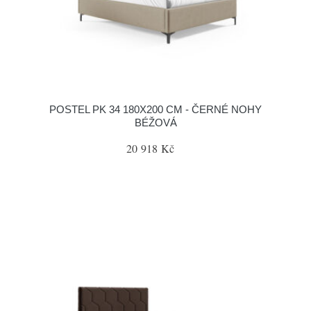
POSTEL PK 34 180X200 CM - ČERNÉ NOHY
BÉŽOVÁ
20 918 Kč