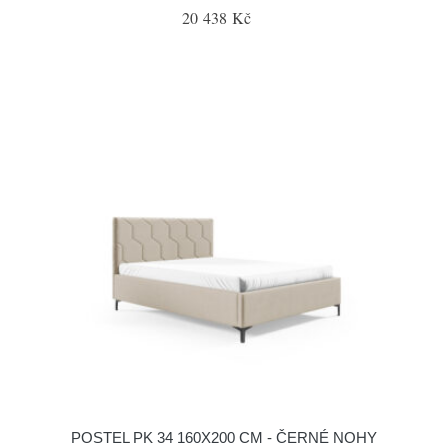
20 438 Kč
POSTEL PK 34 160X200 CM - ČERNÉ NOHY