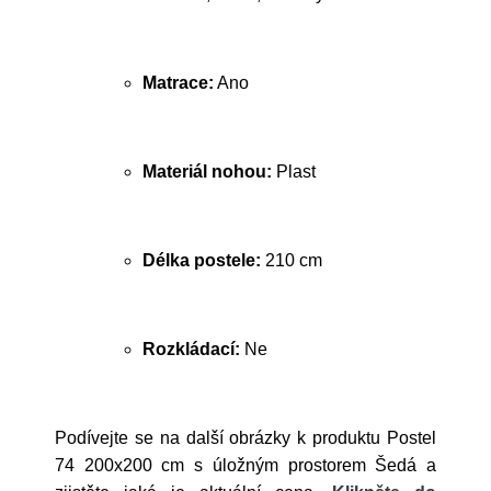
Matrace:
Ano
Materiál nohou:
Plast
Délka postele:
210 cm
Rozkládací:
Ne
Podívejte se na další obrázky k produktu Postel
74 200x200 cm s úložným prostorem Šedá a