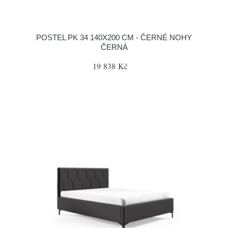
POSTEL PK 34 140X200 CM - ČERNÉ NOHY
ČERNÁ
19 838 Kč