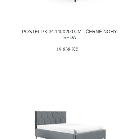
POSTEL PK 34 140X200 CM - ČERNÉ NOHY
ŠEDÁ
19 838 Kč