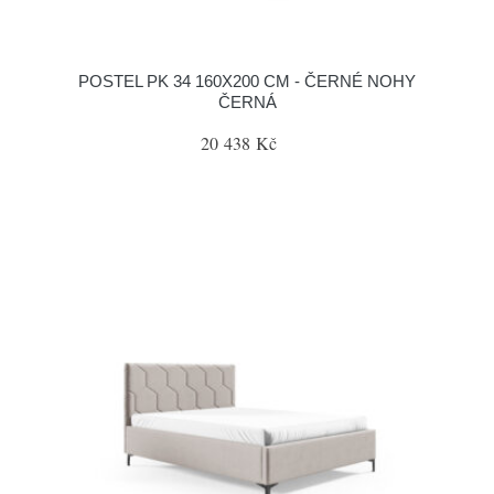
POSTEL PK 34 160X200 CM - ČERNÉ NOHY
ČERNÁ
20 438 Kč