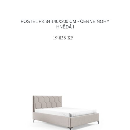
POSTEL PK 34 140X200 CM - ČERNÉ NOHY
HNĚDÁ I
19 838 Kč