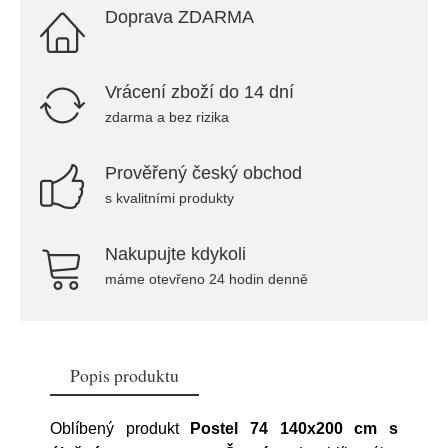
Doprava ZDARMA
Vrácení zboží do 14 dní
zdarma a bez rizika
Prověřený český obchod
s kvalitními produkty
Nakupujte kdykoli
máme otevřeno 24 hodin denně
Popis produktu
Oblíbený produkt
Postel 74 140x200 cm s