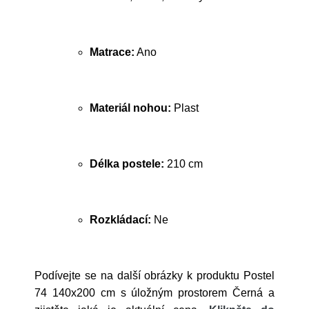
Matrace:
Ano
Materiál nohou:
Plast
Délka postele:
210 cm
Rozkládací:
Ne
Podívejte se na další obrázky k produktu Postel
74 140x200 cm s úložným prostorem Černá a