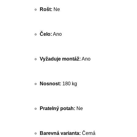
Rošt:
Ne
Čelo:
Ano
Vyžaduje montáž:
Ano
Nosnost:
180 kg
Pratelný potah:
Ne
Barevná varianta:
Černá