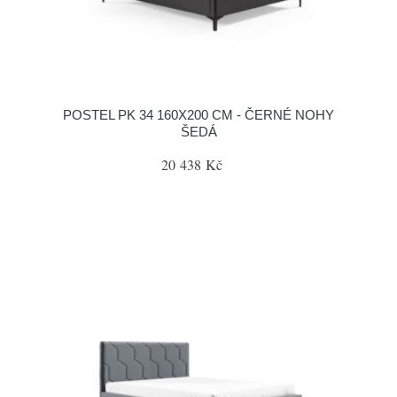
POSTEL PK 34 160X200 CM - ČERNÉ NOHY
ŠEDÁ
20 438 Kč