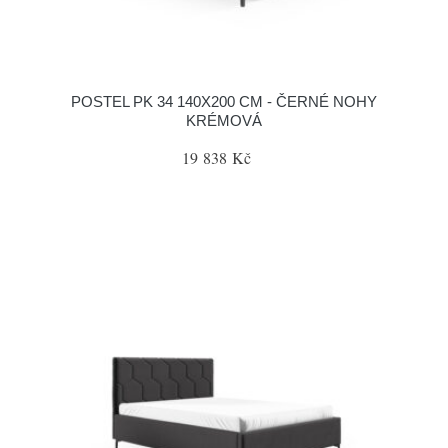
POSTEL PK 34 140X200 CM - ČERNÉ NOHY
KRÉMOVÁ
19 838 Kč