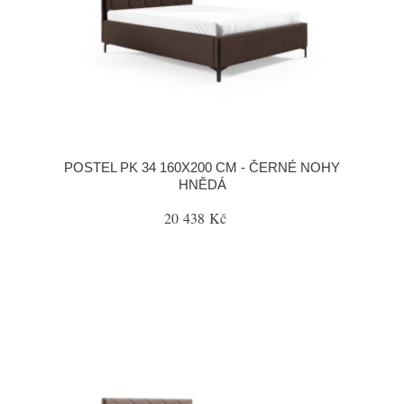
POSTEL PK 34 160X200 CM - ČERNÉ NOHY
HNĚDÁ
20 438 Kč