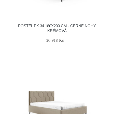
POSTEL PK 34 180X200 CM - ČERNÉ NOHY
KRÉMOVÁ
20 918 Kč