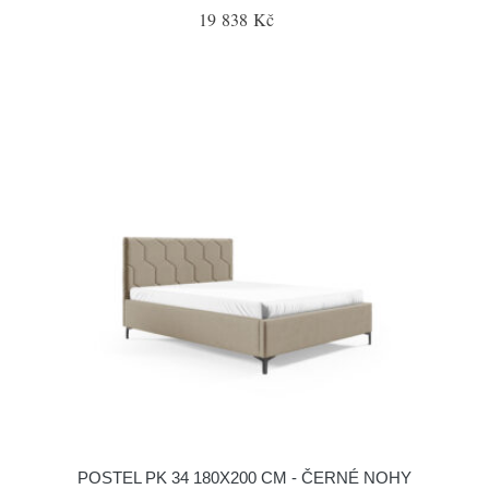
19 838 Kč
POSTEL PK 34 180X200 CM - ČERNÉ NOHY