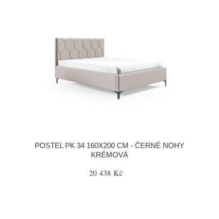
POSTEL PK 34 160X200 CM - ČERNÉ NOHY
KRÉMOVÁ
20 438 Kč