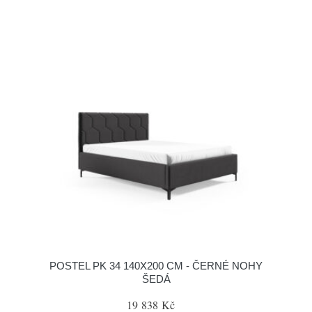
POSTEL PK 34 140X200 CM - ČERNÉ NOHY
ŠEDÁ
19 838 Kč