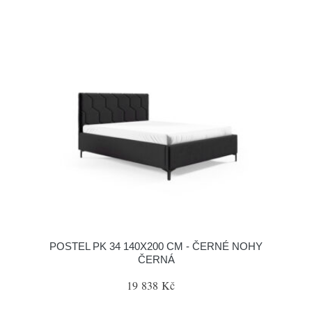
POSTEL PK 34 140X200 CM - ČERNÉ NOHY
ČERNÁ
19 838 Kč