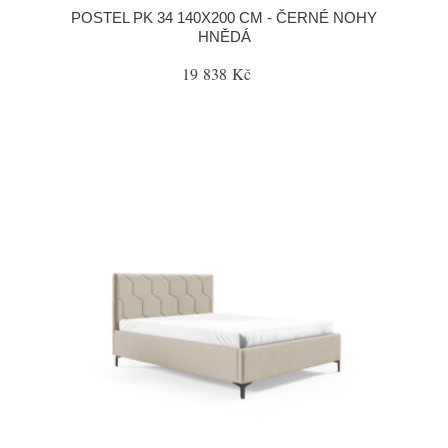
POSTEL PK 34 140X200 CM - ČERNÉ NOHY
HNĚDÁ
19 838 Kč