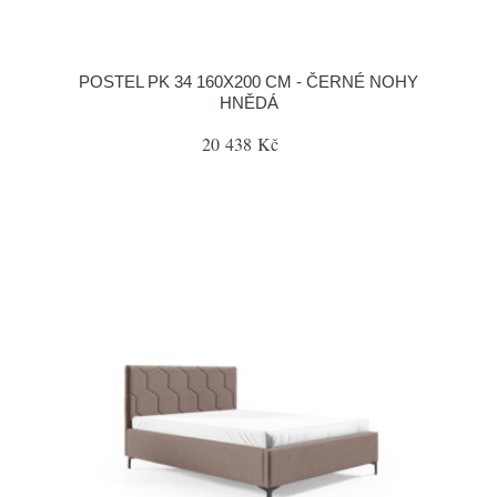
POSTEL PK 34 160X200 CM - ČERNÉ NOHY
HNĚDÁ
20 438 Kč