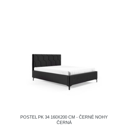
POSTEL PK 34 160X200 CM - ČERNÉ NOHY
ČERNÁ