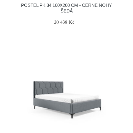
POSTEL PK 34 160X200 CM - ČERNÉ NOHY
ŠEDÁ
20 438 Kč