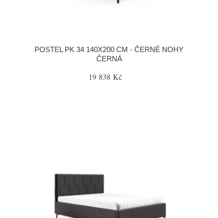
POSTEL PK 34 140X200 CM - ČERNÉ NOHY
ČERNÁ
19 838 Kč