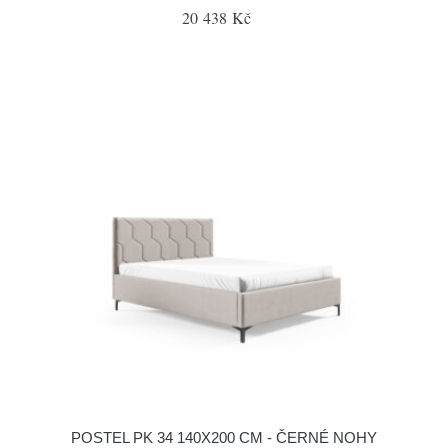
20 438 Kč
POSTEL PK 34 140X200 CM - ČERNÉ NOHY