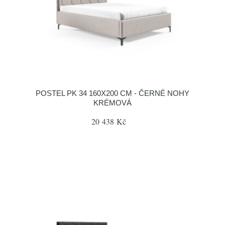
POSTEL PK 34 160X200 CM - ČERNÉ NOHY
KRÉMOVÁ
20 438 Kč