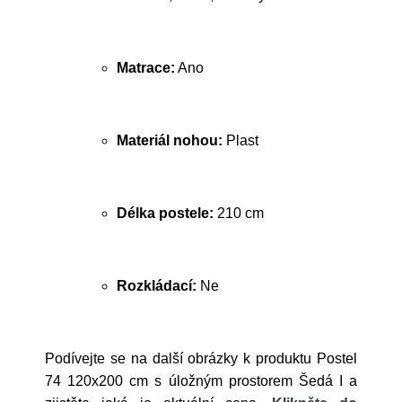
Matrace:
Ano
Materiál nohou:
Plast
Délka postele:
210 cm
Rozkládací:
Ne
Podívejte se na další obrázky k produktu Postel
74 120x200 cm s úložným prostorem Šedá I a