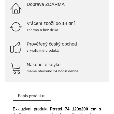
Doprava ZDARMA
Vrácení zboží do 14 dní
zdarma a bez rizika
Prověřený český obchod
s kvalitními produkty
Nakupujte kdykoli
máme otevřeno 24 hodin denně
Popis produktu
Exkluzivní produkt
Postel 74 120x200 cm s