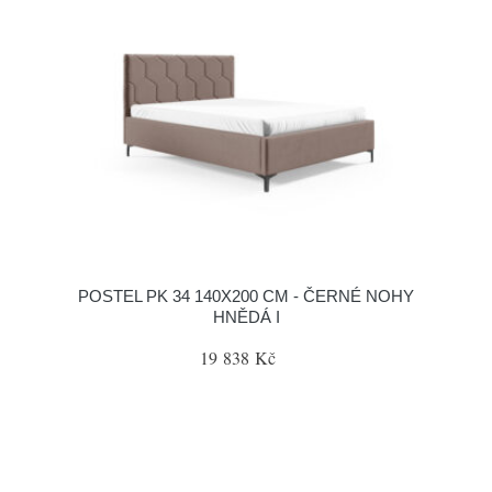
POSTEL PK 34 140X200 CM - ČERNÉ NOHY
HNĚDÁ I
19 838 Kč