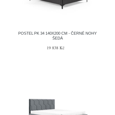
POSTEL PK 34 140X200 CM - ČERNÉ NOHY
ŠEDÁ
19 838 Kč