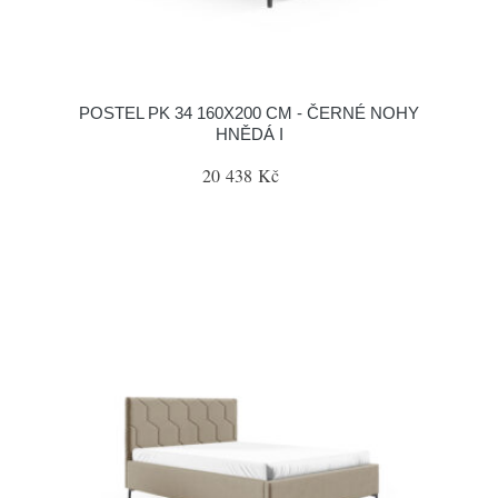
POSTEL PK 34 160X200 CM - ČERNÉ NOHY
HNĚDÁ I
20 438 Kč