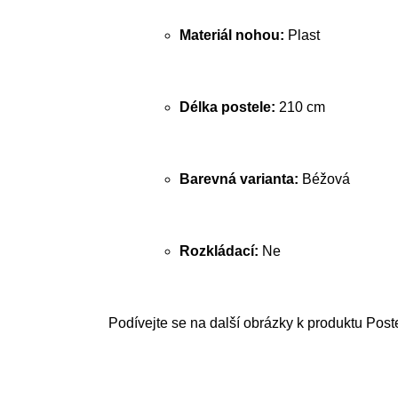
Materiál nohou:
Plast
Délka postele:
210 cm
Barevná varianta:
Béžová
Rozkládací:
Ne
Podívejte se na další obrázky k produktu Post