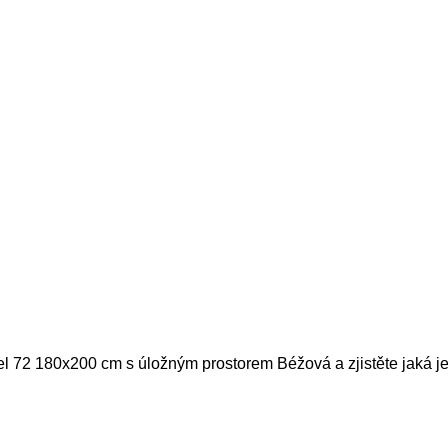
el 72 180x200 cm s úložným prostorem Béžová a zjistěte jaká je