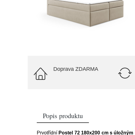
Doprava ZDARMA
Popis produktu
Prvotřídní
Postel 72 180x200 cm s úložným