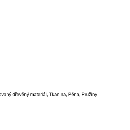
ovaný dřevěný materiál, Tkanina, Pěna, Pružiny