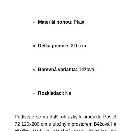
Materiál nohou:
Plast
Délka postele:
210 cm
Barevná varianta:
Béžová I
Rozkládací:
Ne
Podívejte se na další obrázky k produktu Postel
72 120x200 cm s úložným prostorem Béžová I a