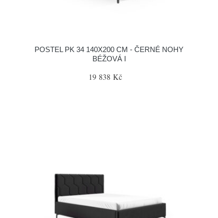
POSTEL PK 34 140X200 CM - ČERNÉ NOHY
BÉŽOVÁ I
19 838 Kč