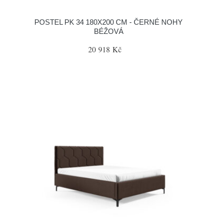
POSTEL PK 34 180X200 CM - ČERNÉ NOHY
BÉŽOVÁ
20 918 Kč