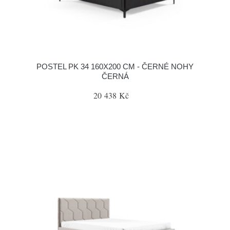
POSTEL PK 34 160X200 CM - ČERNÉ NOHY
ČERNÁ
20 438 Kč