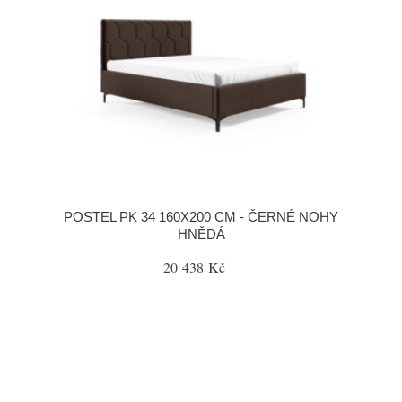
POSTEL PK 34 160X200 CM - ČERNÉ NOHY
HNĚDÁ
20 438 Kč