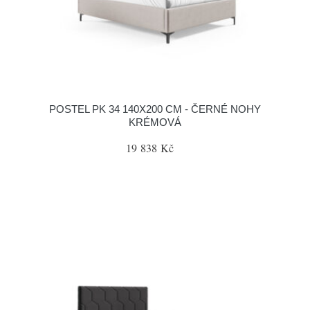
POSTEL PK 34 140X200 CM - ČERNÉ NOHY
KRÉMOVÁ
19 838 Kč