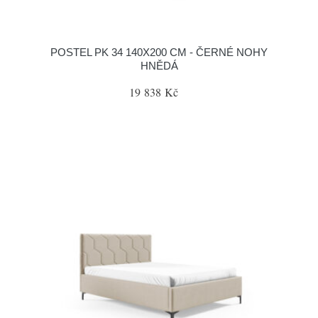
POSTEL PK 34 140X200 CM - ČERNÉ NOHY
HNĚDÁ
19 838 Kč