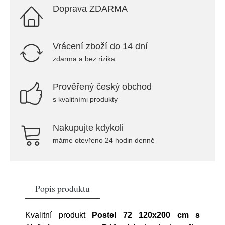
Doprava ZDARMA
Vrácení zboží do 14 dní
zdarma a bez rizika
Prověřený český obchod
s kvalitními produkty
Nakupujte kdykoli
máme otevřeno 24 hodin denně
Popis produktu
Kvalitní produkt
Postel 72 120x200 cm s