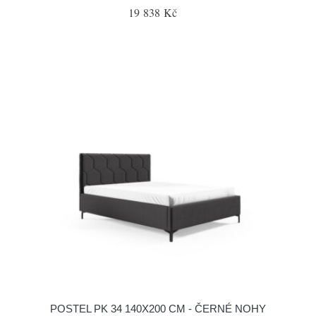
19 838 Kč
POSTEL PK 34 140X200 CM - ČERNÉ NOHY