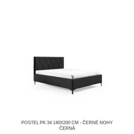
POSTEL PK 34 140X200 CM - ČERNÉ NOHY
ČERNÁ