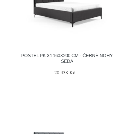
POSTEL PK 34 160X200 CM - ČERNÉ NOHY
ŠEDÁ
20 438 Kč