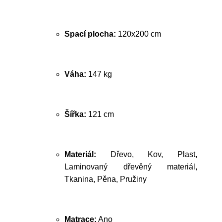
Spací plocha:
120x200 cm
Váha:
147 kg
Šířka:
121 cm
Materiál:
Dřevo, Kov, Plast,
Laminovaný dřevěný materiál,
Tkanina, Pěna, Pružiny
Matrace:
Ano