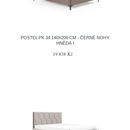
POSTEL PK 34 140X200 CM - ČERNÉ NOHY
HNĚDÁ I
19 838 Kč