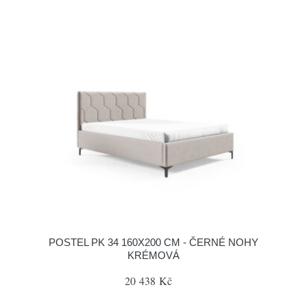
POSTEL PK 34 160X200 CM - ČERNÉ NOHY
KRÉMOVÁ
20 438 Kč