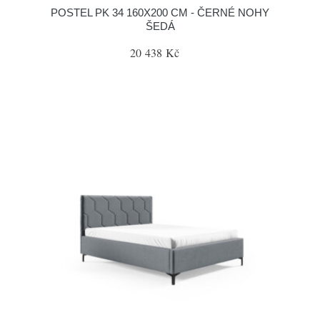
POSTEL PK 34 160X200 CM - ČERNÉ NOHY
ŠEDÁ
20 438 Kč