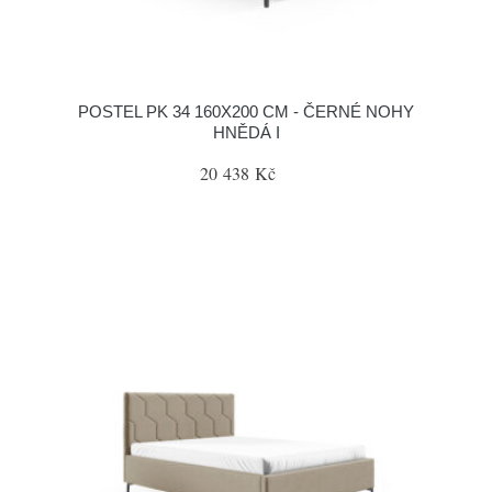
POSTEL PK 34 160X200 CM - ČERNÉ NOHY
HNĚDÁ I
20 438 Kč