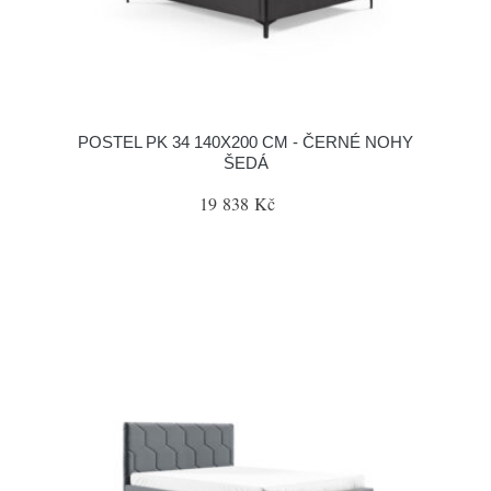
POSTEL PK 34 140X200 CM - ČERNÉ NOHY
ŠEDÁ
19 838 Kč