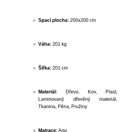
Spací plocha:
200x200 cm
Váha:
201 kg
Šířka:
201 cm
Materiál:
Dřevo, Kov, Plast,
Laminovaný dřevěný materiál,
Tkanina, Pěna, Pružiny
Matrace:
Ano