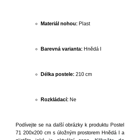
Materiál nohou:
Plast
Barevná varianta:
Hnědá I
Délka postele:
210 cm
Rozkládací:
Ne
Podívejte se na další obrázky k produktu Postel
71 200x200 cm s úložným prostorem Hnědá I a