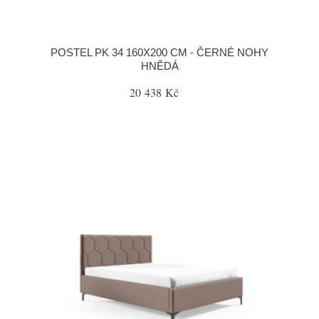
POSTEL PK 34 160X200 CM - ČERNÉ NOHY
HNĚDÁ
20 438 Kč