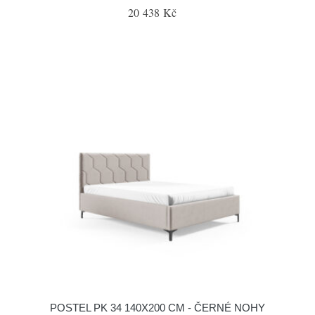
20 438 Kč
POSTEL PK 34 140X200 CM - ČERNÉ NOHY