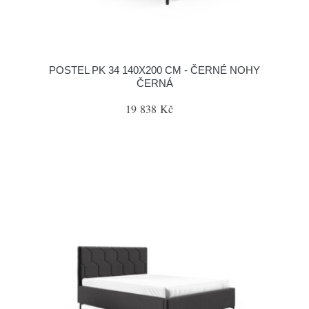
POSTEL PK 34 140X200 CM - ČERNÉ NOHY
ČERNÁ
19 838 Kč