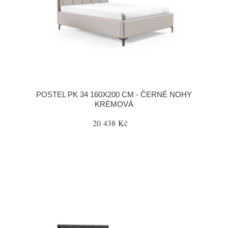
POSTEL PK 34 160X200 CM - ČERNÉ NOHY
KRÉMOVÁ
20 438 Kč