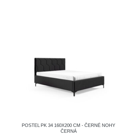
POSTEL PK 34 160X200 CM - ČERNÉ NOHY
ČERNÁ