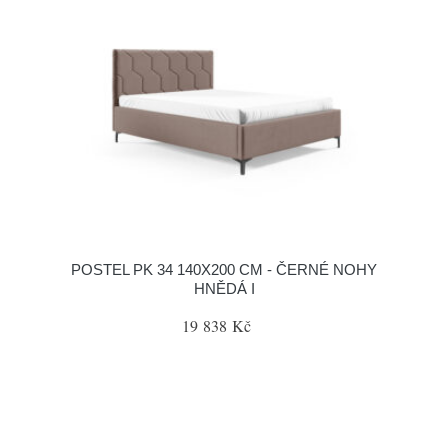
POSTEL PK 34 140X200 CM - ČERNÉ NOHY
HNĚDÁ I
19 838 Kč