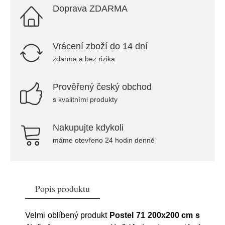
Doprava ZDARMA
Vrácení zboží do 14 dní
zdarma a bez rizika
Prověřený český obchod
s kvalitními produkty
Nakupujte kdykoli
máme otevřeno 24 hodin denně
Popis produktu
Velmi oblíbený produkt
Postel 71 200x200 cm s