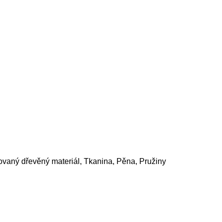
ovaný dřevěný materiál, Tkanina, Pěna, Pružiny