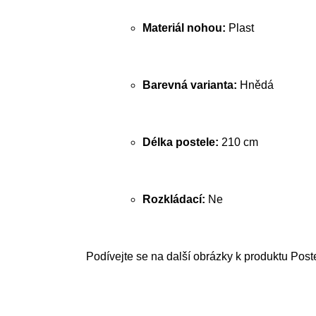
Materiál nohou:
Plast
Barevná varianta:
Hnědá
Délka postele:
210 cm
Rozkládací:
Ne
Podívejte se na další obrázky k produktu Post