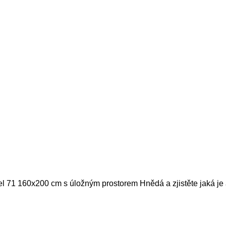
el 71 160x200 cm s úložným prostorem Hnědá a zjistěte jaká je