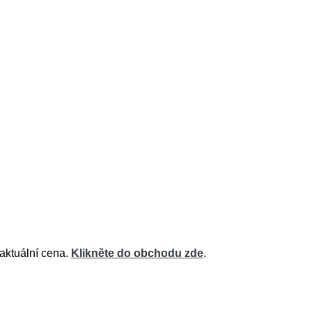
 aktuální cena.
Klikněte do obchodu zde
.