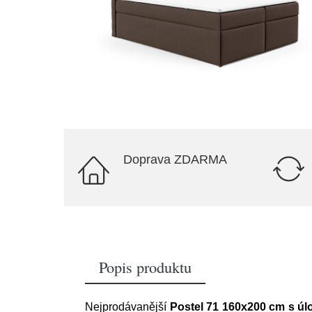
Doprava ZDARMA
Popis produktu
Nejprodávanější
Postel 71 160x200 cm s ú