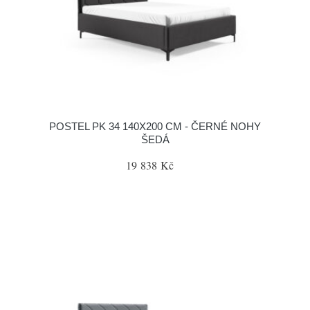
POSTEL PK 34 140X200 CM - ČERNÉ NOHY
ŠEDÁ
19 838 Kč