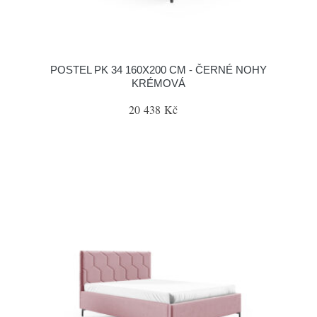
POSTEL PK 34 160X200 CM - ČERNÉ NOHY
KRÉMOVÁ
20 438 Kč