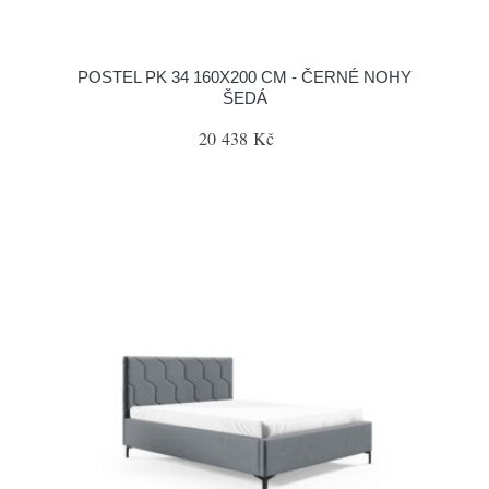
POSTEL PK 34 160X200 CM - ČERNÉ NOHY
ŠEDÁ
20 438 Kč