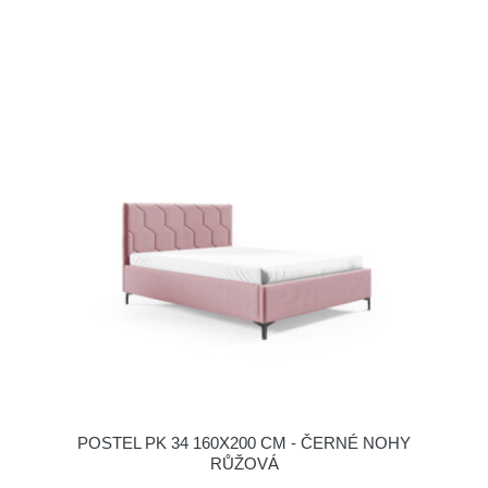
POSTEL PK 34 160X200 CM - ČERNÉ NOHY
RŮŽOVÁ