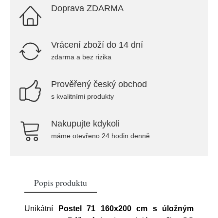
Doprava ZDARMA
Vrácení zboží do 14 dní
zdarma a bez rizika
Prověřený český obchod
s kvalitními produkty
Nakupujte kdykoli
máme otevřeno 24 hodin denně
Popis produktu
Unikátní
Postel 71 160x200 cm s úložným