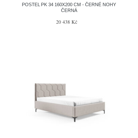
POSTEL PK 34 160X200 CM - ČERNÉ NOHY
ČERNÁ
20 438 Kč