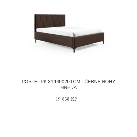
POSTEL PK 34 140X200 CM - ČERNÉ NOHY
HNĚDÁ
19 838 Kč