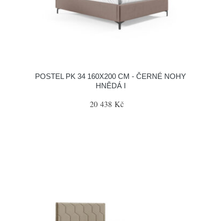
POSTEL PK 34 160X200 CM - ČERNÉ NOHY
HNĚDÁ I
20 438 Kč