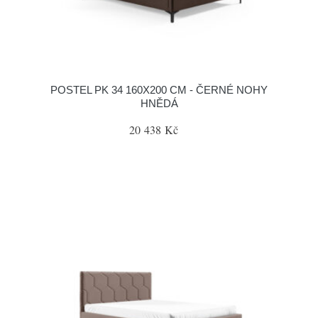
POSTEL PK 34 160X200 CM - ČERNÉ NOHY
HNĚDÁ
20 438 Kč