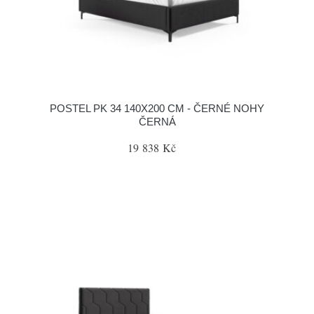
POSTEL PK 34 140X200 CM - ČERNÉ NOHY
ČERNÁ
19 838 Kč