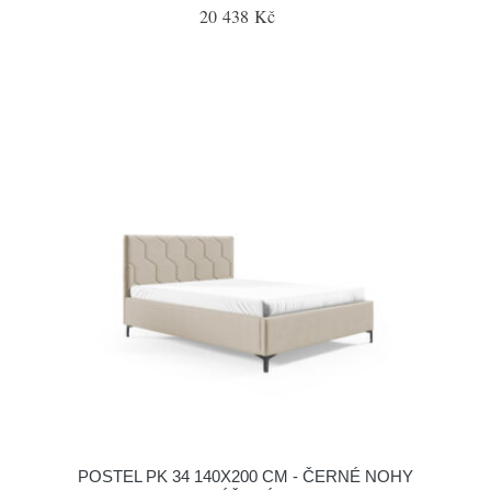
20 438 Kč
POSTEL PK 34 140X200 CM - ČERNÉ NOHY