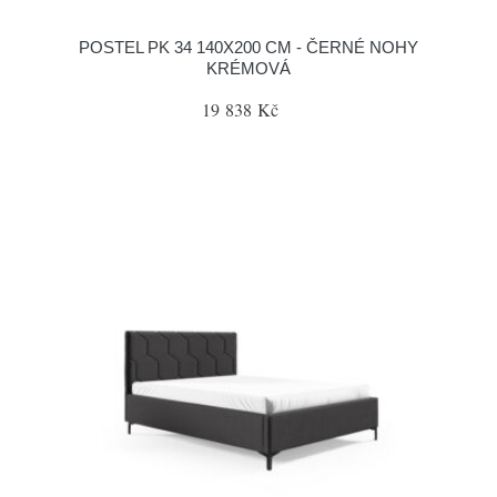
POSTEL PK 34 140X200 CM - ČERNÉ NOHY
KRÉMOVÁ
19 838 Kč