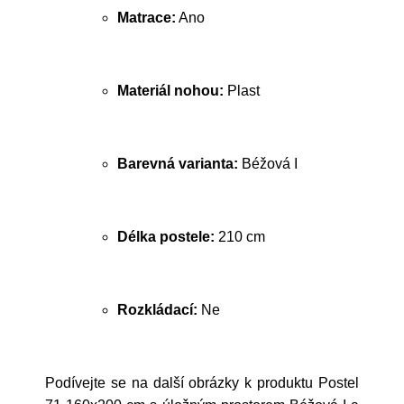
Matrace:
Ano
Materiál nohou:
Plast
Barevná varianta:
Béžová I
Délka postele:
210 cm
Rozkládací:
Ne
Podívejte se na další obrázky k produktu Postel