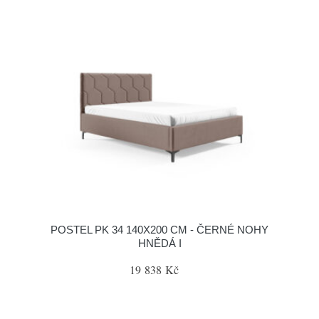
POSTEL PK 34 140X200 CM - ČERNÉ NOHY
HNĚDÁ I
19 838 Kč