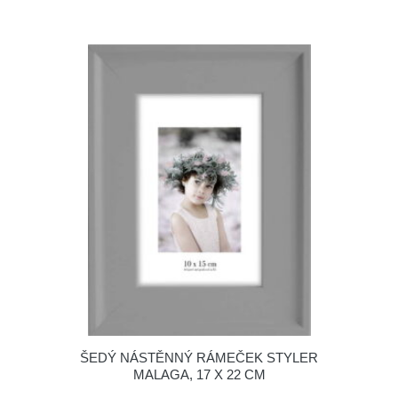
ŠEDÝ NÁSTĚNNÝ RÁMEČEK STYLER
MALAGA, 17 X 22 CM