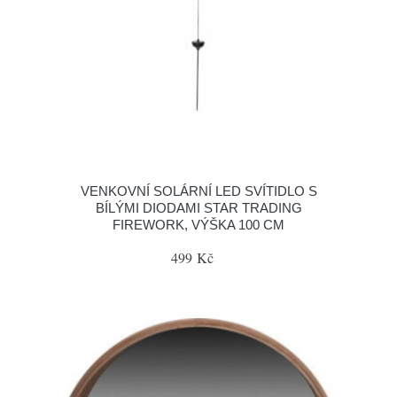
VENKOVNÍ SOLÁRNÍ LED SVÍTIDLO S
BÍLÝMI DIODAMI STAR TRADING
FIREWORK, VÝŠKA 100 CM
499 Kč