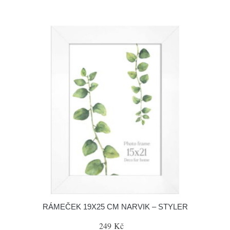
RÁMEČEK 19X25 CM NARVIK – STYLER
249 Kč