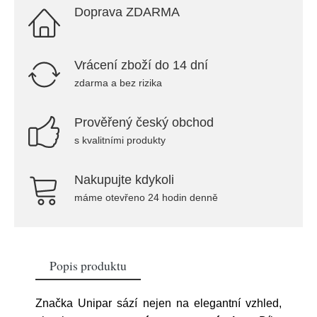
Doprava ZDARMA
Vrácení zboží do 14 dní
zdarma a bez rizika
Prověřený český obchod
s kvalitními produkty
Nakupujte kdykoli
máme otevřeno 24 hodin denně
Popis produktu
Značka Unipar sází nejen na elegantní vzhled,