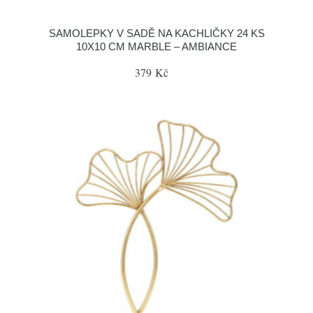
SAMOLEPKY V SADĚ NA KACHLIČKY 24 KS
10X10 CM MARBLE – AMBIANCE
379 Kč