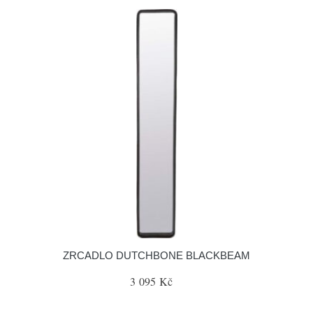
ZRCADLO DUTCHBONE BLACKBEAM
3 095 Kč