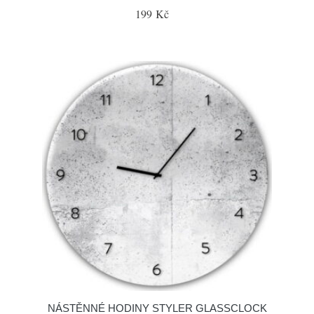
199 Kč
NÁSTĚNNÉ HODINY STYLER GLASSCLOCK