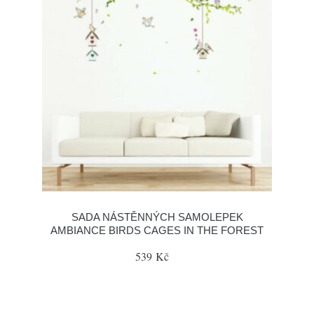
SADA NÁSTĚNNÝCH SAMOLEPEK
AMBIANCE BIRDS CAGES IN THE FOREST
539 Kč