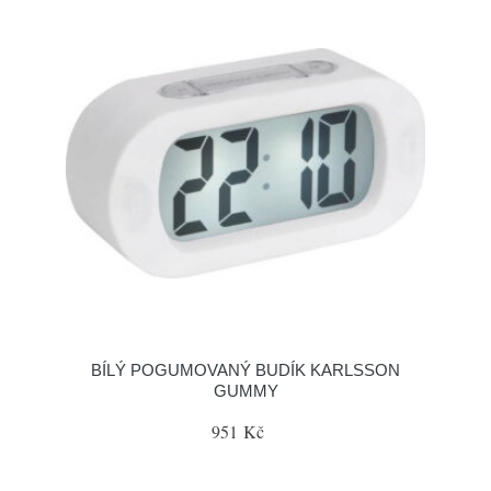
BÍLÝ POGUMOVANÝ BUDÍK KARLSSON
GUMMY
951 Kč