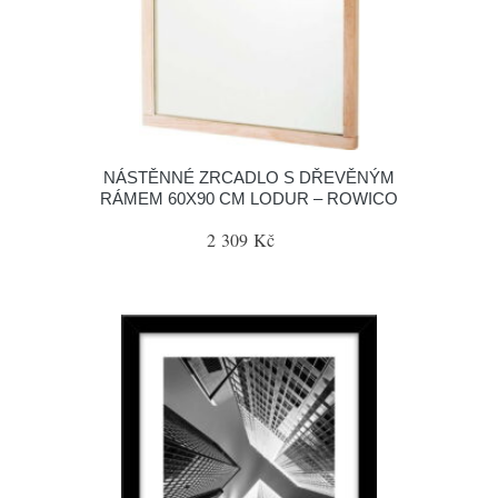
NÁSTĚNNÉ ZRCADLO S DŘEVĚNÝM
RÁMEM 60X90 CM LODUR – ROWICO
2 309 Kč