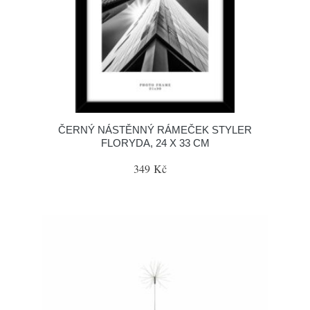
ČERNÝ NÁSTĚNNÝ RÁMEČEK STYLER
FLORYDA, 24 X 33 CM
349 Kč