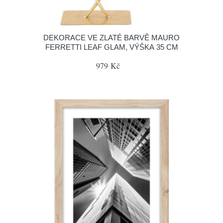
DEKORACE VE ZLATÉ BARVĚ MAURO
FERRETTI LEAF GLAM, VÝŠKA 35 CM
979 Kč