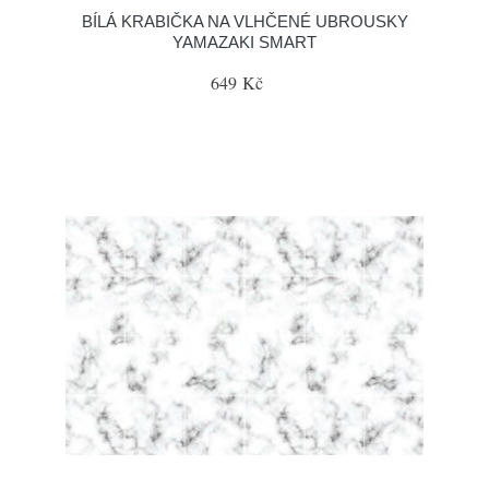
BÍLÁ KRABIČKA NA VLHČENÉ UBROUSKY
YAMAZAKI SMART
649 Kč