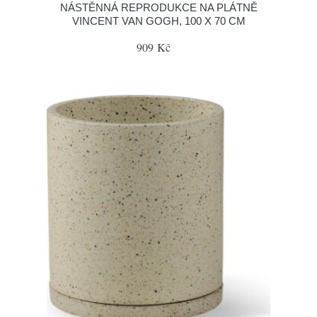
NÁSTĚNNÁ REPRODUKCE NA PLÁTNĚ
VINCENT VAN GOGH, 100 X 70 CM
909 Kč