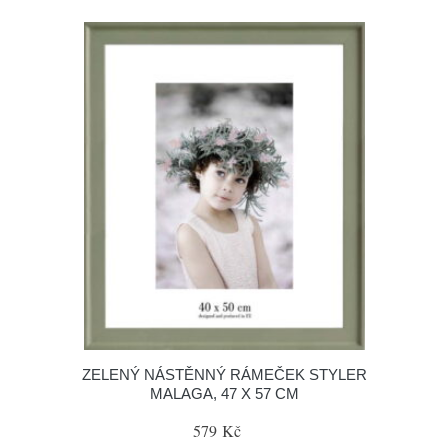
ZELENÝ NÁSTĚNNÝ RÁMEČEK STYLER
MALAGA, 47 X 57 CM
579 Kč