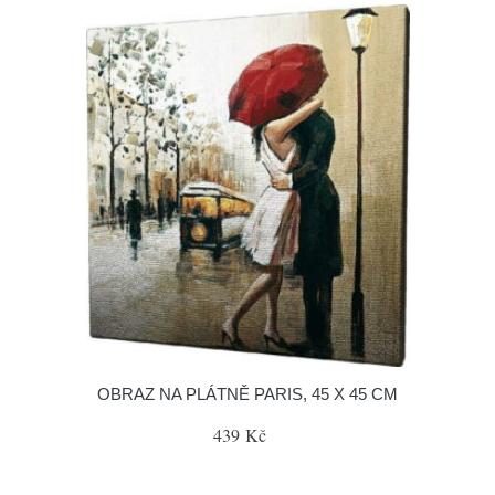
OBRAZ NA PLÁTNĚ PARIS, 45 X 45 CM
439 Kč