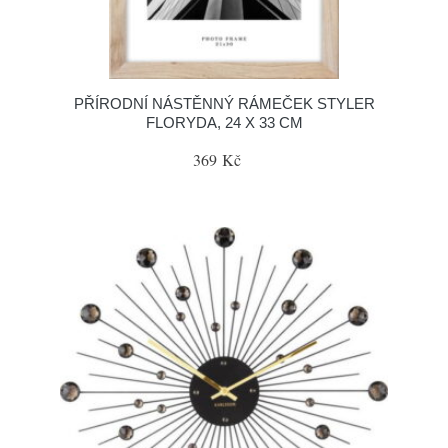
PŘÍRODNÍ NÁSTĚNNÝ RÁMEČEK STYLER
FLORYDA, 24 X 33 CM
369 Kč