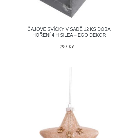
ČAJOVÉ SVÍČKY V SADĚ 12 KS DOBA
HOŘENÍ 4 H SILEA – EGO DEKOR
299 Kč