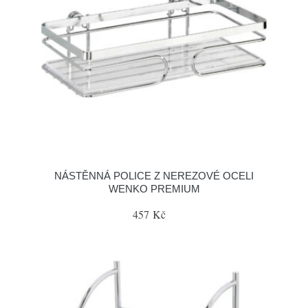
NÁSTĚNNÁ POLICE Z NEREZOVÉ OCELI
WENKO PREMIUM
457 Kč