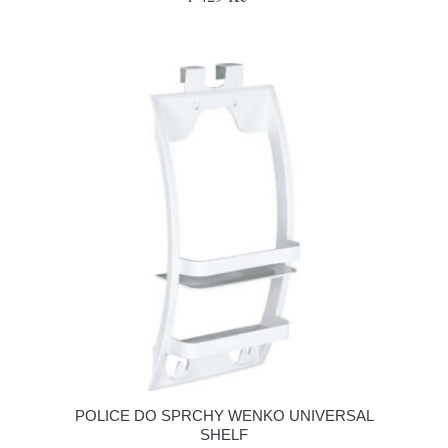
POLICE DO SPRCHY WENKO UNIVERSAL
SHELF