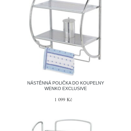
NÁSTĚNNÁ POLIČKA DO KOUPELNY
WENKO EXCLUSIVE
1 099 Kč