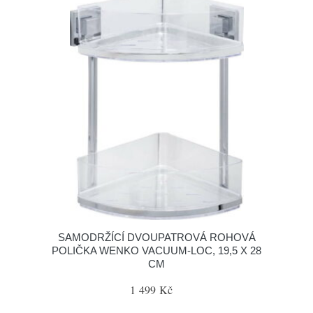
SAMODRŽÍCÍ DVOUPATROVÁ ROHOVÁ
POLIČKA WENKO VACUUM-LOC, 19,5 X 28
CM
1 499 Kč