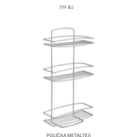
359 Kč
POLIČKA METALTEX