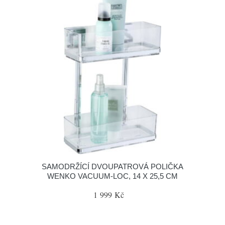
SAMODRŽÍCÍ DVOUPATROVÁ POLIČKA
WENKO VACUUM-LOC, 14 X 25,5 CM
1 999 Kč