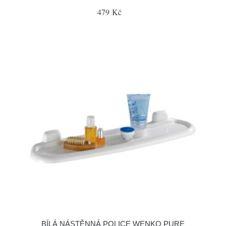
479 Kč
BÍLÁ NÁSTĚNNÁ POLICE WENKO PURE