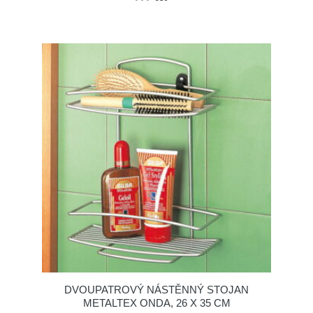
DVOUPATROVÝ NÁSTĚNNÝ STOJAN
METALTEX ONDA, 26 X 35 CM