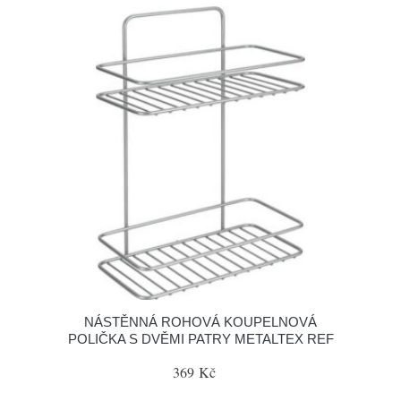
NÁSTĚNNÁ ROHOVÁ KOUPELNOVÁ
POLIČKA S DVĚMI PATRY METALTEX REF
369 Kč