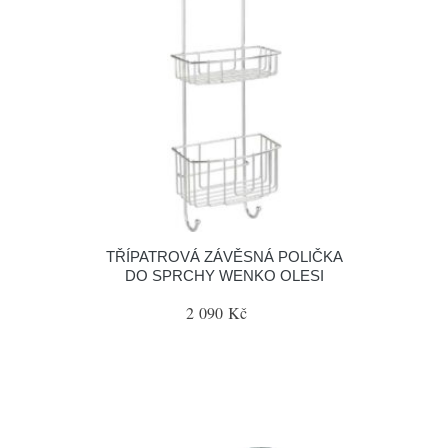
TŘÍPATROVÁ ZÁVĚSNÁ POLIČKA
DO SPRCHY WENKO OLESI
2 090 Kč