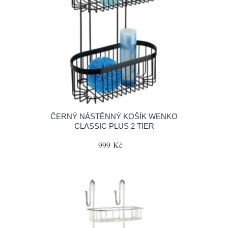
ČERNÝ NÁSTĚNNÝ KOŠÍK WENKO
CLASSIC PLUS 2 TIER
999 Kč