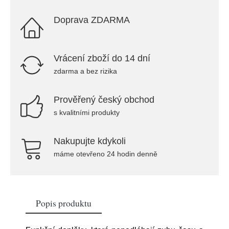
Doprava ZDARMA
Vrácení zboží do 14 dní
zdarma a bez rizika
Prověřený český obchod
s kvalitními produkty
Nakupujte kdykoli
máme otevřeno 24 hodin denně
Popis produktu