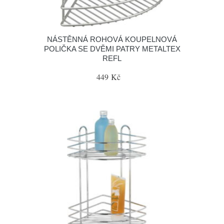
NÁSTĚNNÁ ROHOVÁ KOUPELNOVÁ
POLIČKA SE DVĚMI PATRY METALTEX
REFL
449 Kč