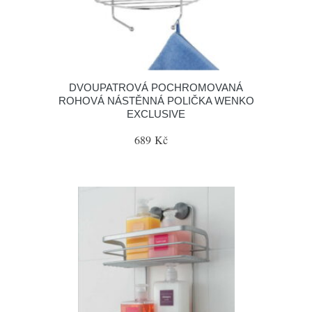
DVOUPATROVÁ POCHROMOVANÁ
ROHOVÁ NÁSTĚNNÁ POLIČKA WENKO
EXCLUSIVE
689 Kč