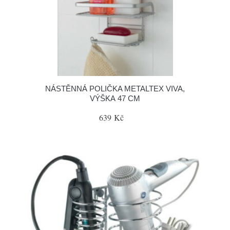
NÁSTĚNNÁ POLIČKA METALTEX VIVA,
VÝŠKA 47 CM
639 Kč