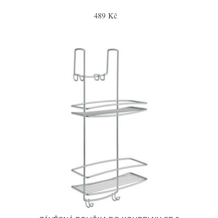
489 Kč