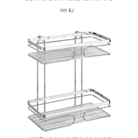
369 Kč