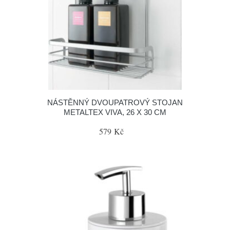
NÁSTĚNNÝ DVOUPATROVÝ STOJAN
METALTEX VIVA, 26 X 30 CM
579 Kč