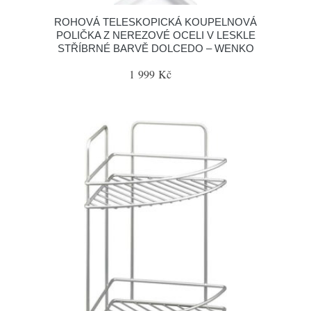
ROHOVÁ TELESKOPICKÁ KOUPELNOVÁ
POLIČKA Z NEREZOVÉ OCELI V LESKLE
STŘÍBRNÉ BARVĚ DOLCEDO – WENKO
1 999 Kč