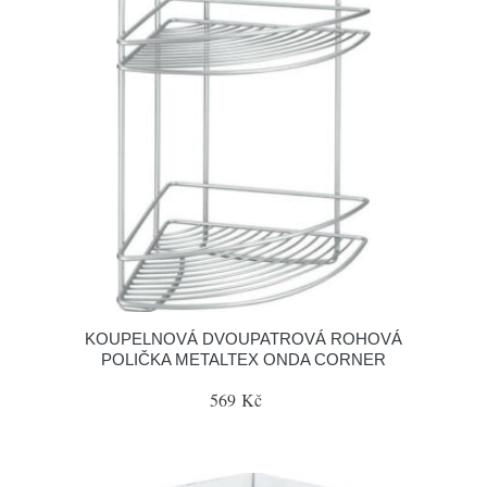
KOUPELNOVÁ DVOUPATROVÁ ROHOVÁ
POLIČKA METALTEX ONDA CORNER
569 Kč