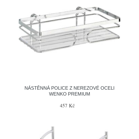
NÁSTĚNNÁ POLICE Z NEREZOVÉ OCELI
WENKO PREMIUM
457 Kč