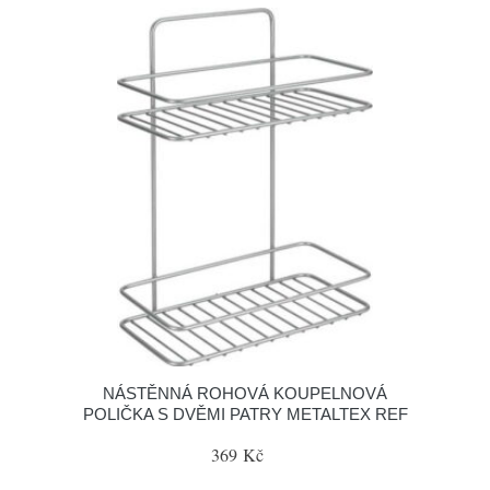
NÁSTĚNNÁ ROHOVÁ KOUPELNOVÁ
POLIČKA S DVĚMI PATRY METALTEX REF
369 Kč