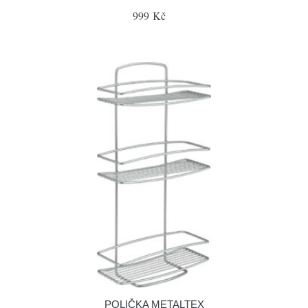
999 Kč
POLIČKA METALTEX