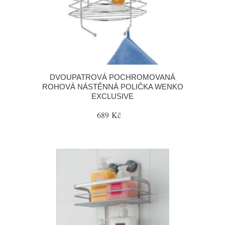
DVOUPATROVÁ POCHROMOVANÁ
ROHOVÁ NÁSTĚNNÁ POLIČKA WENKO
EXCLUSIVE
689 Kč