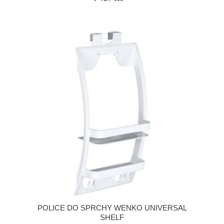
POLICE DO SPRCHY WENKO UNIVERSAL
SHELF