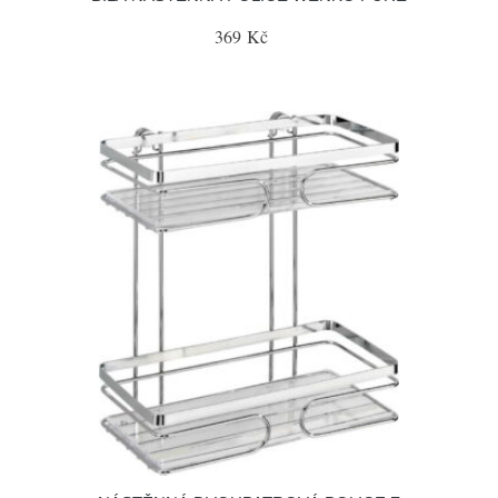
369 Kč