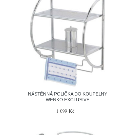
NÁSTĚNNÁ POLIČKA DO KOUPELNY
WENKO EXCLUSIVE
1 099 Kč