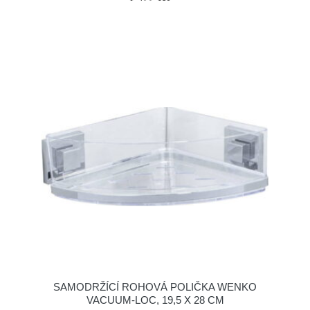
SAMODRŽÍCÍ ROHOVÁ POLIČKA WENKO
VACUUM-LOC, 19,5 X 28 CM