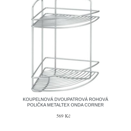
KOUPELNOVÁ DVOUPATROVÁ ROHOVÁ
POLIČKA METALTEX ONDA CORNER
569 Kč