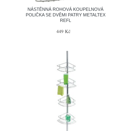
NÁSTĚNNÁ ROHOVÁ KOUPELNOVÁ
POLIČKA SE DVĚMI PATRY METALTEX
REFL
449 Kč