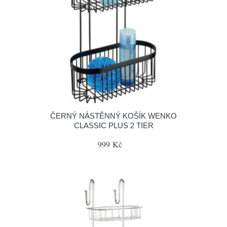
ČERNÝ NÁSTĚNNÝ KOŠÍK WENKO
CLASSIC PLUS 2 TIER
999 Kč