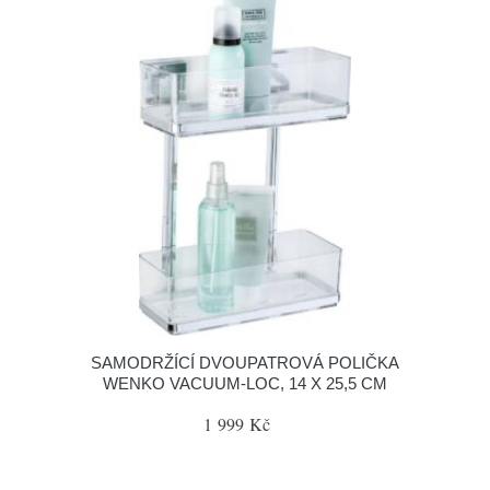
SAMODRŽÍCÍ DVOUPATROVÁ POLIČKA
WENKO VACUUM-LOC, 14 X 25,5 CM
1 999 Kč