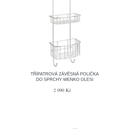
TŘÍPATROVÁ ZÁVĚSNÁ POLIČKA
DO SPRCHY WENKO OLESI
2 090 Kč