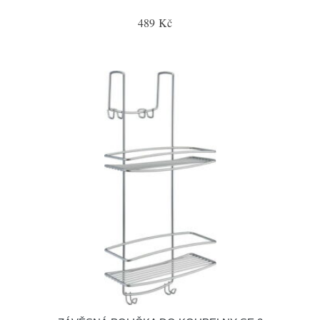
489 Kč