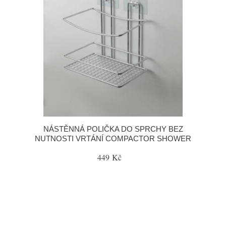
NÁSTĚNNÁ POLIČKA DO SPRCHY BEZ
NUTNOSTI VRTÁNÍ COMPACTOR SHOWER
449 Kč