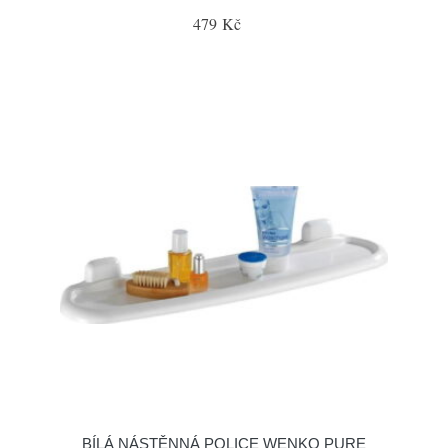
479 Kč
BÍLÁ NÁSTĚNNÁ POLICE WENKO PURE