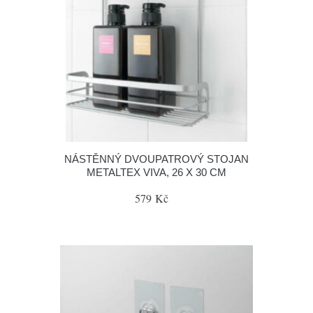
NÁSTĚNNÝ DVOUPATROVÝ STOJAN
METALTEX VIVA, 26 X 30 CM
579 Kč