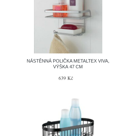
NÁSTĚNNÁ POLIČKA METALTEX VIVA,
VÝŠKA 47 CM
639 Kč