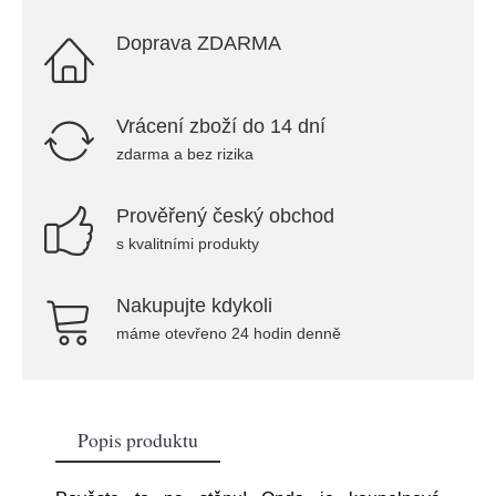
Doprava ZDARMA
Vrácení zboží do 14 dní
zdarma a bez rizika
Prověřený český obchod
s kvalitními produkty
Nakupujte kdykoli
máme otevřeno 24 hodin denně
Popis produktu