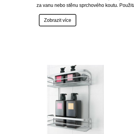
za vanu nebo stěnu sprchového koutu. Použit
Zobrazit více