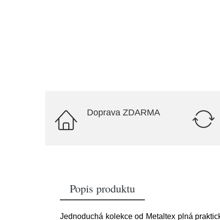
Doprava ZDARMA
Popis produktu
Jednoduchá kolekce od Metaltex plná praktick