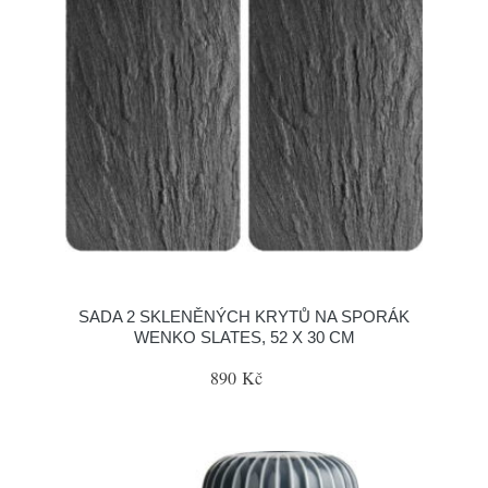
SADA 2 SKLENĚNÝCH KRYTŮ NA SPORÁK
WENKO SLATES, 52 X 30 CM
890 Kč