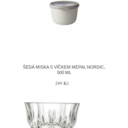
ŠEDÁ MISKA S VÍČKEM MEPAL NORDIC,
500 ML
249 Kč