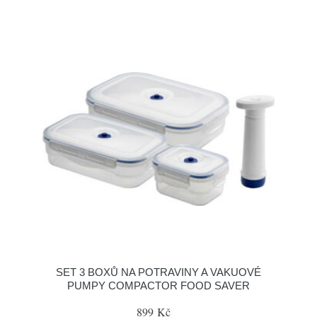
SET 3 BOXŮ NA POTRAVINY A VAKUOVÉ
PUMPY COMPACTOR FOOD SAVER
899 Kč