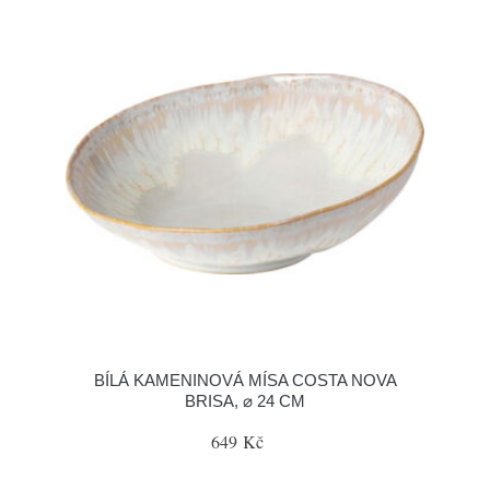
BÍLÁ KAMENINOVÁ MÍSA COSTA NOVA
BRISA, ⌀ 24 CM
649 Kč