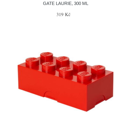
GATE LAURIE, 300 ML
319 Kč