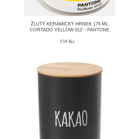
ŽLUTÝ KERAMICKÝ HRNEK 175 ML
CORTADO YELLOW 012 – PANTONE
539 Kč