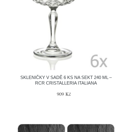
SKLENIČKY V SADĚ 6 KS NA SEKT 240 ML –
RCR CRISTALLERIA ITALIANA
909 Kč