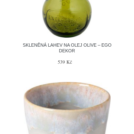
SKLENĚNÁ LAHEV NA OLEJ OLIVE – EGO
DEKOR
539 Kč