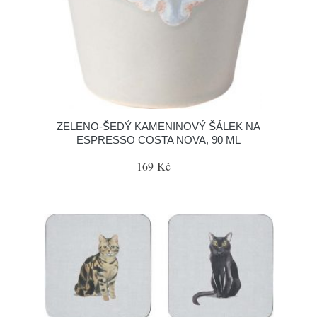
ZELENO-ŠEDÝ KAMENINOVÝ ŠÁLEK NA
ESPRESSO COSTA NOVA, 90 ML
169 Kč