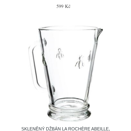
599 Kč
SKLENĚNÝ DŽBÁN LA ROCHÈRE ABEILLE,