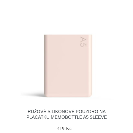
RŮŽOVÉ SILIKONOVÉ POUZDRO NA
PLACATKU MEMOBOTTLE A5 SLEEVE
419 Kč