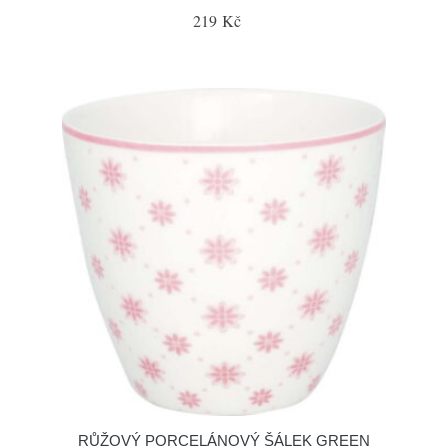
219 Kč
RŮŽOVÝ PORCELÁNOVÝ ŠÁLEK GREEN