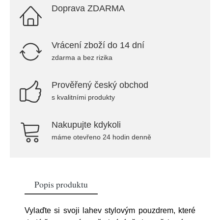
Doprava ZDARMA
Vrácení zboží do 14 dní
zdarma a bez rizika
Prověřený český obchod
s kvalitními produkty
Nakupujte kdykoli
máme otevřeno 24 hodin denně
Popis produktu
Vylaďte si svoji lahev stylovým pouzdrem, které