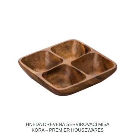
HNĚDÁ DŘEVĚNÁ SERVÍROVACÍ MÍSA
KORA – PREMIER HOUSEWARES