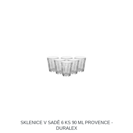
SKLENICE V SADĚ 6 KS 90 ML PROVENCE -
DURALEX