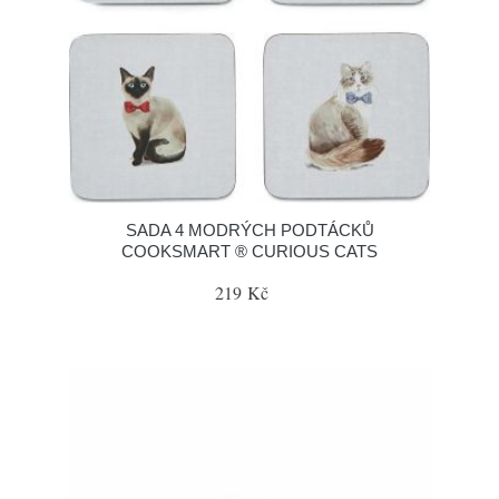
SADA 4 MODRÝCH PODTÁCKŮ
COOKSMART ® CURIOUS CATS
219 Kč