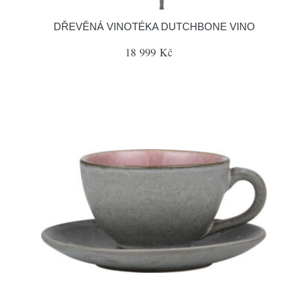
DŘEVĚNÁ VINOTÉKA DUTCHBONE VINO
18 999 Kč