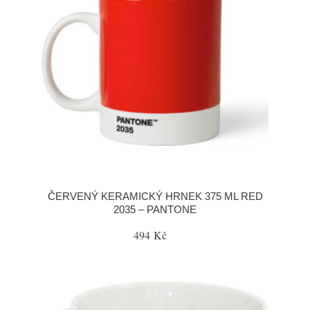
ČERVENÝ KERAMICKÝ HRNEK 375 ML RED
2035 – PANTONE
494 Kč