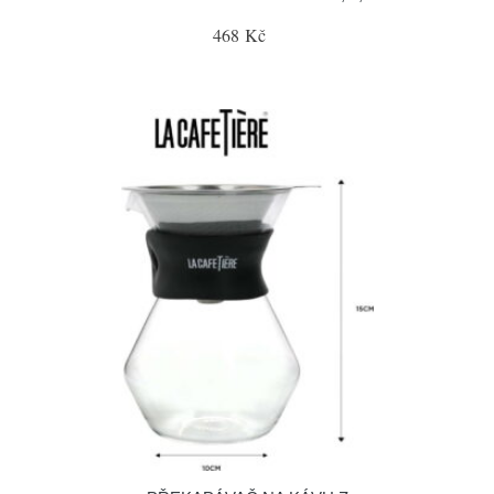
468 Kč