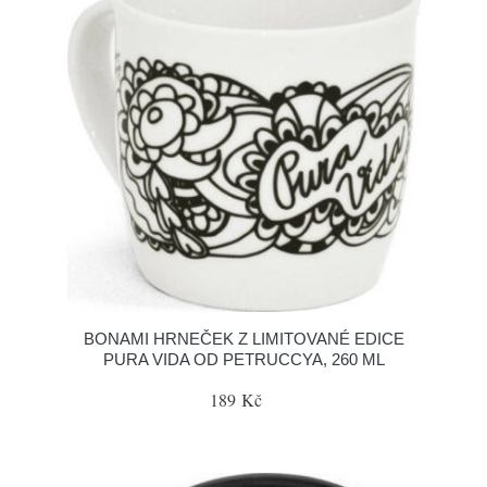
BONAMI HRNEČEK Z LIMITOVANÉ EDICE
PURA VIDA OD PETRUCCYA, 260 ML
189 Kč