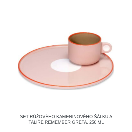
SET RŮŽOVÉHO KAMENINOVÉHO ŠÁLKU A
TALÍŘE REMEMBER GRETA, 250 ML