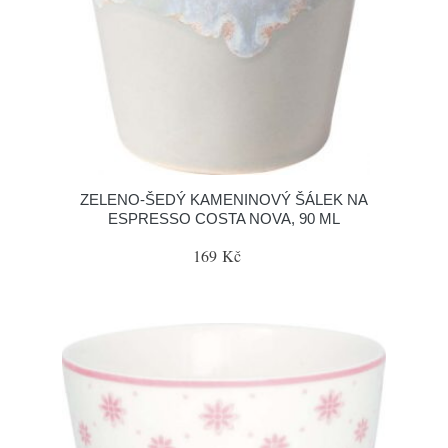
ZELENO-ŠEDÝ KAMENINOVÝ ŠÁLEK NA
ESPRESSO COSTA NOVA, 90 ML
169 Kč