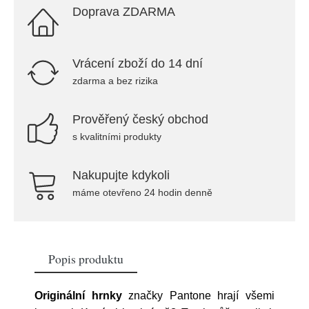
Doprava ZDARMA
Vrácení zboží do 14 dní
zdarma a bez rizika
Prověřený český obchod
s kvalitními produkty
Nakupujte kdykoli
máme otevřeno 24 hodin denně
Popis produktu
Originální hrnky
značky Pantone hrají všemi