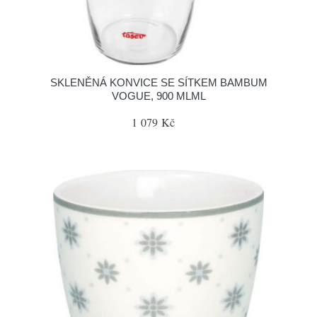
SKLENĚNÁ KONVICE SE SÍTKEM BAMBUM
VOGUE, 900 MLML
1 079 Kč