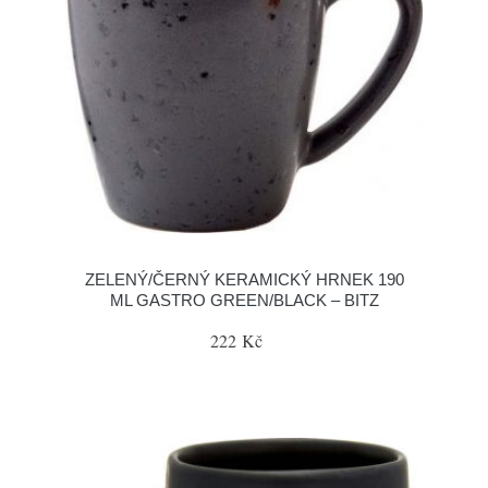
ZELENÝ/ČERNÝ KERAMICKÝ HRNEK 190
ML GASTRO GREEN/BLACK – BITZ
222 Kč