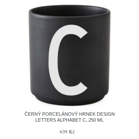
ČERNÝ PORCELÁNOVÝ HRNEK DESIGN
LETTERS ALPHABET C, 250 ML
639 Kč