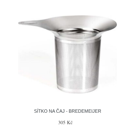
SÍTKO NA ČAJ - BREDEMEIJER
305 Kč