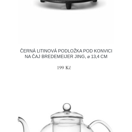
ČERNÁ LITINOVÁ PODLOŽKA POD KONVICI
NA ČAJ BREDEMEIJER JING, ⌀ 13,4 CM
199 Kč