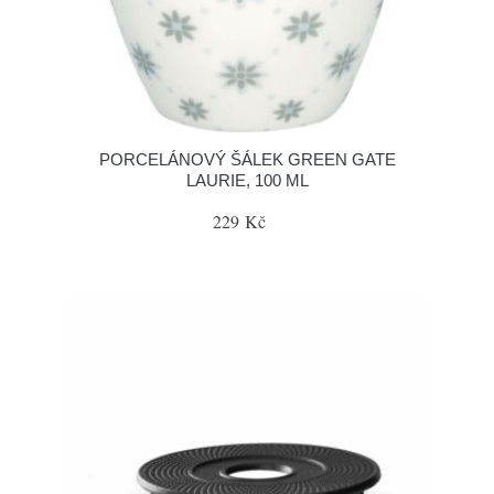
PORCELÁNOVÝ ŠÁLEK GREEN GATE
LAURIE, 100 ML
229 Kč