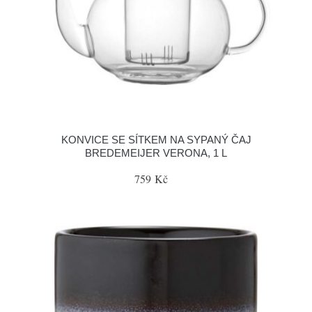
KONVICE SE SÍTKEM NA SYPANÝ ČAJ
BREDEMEIJER VERONA, 1 L
759 Kč