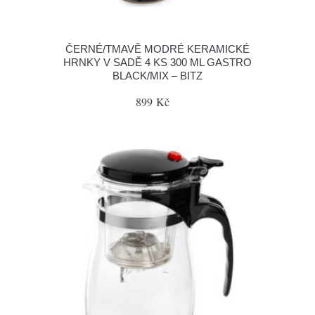
ČERNÉ/TMAVĚ MODRÉ KERAMICKÉ
HRNKY V SADĚ 4 KS 300 ML GASTRO
BLACK/MIX – BITZ
899 Kč