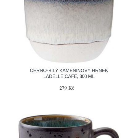
ČERNO-BÍLÝ KAMENINOVÝ HRNEK
LADELLE CAFE, 300 ML
279 Kč