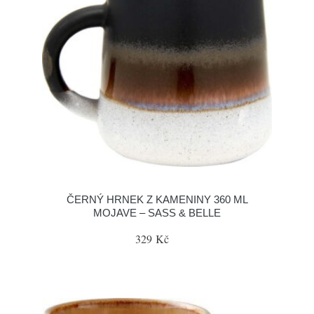
ČERNÝ HRNEK Z KAMENINY 360 ML
MOJAVE – SASS & BELLE
329 Kč