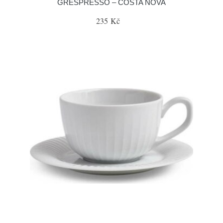
GRESPRESSO – COSTA NOVA
235 Kč