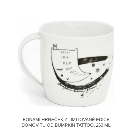
BONAMI HRNEČEK Z LIMITOVANÉ EDICE
DOMOV TU OD BUMPKIN TATTOO, 260 ML