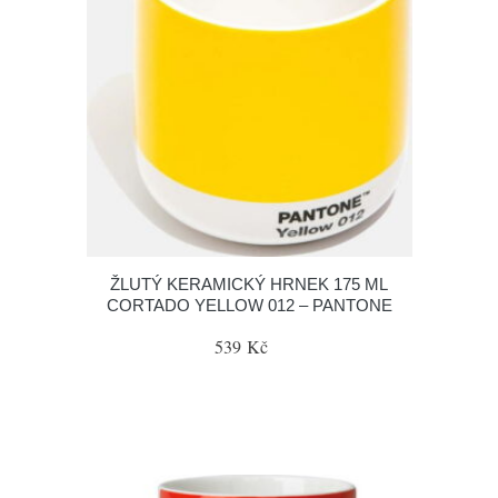
ŽLUTÝ KERAMICKÝ HRNEK 175 ML
CORTADO YELLOW 012 – PANTONE
539 Kč