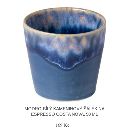
MODRO-BÍLÝ KAMENINOVÝ ŠÁLEK NA
ESPRESSO COSTA NOVA, 90 ML
169 Kč