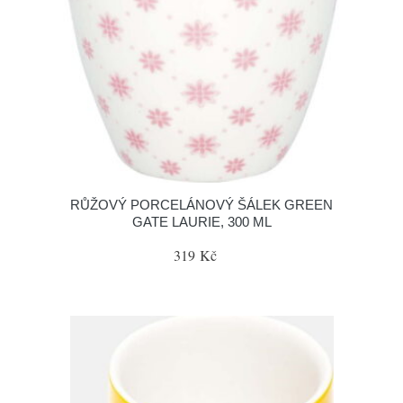
RŮŽOVÝ PORCELÁNOVÝ ŠÁLEK GREEN
GATE LAURIE, 300 ML
319 Kč