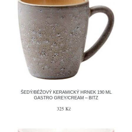
ŠEDÝ/BÉŽOVÝ KERAMICKÝ HRNEK 190 ML
GASTRO GREY/CREAM – BITZ
325 Kč