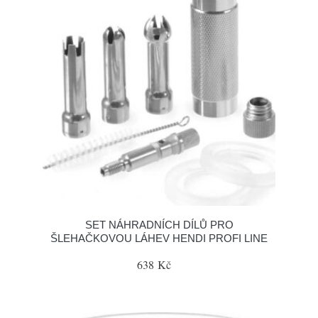
SET NÁHRADNÍCH DÍLŮ PRO
ŠLEHAČKOVOU LÁHEV HENDI PROFI LINE
638 Kč