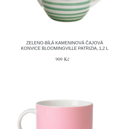
ZELENO-BÍLÁ KAMENINOVÁ ČAJOVÁ
KONVICE BLOOMINGVILLE PATRIZIA, 1,2 L
909 Kč