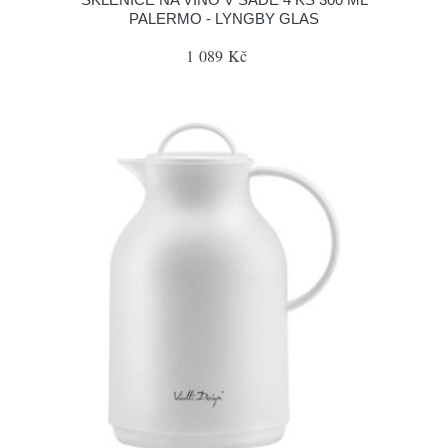
PALERMO - LYNGBY GLAS
1 089 Kč