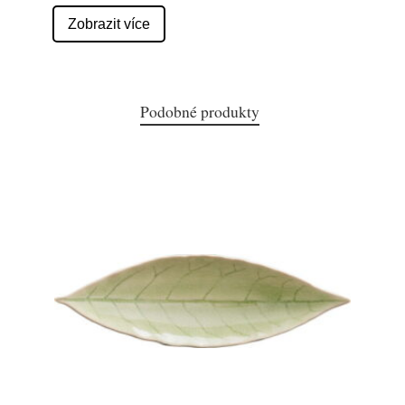
Zobrazit více
Podobné produkty