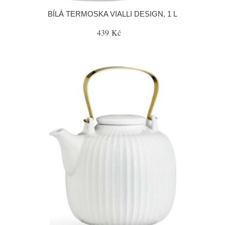
BÍLÁ TERMOSKA VIALLI DESIGN, 1 L
439 Kč