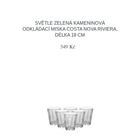
SVĚTLE ZELENÁ KAMENINOVÁ
ODKLÁDACÍ MISKA COSTA NOVA RIVIERA,
DÉLKA 18 CM
349 Kč