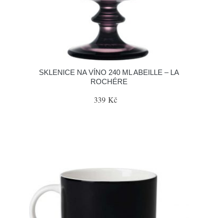
SKLENICE NA VÍNO 240 ML ABEILLE – LA
ROCHÉRE
339 Kč