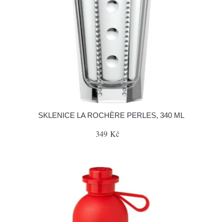
SKLENICE LA ROCHÈRE PERLES, 340 ML
349 Kč