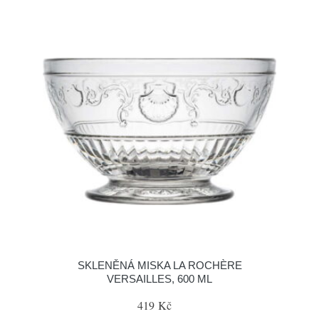
SKLENĚNÁ MISKA LA ROCHÈRE
VERSAILLES, 600 ML
419 Kč