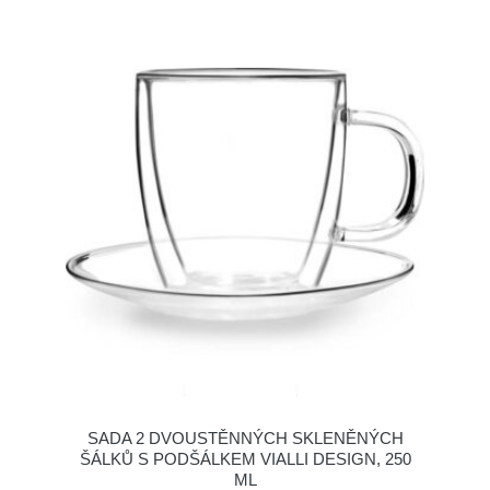
SADA 2 DVOUSTĚNNÝCH SKLENĚNÝCH
ŠÁLKŮ S PODŠÁLKEM VIALLI DESIGN, 250
ML