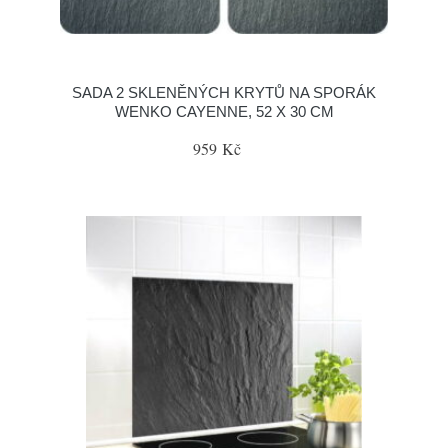
SADA 2 SKLENĚNÝCH KRYTŮ NA SPORÁK
WENKO CAYENNE, 52 X 30 CM
959 Kč