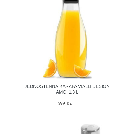
JEDNOSTĚNNÁ KARAFA VIALLI DESIGN
AMO, 1,3 L
599 Kč