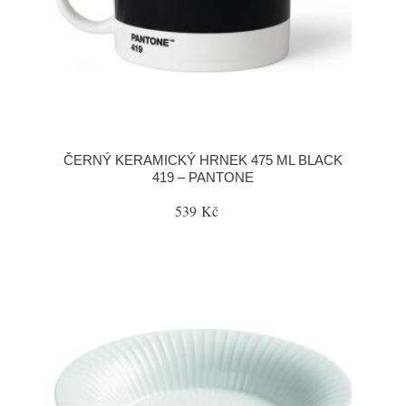
ČERNÝ KERAMICKÝ HRNEK 475 ML BLACK
419 – PANTONE
539 Kč