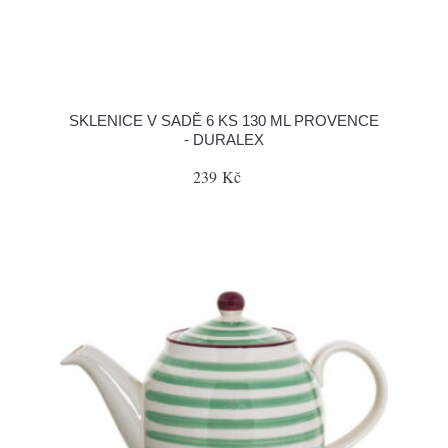
SKLENICE V SADĚ 6 KS 130 ML PROVENCE
- DURALEX
239 Kč