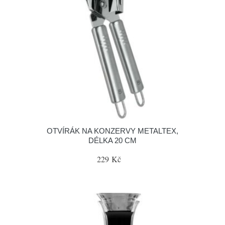
OTVÍRÁK NA KONZERVY METALTEX,
DÉLKA 20 CM
229 Kč