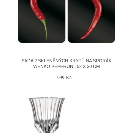
SADA 2 SKLENĚNÝCH KRYTŮ NA SPORÁK
WENKO PEPERONI, 52 X 30 CM
999 Kč