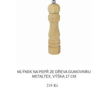
MLÝNEK NA PEPŘ ZE DŘEVA GUMOVNÍKU
METALTEX, VÝŠKA 17 CM
219 Kč