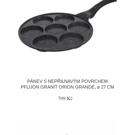
PÁNEV S NEPŘILNAVÝM POVRCHEM
PFLUON GRANIT ORION GRANDE, ⌀ 27 CM
709 Kč