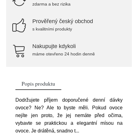
zdarma a bez rizika
Prověřený český obchod
s kvalitními produkty
Nakupujte kdykoli
máme otevřeno 24 hodin denně
Popis produktu
Dodržujete příjem doporučené denní dávky
ovoce? Ne? Ale to byste měli. Pokud ovoce
nejíte jen proto, že jej nemáte před očima,
vybavte se praktickou a elegantní mísou na
ovoce. Je drátěná, snadno t
...