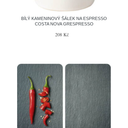
BÍLÝ KAMENINOVÝ ŠÁLEK NA ESPRESSO
COSTA NOVA GRESPRESSO
208 Kč