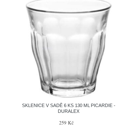
SKLENICE V SADĚ 6 KS 130 ML PICARDIE -
DURALEX
259 Kč