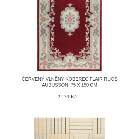
ČERVENÝ VLNĚNÝ KOBEREC FLAIR RUGS
AUBUSSON, 75 X 150 CM
2 139 Kč