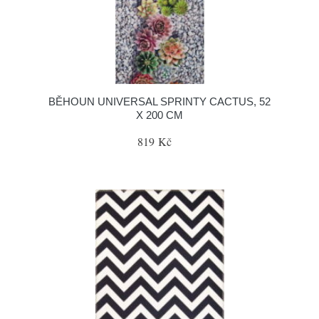
BĚHOUN UNIVERSAL SPRINTY CACTUS, 52
X 200 CM
819 Kč