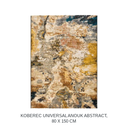
KOBEREC UNIVERSAL ANOUK ABSTRACT,
80 X 150 CM