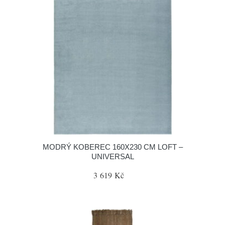
MODRÝ KOBEREC 160X230 CM LOFT –
UNIVERSAL
3 619 Kč