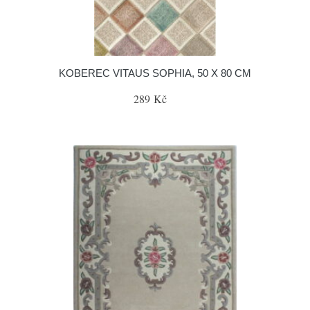
KOBEREC VITAUS SOPHIA, 50 X 80 CM
289 Kč