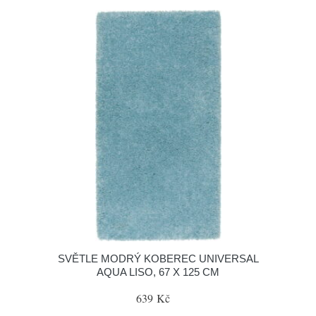
SVĚTLE MODRÝ KOBEREC UNIVERSAL
AQUA LISO, 67 X 125 CM
639 Kč