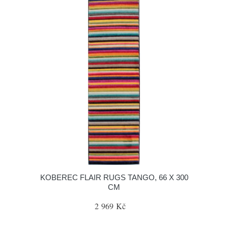
KOBEREC FLAIR RUGS TANGO, 66 X 300
CM
2 969 Kč