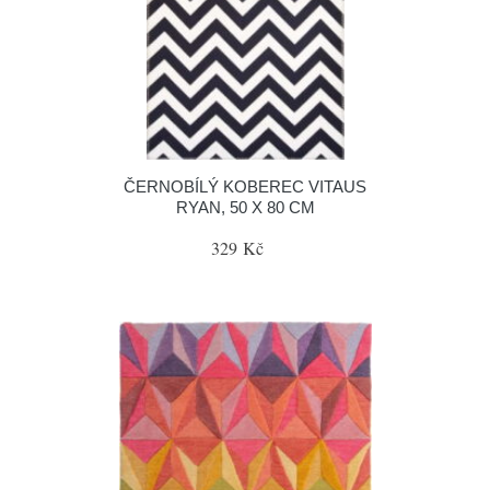
ČERNOBÍLÝ KOBEREC VITAUS
RYAN, 50 X 80 CM
329 Kč