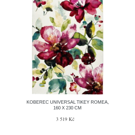
KOBEREC UNIVERSAL TIKEY ROMEA,
160 X 230 CM
3 519 Kč