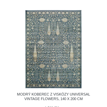
MODRÝ KOBEREC Z VISKÓZY UNIVERSAL
VINTAGE FLOWERS, 140 X 200 CM