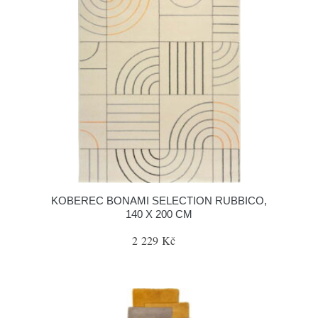
KOBEREC BONAMI SELECTION RUBBICO,
140 X 200 CM
2 229 Kč