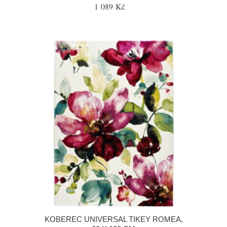
1 089 Kč
KOBEREC UNIVERSAL TIKEY ROMEA,