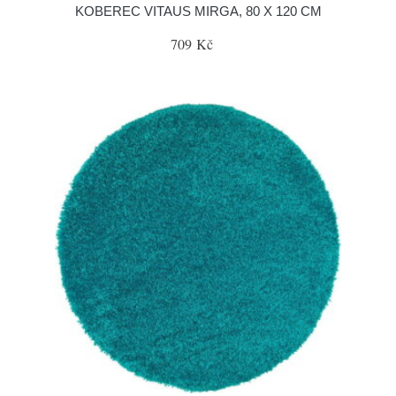
KOBEREC VITAUS MIRGA, 80 X 120 CM
709 Kč