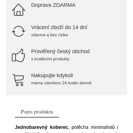
Doprava ZDARMA
Vrácení zboží do 14 dní
zdarma a bez rizika
Prověřený český obchod
s kvalitními produkty
Nakupujte kdykoli
máme otevřeno 24 hodin denně
Popis produktu
Jednobarevný koberec
, potěcha minimalistů i