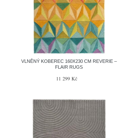
VLNĚNÝ KOBEREC 160X230 CM REVERIE –
FLAIR RUGS
11 299 Kč