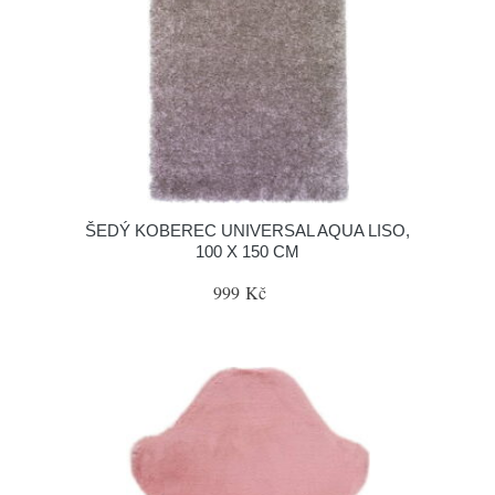
ŠEDÝ KOBEREC UNIVERSAL AQUA LISO,
100 X 150 CM
999 Kč