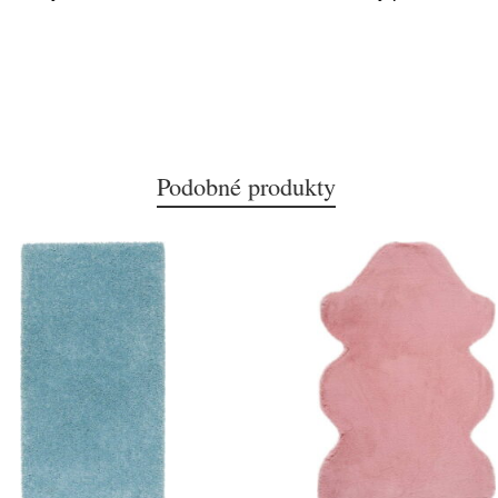
Podobné produkty