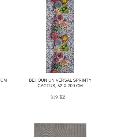
 CM
BĚHOUN UNIVERSAL SPRINTY
CACTUS, 52 X 200 CM
819 Kč