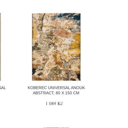
SAL
KOBEREC UNIVERSAL ANOUK
ABSTRACT, 80 X 150 CM
1 089 Kč