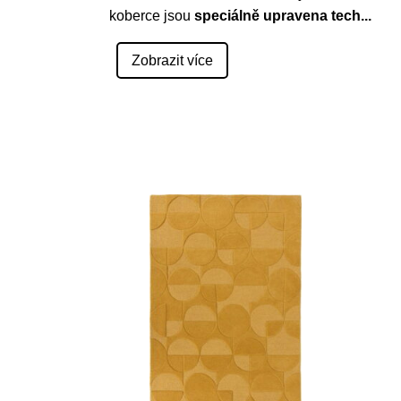
koberce jsou
speciálně upravena tech
...
Zobrazit více