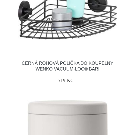
ČERNÁ ROHOVÁ POLIČKA DO KOUPELNY
WENKO VACUUM-LOC® BARI
719 Kč