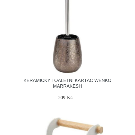
KERAMICKÝ TOALETNÍ KARTÁČ WENKO
MARRAKESH
509 Kč