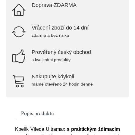
Doprava ZDARMA
Vrácení zboží do 14 dní
zdarma a bez rizika
Prověřený český obchod
s kvalitními produkty
Nakupujte kdykoli
máme otevřeno 24 hodin denně
Popis produktu
Kbelík Vileda Ultramax
s praktickým ždímacím