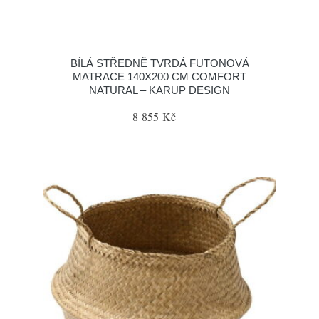
BÍLÁ STŘEDNĚ TVRDÁ FUTONOVÁ
MATRACE 140X200 CM COMFORT
NATURAL – KARUP DESIGN
8 855 Kč