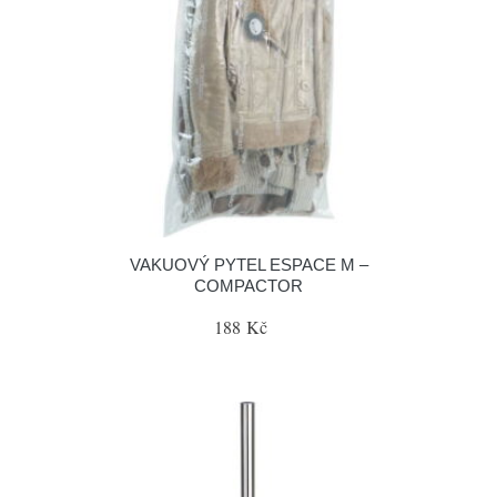
VAKUOVÝ PYTEL ESPACE M –
COMPACTOR
188 Kč