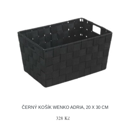
ČERNÝ KOŠÍK WENKO ADRIA, 20 X 30 CM
328 Kč