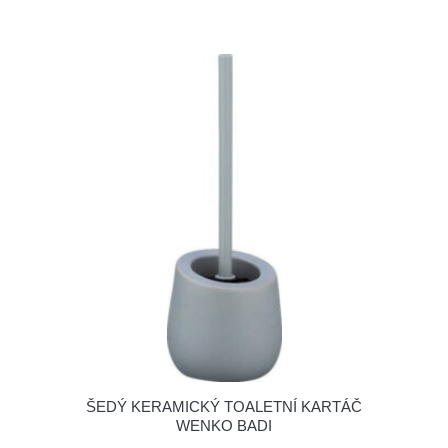
ŠEDÝ KERAMICKÝ TOALETNÍ KARTÁČ
WENKO BADI