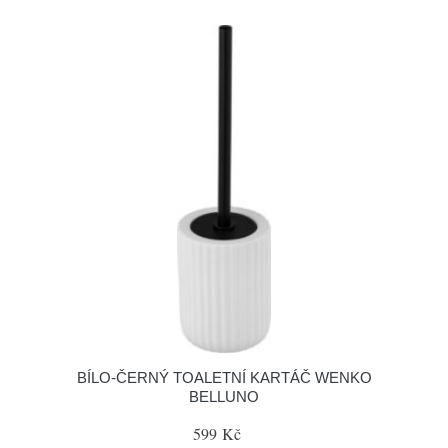
BÍLO-ČERNÝ TOALETNÍ KARTÁČ WENKO
BELLUNO
599 Kč