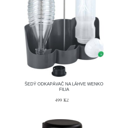
ŠEDÝ ODKAPÁVAČ NA LÁHVE WENKO
FILIA
499 Kč