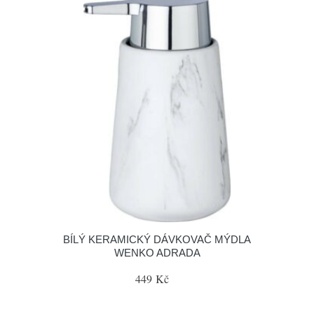
BÍLÝ KERAMICKÝ DÁVKOVAČ MÝDLA
WENKO ADRADA
449 Kč