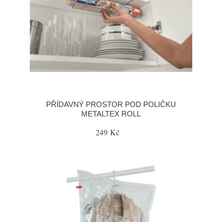
PŘÍDAVNÝ PROSTOR POD POLIČKU
METALTEX ROLL
249 Kč