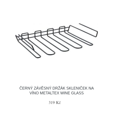
ČERNÝ ZÁVĚSNÝ DRŽÁK SKLENIČEK NA
VÍNO METALTEX WINE GLASS
319 Kč