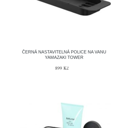
ČERNÁ NASTAVITELNÁ POLICE NA VANU
YAMAZAKI TOWER
899 Kč