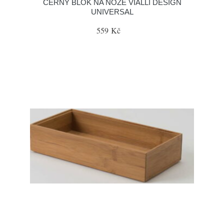
ČERNÝ BLOK NA NOŽE VIALLI DESIGN
UNIVERSAL
559 Kč