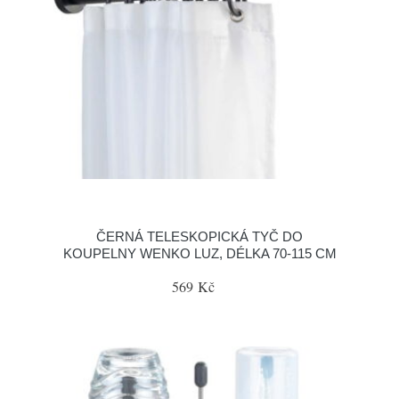
ČERNÁ TELESKOPICKÁ TYČ DO
KOUPELNY WENKO LUZ, DÉLKA 70-115 CM
569 Kč