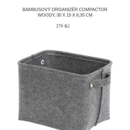
BAMBUSOVÝ ORGANIZÉR COMPACTOR
WOODY, 30 X 15 X 6,35 CM
279 Kč