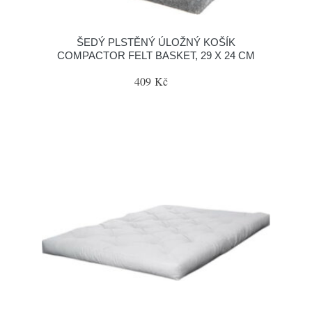
ŠEDÝ PLSTĚNÝ ÚLOŽNÝ KOŠÍK
COMPACTOR FELT BASKET, 29 X 24 CM
409 Kč