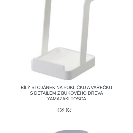
BÍLÝ STOJÁNEK NA POKLIČKU A VAŘEČKU
S DETAILEM Z BUKOVÉHO DŘEVA
YAMAZAKI TOSCA
839 Kč