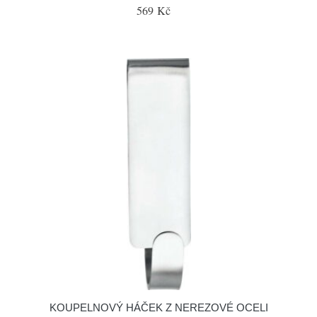
569 Kč
KOUPELNOVÝ HÁČEK Z NEREZOVÉ OCELI