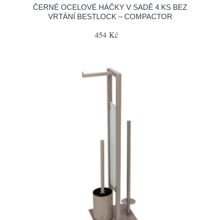
ČERNÉ OCELOVÉ HÁČKY V SADĚ 4 KS BEZ
VRTÁNÍ BESTLOCK – COMPACTOR
454 Kč