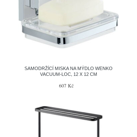
SAMODRŽÍCÍ MISKA NA MÝDLO WENKO
VACUUM-LOC, 12 X 12 CM
607 Kč