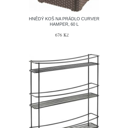
HNĚDÝ KOŠ NA PRÁDLO CURVER
HAMPER, 60 L
676 Kč