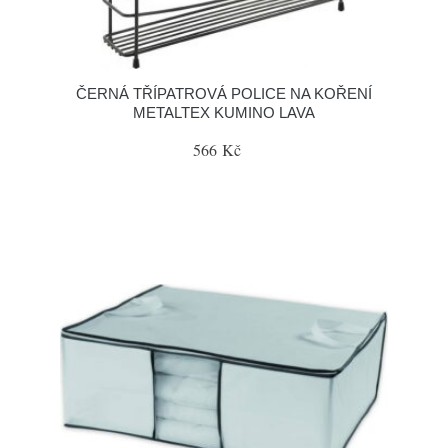
ČERNÁ TŘÍPATROVÁ POLICE NA KOŘENÍ
METALTEX KUMINO LAVA
566 Kč