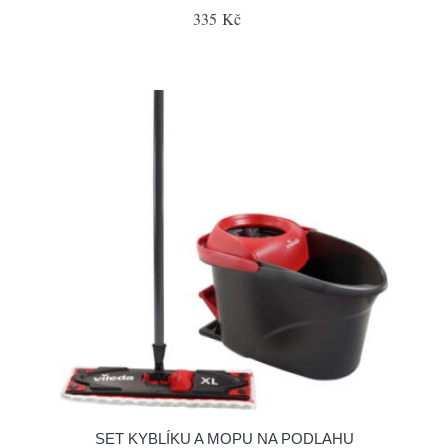
335 Kč
SET KYBLÍKU A MOPU NA PODLAHU