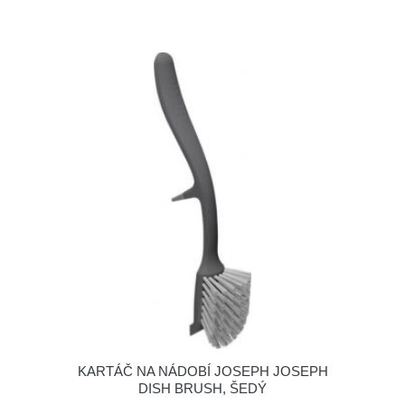
KARTÁČ NA NÁDOBÍ JOSEPH JOSEPH
DISH BRUSH, ŠEDÝ