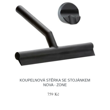
KOUPELNOVÁ STĚRKA SE STOJÁNKEM
NOVA - ZONE
759 Kč