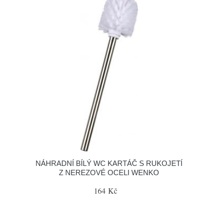
NÁHRADNÍ BÍLÝ WC KARTÁČ S RUKOJETÍ
Z NEREZOVÉ OCELI WENKO
164 Kč