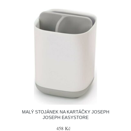
MALÝ STOJÁNEK NA KARTÁČKY JOSEPH
JOSEPH EASYSTORE
458 Kč