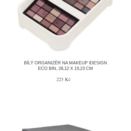
BÍLÝ ORGANIZÉR NA MAKEUP IDESIGN
ECO BIN, 28,12 X 19,23 CM
223 Kč