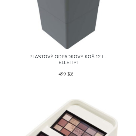
PLASTOVÝ ODPADKOVÝ KOŠ 12 L -
ELLETIPI
499 Kč