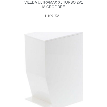
VILEDA ULTRAMAX XL TURBO 2V1
MICROFIBRE
1 109 Kč