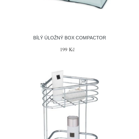
BÍLÝ ÚLOŽNÝ BOX COMPACTOR
199 Kč