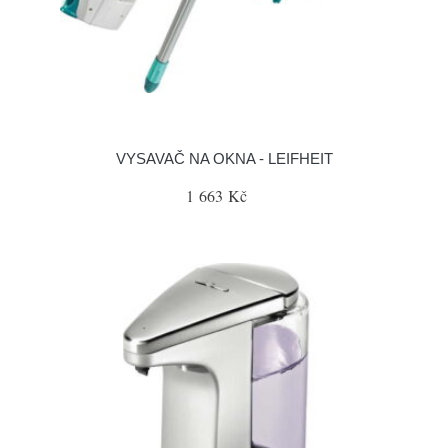
VYSAVAČ NA OKNA - LEIFHEIT
1 663 Kč