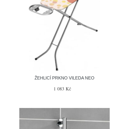
ŽEHLICÍ PRKNO VILEDA NEO
1 083 Kč