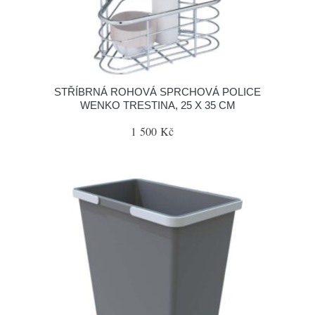
STŘÍBRNÁ ROHOVÁ SPRCHOVÁ POLICE
WENKO TRESTINA, 25 X 35 CM
1 500 Kč