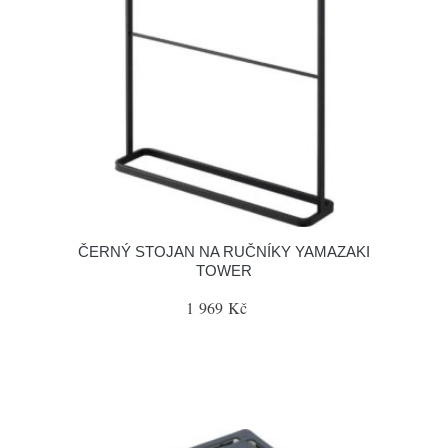
ČERNÝ STOJAN NA RUČNÍKY YAMAZAKI
TOWER
1 969 Kč