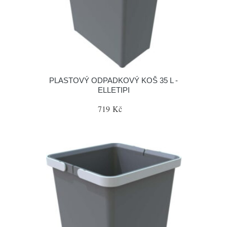
PLASTOVÝ ODPADKOVÝ KOŠ 35 L -
ELLETIPI
719 Kč