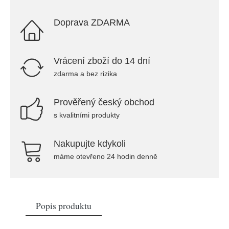
Doprava ZDARMA
Vrácení zboží do 14 dní
zdarma a bez rizika
Prověřený český obchod
s kvalitními produkty
Nakupujte kdykoli
máme otevřeno 24 hodin denně
Popis produktu