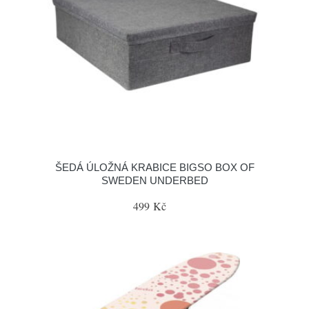
ŠEDÁ ÚLOŽNÁ KRABICE BIGSO BOX OF
SWEDEN UNDERBED
499 Kč