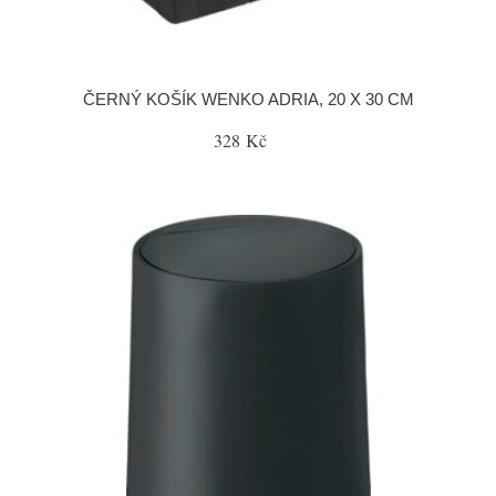
ČERNÝ KOŠÍK WENKO ADRIA, 20 X 30 CM
328 Kč