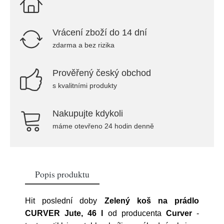
Vrácení zboží do 14 dní
zdarma a bez rizika
Prověřený český obchod
s kvalitními produkty
Nakupujte kdykoli
máme otevřeno 24 hodin denně
Popis produktu
Hit poslední doby
Zelený koš na prádlo
CURVER Jute, 46 l
od producenta
Curver
-