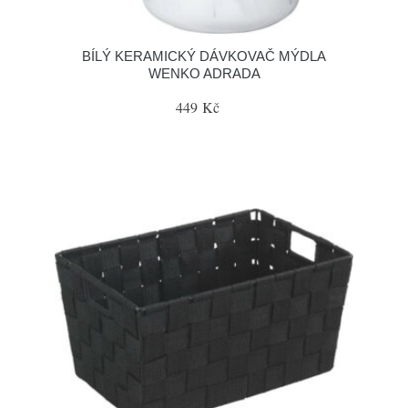
BÍLÝ KERAMICKÝ DÁVKOVAČ MÝDLA
WENKO ADRADA
449 Kč