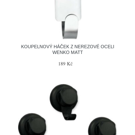
KOUPELNOVÝ HÁČEK Z NEREZOVÉ OCELI
WENKO MATT
189 Kč