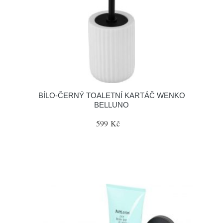
BÍLO-ČERNÝ TOALETNÍ KARTÁČ WENKO
BELLUNO
599 Kč