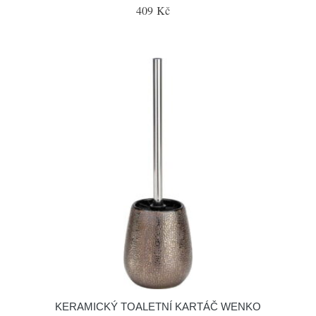
409 Kč
KERAMICKÝ TOALETNÍ KARTÁČ WENKO