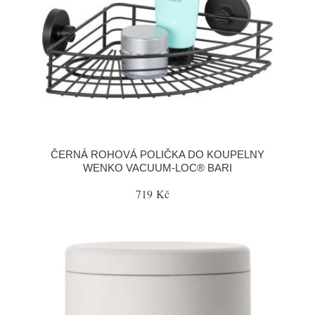
ČERNÁ ROHOVÁ POLIČKA DO KOUPELNY
WENKO VACUUM-LOC® BARI
719 Kč