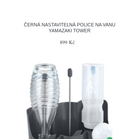
ČERNÁ NASTAVITELNÁ POLICE NA VANU
YAMAZAKI TOWER
899 Kč