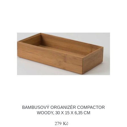
BAMBUSOVÝ ORGANIZÉR COMPACTOR
WOODY, 30 X 15 X 6,35 CM
279 Kč