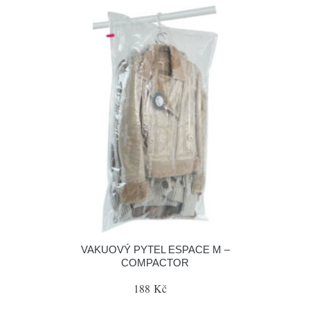
VAKUOVÝ PYTEL ESPACE M –
COMPACTOR
188 Kč