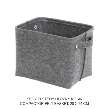
ŠEDÝ PLSTĚNÝ ÚLOŽNÝ KOŠÍK
COMPACTOR FELT BASKET, 29 X 24 CM