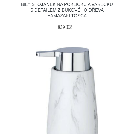
BÍLÝ STOJÁNEK NA POKLIČKU A VAŘEČKU
S DETAILEM Z BUKOVÉHO DŘEVA
YAMAZAKI TOSCA
839 Kč