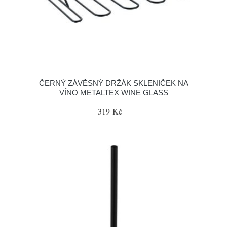
ČERNÝ ZÁVĚSNÝ DRŽÁK SKLENIČEK NA
VÍNO METALTEX WINE GLASS
319 Kč