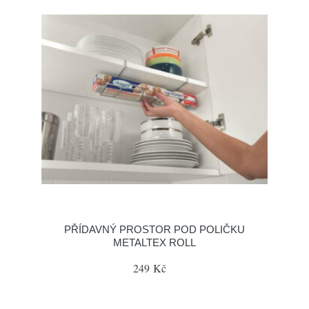
PŘÍDAVNÝ PROSTOR POD POLIČKU
METALTEX ROLL
249 Kč