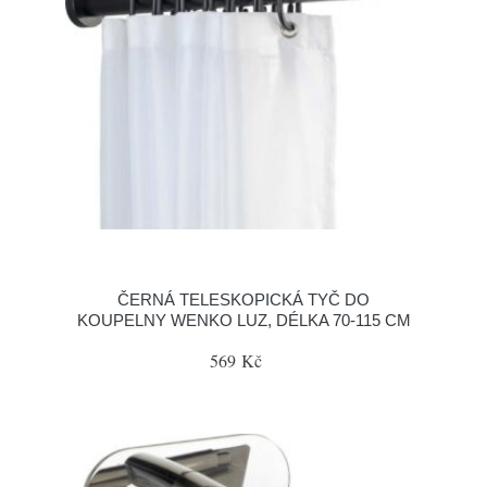
ČERNÁ TELESKOPICKÁ TYČ DO
KOUPELNY WENKO LUZ, DÉLKA 70-115 CM
569 Kč