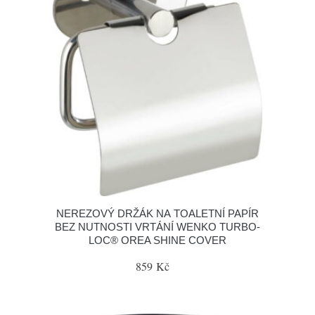
NEREZOVÝ DRŽÁK NA TOALETNÍ PAPÍR
BEZ NUTNOSTI VRTÁNÍ WENKO TURBO-
LOC® OREA SHINE COVER
859 Kč