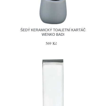
ŠEDÝ KERAMICKÝ TOALETNÍ KARTÁČ
WENKO BADI
569 Kč