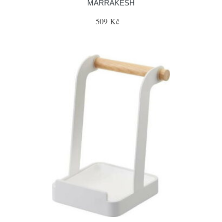
MARRAKESH
509 Kč