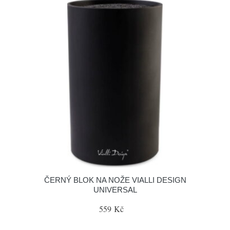
ČERNÝ BLOK NA NOŽE VIALLI DESIGN
UNIVERSAL
559 Kč