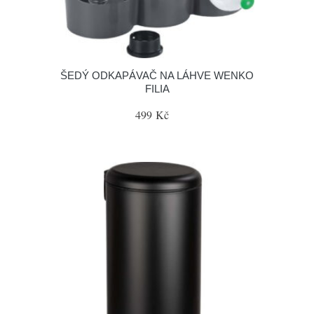
ŠEDÝ ODKAPÁVAČ NA LÁHVE WENKO
FILIA
499 Kč