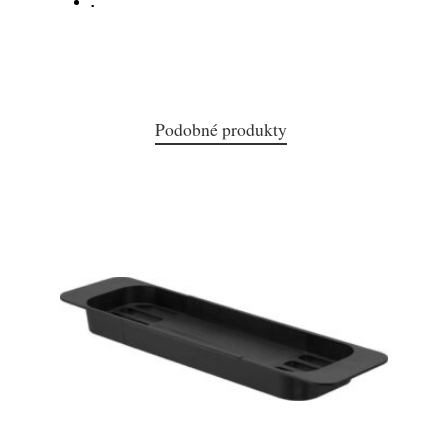
:
Podobné produkty