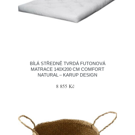
BÍLÁ STŘEDNĚ TVRDÁ FUTONOVÁ
MATRACE 140X200 CM COMFORT
NATURAL – KARUP DESIGN
8 855 Kč