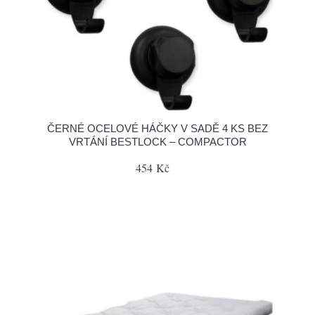
ČERNÉ OCELOVÉ HÁČKY V SADĚ 4 KS BEZ
VRTÁNÍ BESTLOCK – COMPACTOR
454 Kč