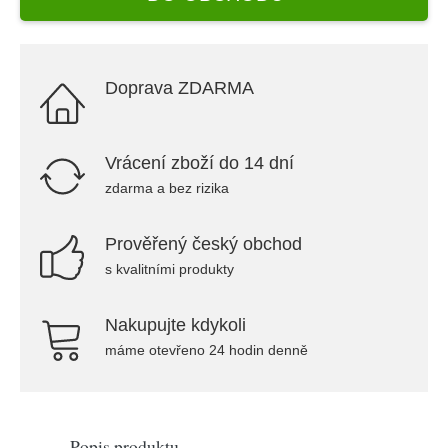
Doprava ZDARMA
Vrácení zboží do 14 dní
zdarma a bez rizika
Prověřený český obchod
s kvalitními produkty
Nakupujte kdykoli
máme otevřeno 24 hodin denně
Popis produktu