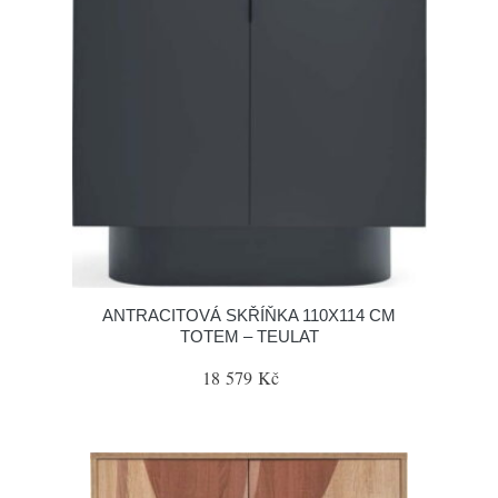
ANTRACITOVÁ SKŘÍŇKA 110X114 CM
TOTEM – TEULAT
18 579 Kč