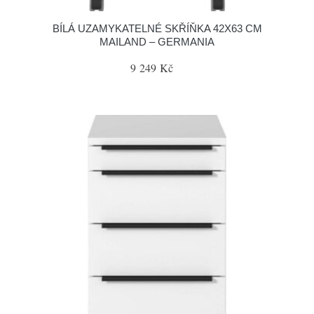
BÍLÁ UZAMYKATELNÉ SKŘÍŇKA 42X63 CM
MAILAND – GERMANIA
9 249 Kč