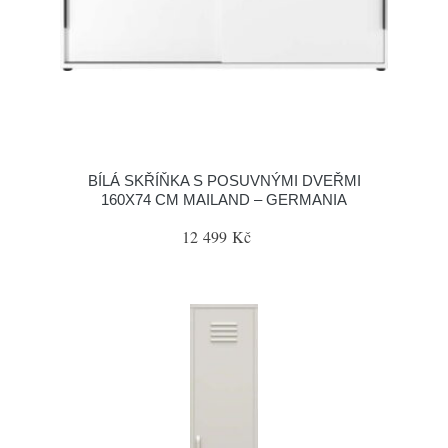
BÍLÁ SKŘÍŇKA S POSUVNÝMI DVEŘMI
160X74 CM MAILAND – GERMANIA
12 499 Kč