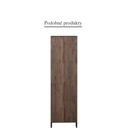
Podobné produkty