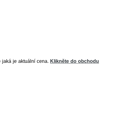
jaká je aktuální cena.
Klikněte do obchodu