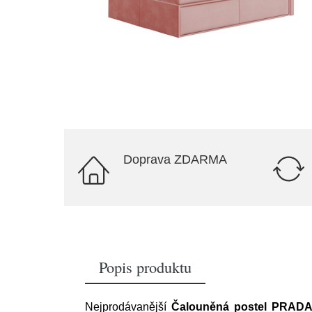
Doprava ZDARMA
Popis produktu
Nejprodávanější
Čalouněná postel PRADA