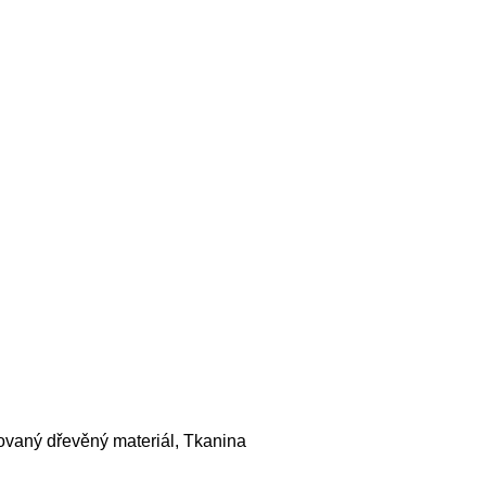
ovaný dřevěný materiál, Tkanina