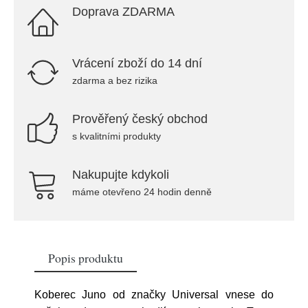
Doprava ZDARMA
Vrácení zboží do 14 dní
zdarma a bez rizika
Prověřený český obchod
s kvalitními produkty
Nakupujte kdykoli
máme otevřeno 24 hodin denně
Popis produktu
Koberec Juno od značky Universal vnese do