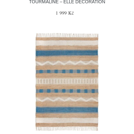
TOURMALINE – ELLE DECORATION
1 999 Kč