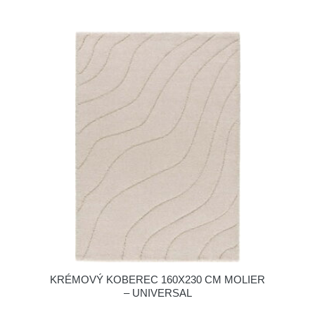
KRÉMOVÝ KOBEREC 160X230 CM MOLIER
– UNIVERSAL