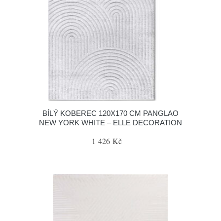
BÍLÝ KOBEREC 120X170 CM PANGLAO
NEW YORK WHITE – ELLE DECORATION
1 426 Kč