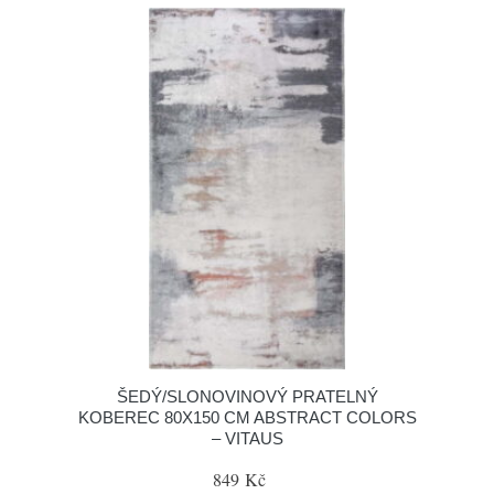
ŠEDÝ/SLONOVINOVÝ PRATELNÝ
KOBEREC 80X150 CM ABSTRACT COLORS
– VITAUS
849 Kč