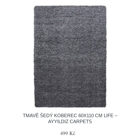
TMAVĚ ŠEDÝ KOBEREC 60X110 CM LIFE –
AYYILDIZ CARPETS
499 Kč