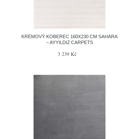
KRÉMOVÝ KOBEREC 160X230 CM SAHARA
– AYYILDIZ CARPETS
3 239 Kč