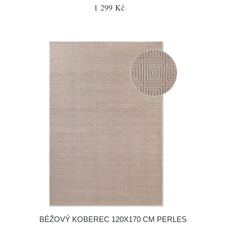
1 299 Kč
BÉŽOVÝ KOBEREC 120X170 CM PERLES