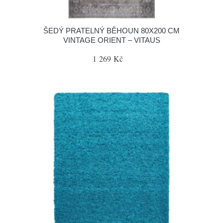
ŠEDÝ PRATELNÝ BĚHOUN 80X200 CM
VINTAGE ORIENT – VITAUS
1 269 Kč