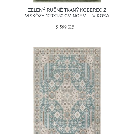
ZELENÝ RUČNĚ TKANÝ KOBEREC Z
VISKÓZY 120X180 CM NOEMI – VIKOSA
5 599 Kč