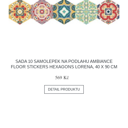
SADA 10 SAMOLEPEK NA PODLAHU AMBIANCE
FLOOR STICKERS HEXAGONS LORENA, 40 X 90 CM
569 Kč
DETAIL PRODUKTU