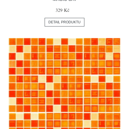
329 Kč
DETAIL PRODUKTU