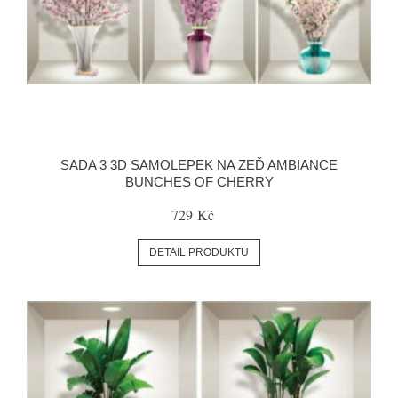
SADA 3 3D SAMOLEPEK NA ZEĎ AMBIANCE
BUNCHES OF CHERRY
729 Kč
DETAIL PRODUKTU