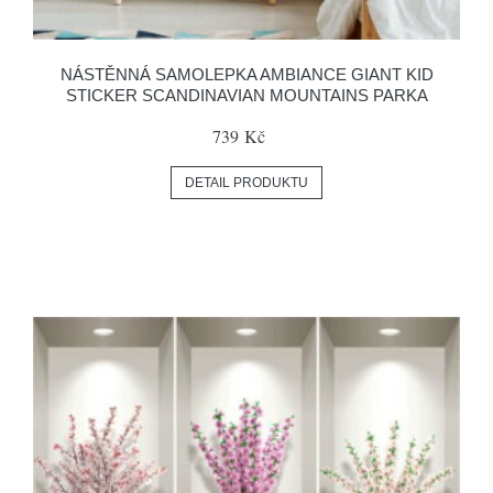
NÁSTĚNNÁ SAMOLEPKA AMBIANCE GIANT KID
STICKER SCANDINAVIAN MOUNTAINS PARKA
739 Kč
DETAIL PRODUKTU