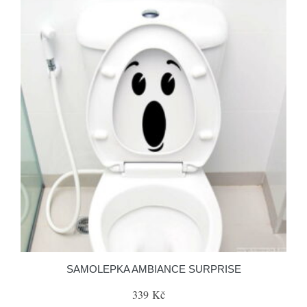
SAMOLEPKA AMBIANCE SURPRISE
339 Kč