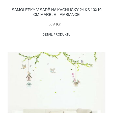
SAMOLEPKY V SADĚ NA KACHLIČKY 24 KS 10X10
CM MARBLE – AMBIANCE
379 Kč
DETAIL PRODUKTU