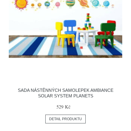
SADA NÁSTĚNNÝCH SAMOLEPEK AMBIANCE
SOLAR SYSTEM PLANETS
529 Kč
DETAIL PRODUKTU