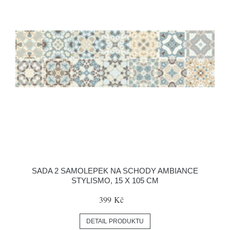
SADA 2 SAMOLEPEK NA SCHODY AMBIANCE
STYLISMO, 15 X 105 CM
399 Kč
DETAIL PRODUKTU