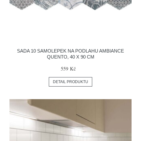
SADA 10 SAMOLEPEK NA PODLAHU AMBIANCE
QUENTO, 40 X 90 CM
559 Kč
DETAIL PRODUKTU