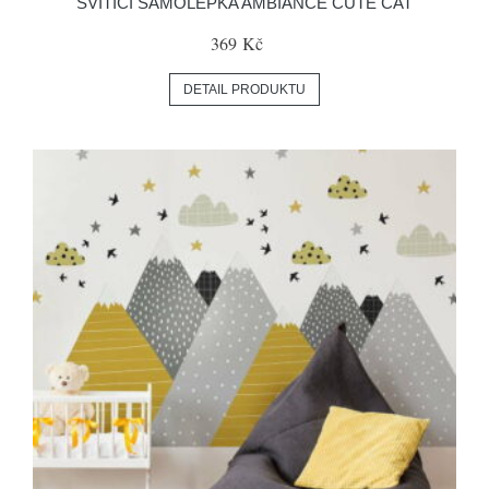
SVÍTÍCÍ SAMOLEPKA AMBIANCE CUTE CAT
369 Kč
DETAIL PRODUKTU