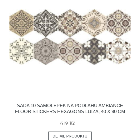
SADA 10 SAMOLEPEK NA PODLAHU AMBIANCE
FLOOR STICKERS HEXAGONS LUIZA, 40 X 90 CM
619 Kč
DETAIL PRODUKTU