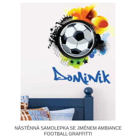
NÁSTĚNNÁ SAMOLEPKA SE JMÉNEM AMBIANCE
FOOTBALL GRAFFITTI