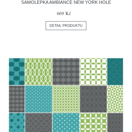
SAMOLEPKA AMBIANCE NEW YORK HOLE
669 Kč
DETAIL PRODUKTU