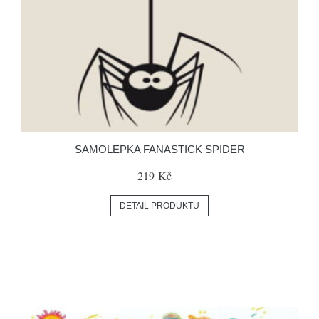
SAMOLEPKA FANASTICK SPIDER
219 Kč
DETAIL PRODUKTU