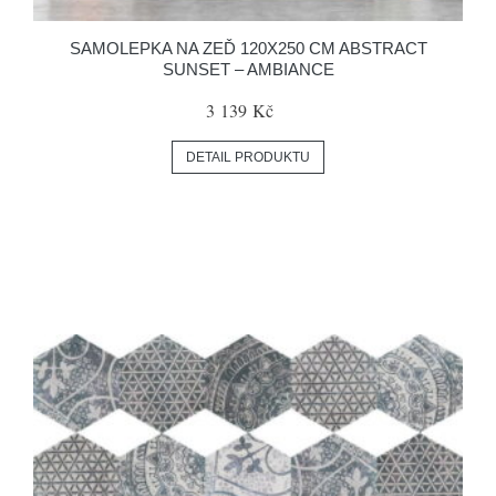
SAMOLEPKA NA ZEĎ 120X250 CM ABSTRACT
SUNSET – AMBIANCE
3 139 Kč
DETAIL PRODUKTU