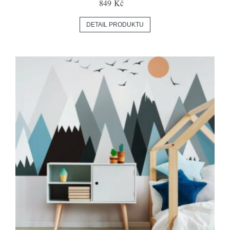
849 Kč
DETAIL PRODUKTU