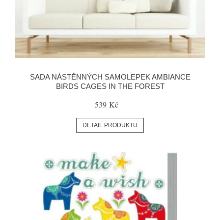
SADA NÁSTĚNNÝCH SAMOLEPEK AMBIANCE
BIRDS CAGES IN THE FOREST
539 Kč
DETAIL PRODUKTU