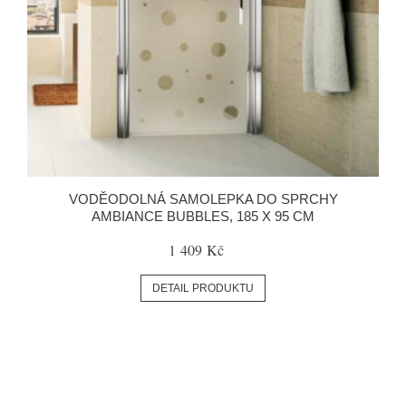
VODĚODOLNÁ SAMOLEPKA DO SPRCHY
AMBIANCE BUBBLES, 185 X 95 CM
1 409 Kč
DETAIL PRODUKTU