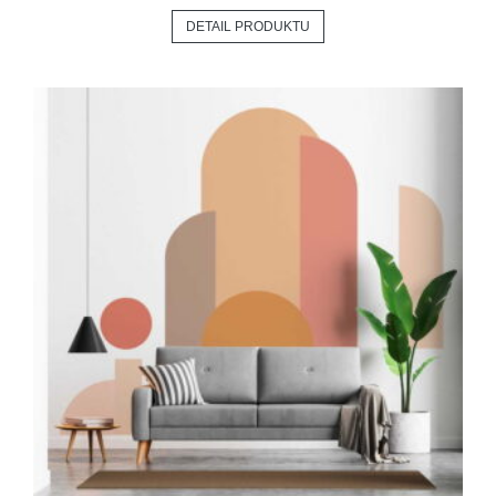
DETAIL PRODUKTU