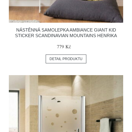
NÁSTĚNNÁ SAMOLEPKA AMBIANCE GIANT KID
STICKER SCANDINAVIAN MOUNTAINS HENRIKA
779 Kč
DETAIL PRODUKTU