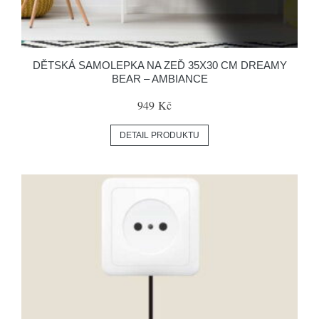
DĚTSKÁ SAMOLEPKA NA ZEĎ 35X30 CM DREAMY
BEAR – AMBIANCE
949 Kč
DETAIL PRODUKTU