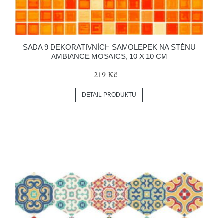
SADA 9 DEKORATIVNÍCH SAMOLEPEK NA STĚNU
AMBIANCE MOSAICS, 10 X 10 CM
219 Kč
DETAIL PRODUKTU