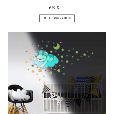
639 Kč
DETAIL PRODUKTU