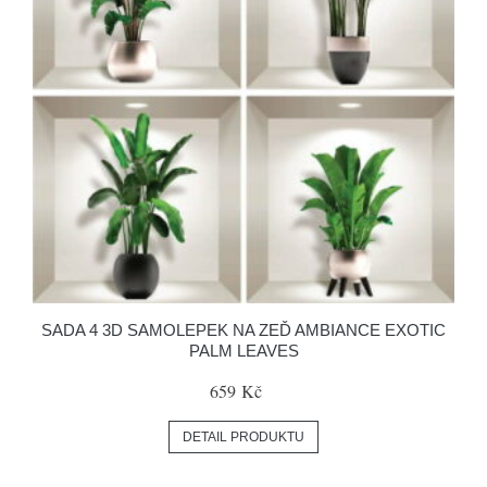
SADA 4 3D SAMOLEPEK NA ZEĎ AMBIANCE EXOTIC
PALM LEAVES
659 Kč
DETAIL PRODUKTU