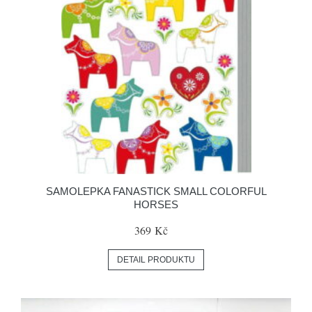
SAMOLEPKA FANASTICK SMALL COLORFUL
HORSES
369 Kč
DETAIL PRODUKTU