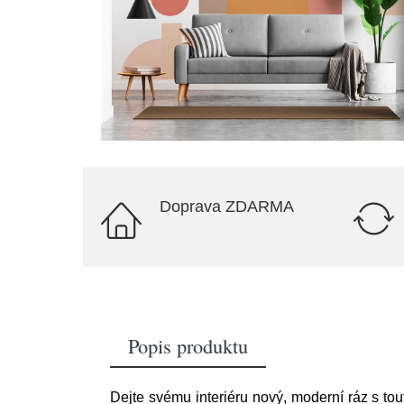
Doprava ZDARMA
Popis produktu
Dejte svému interiéru nový, moderní ráz s to