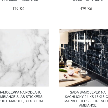
179 Kč
479 Kč
SAMOLEPKA NA PODLAHU
SADA SAMOLEPEK NA
AMBIANCE SLAB STICKERS
KACHLIČKY 24 KS 15X15 
HITE MARBLE, 30 X 30 CM
MARBLE TILES FLORENCIA
AMBIANCE