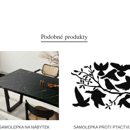
Podobné produkty
SAMOLEPKA NA NÁBYTEK
SAMOLEPKA PROTI PTACTV