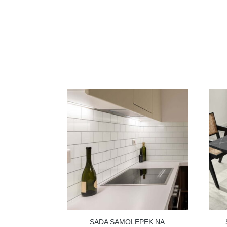
SADA SAMOLEPEK NA