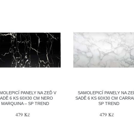
MOLEPICÍ PANELY NA ZEĎ V
SAMOLEPICÍ PANELY NA ZE
ADĚ 6 KS 60X30 CM NERO
SADĚ 6 KS 60X30 CM CARRA
MARQUINA – SP TREND
SP TREND
479 Kč
479 Kč