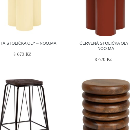
TÁ STOLIČKA OLY – NOO.MA
ČERVENÁ STOLIČKA OLY 
NOO.MA
8 670 Kč
8 670 Kč