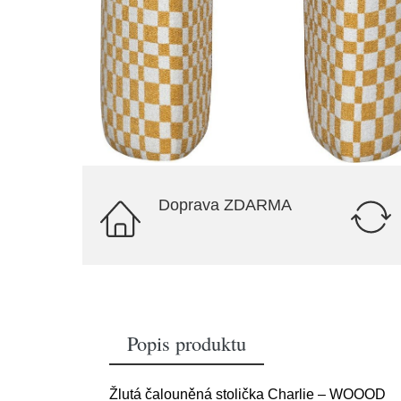
Doprava ZDARMA
Popis produktu
Žlutá čalouněná stolička Charlie – WOOOD