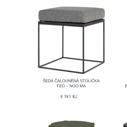
ŠEDÁ ČALOUNĚNÁ STOLIČKA
FEO – NOO.MA
8 583 Kč