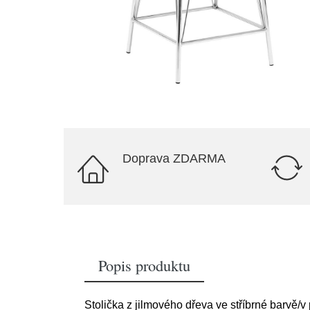
Doprava ZDARMA
Popis produktu
Stolička z jilmového dřeva ve stříbrné barvě/v