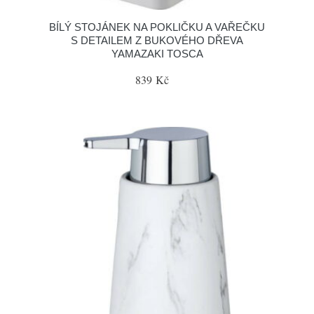
BÍLÝ STOJÁNEK NA POKLIČKU A VAŘEČKU
S DETAILEM Z BUKOVÉHO DŘEVA
YAMAZAKI TOSCA
839 Kč