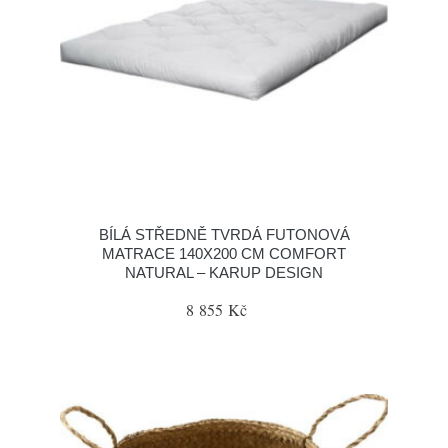
BÍLÁ STŘEDNĚ TVRDÁ FUTONOVÁ
MATRACE 140X200 CM COMFORT
NATURAL – KARUP DESIGN
8 855 Kč