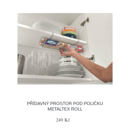
PŘÍDAVNÝ PROSTOR POD POLIČKU
METALTEX ROLL
249 Kč