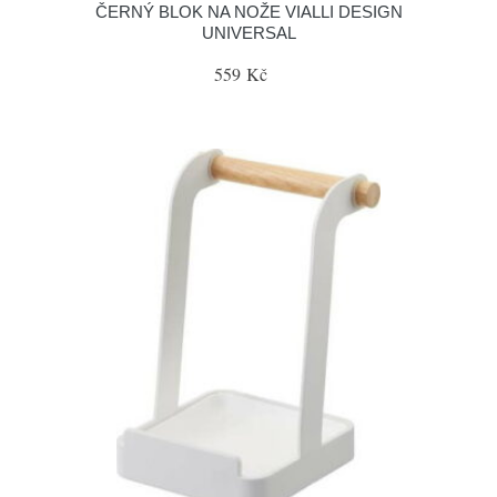
ČERNÝ BLOK NA NOŽE VIALLI DESIGN
UNIVERSAL
559 Kč