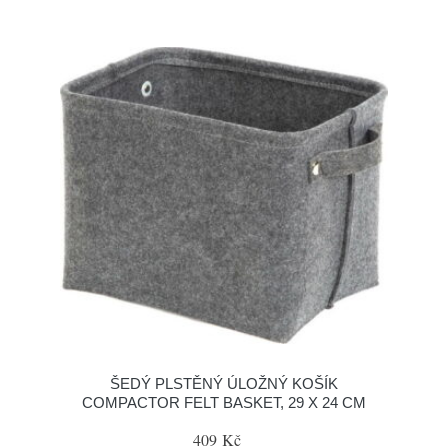
ŠEDÝ PLSTĚNÝ ÚLOŽNÝ KOŠÍK
COMPACTOR FELT BASKET, 29 X 24 CM
409 Kč