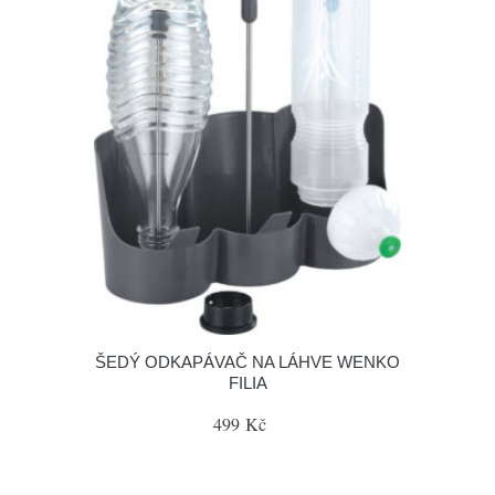
ŠEDÝ ODKAPÁVAČ NA LÁHVE WENKO
FILIA
499 Kč