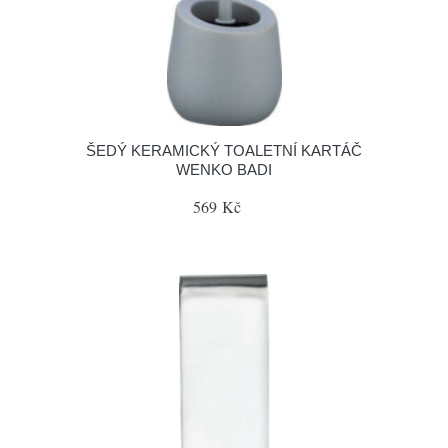
ŠEDÝ KERAMICKÝ TOALETNÍ KARTÁČ
WENKO BADI
569 Kč