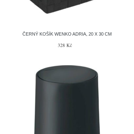
ČERNÝ KOŠÍK WENKO ADRIA, 20 X 30 CM
328 Kč