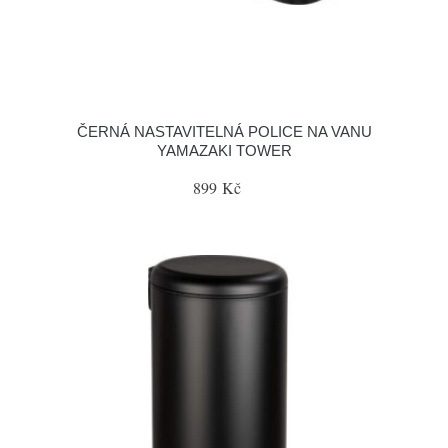
ČERNÁ NASTAVITELNÁ POLICE NA VANU
YAMAZAKI TOWER
899 Kč