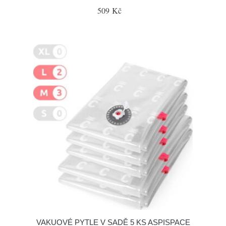
509 Kč
VAKUOVÉ PYTLE V SADĚ 5 KS ASPISPACE