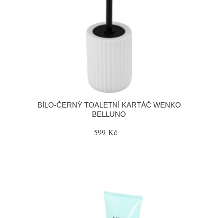
BÍLO-ČERNÝ TOALETNÍ KARTÁČ WENKO
BELLUNO
599 Kč