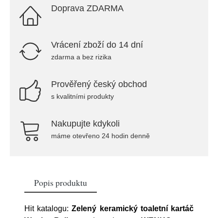
Doprava ZDARMA
Vrácení zboží do 14 dní
zdarma a bez rizika
Prověřený český obchod
s kvalitními produkty
Nakupujte kdykoli
máme otevřeno 24 hodin denně
Popis produktu
Hit katalogu:
Zelený keramický toaletní kartáč