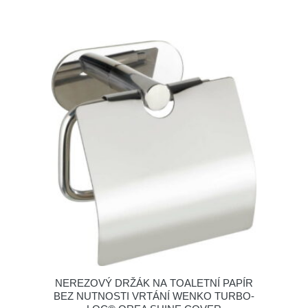
NEREZOVÝ DRŽÁK NA TOALETNÍ PAPÍR
BEZ NUTNOSTI VRTÁNÍ WENKO TURBO-