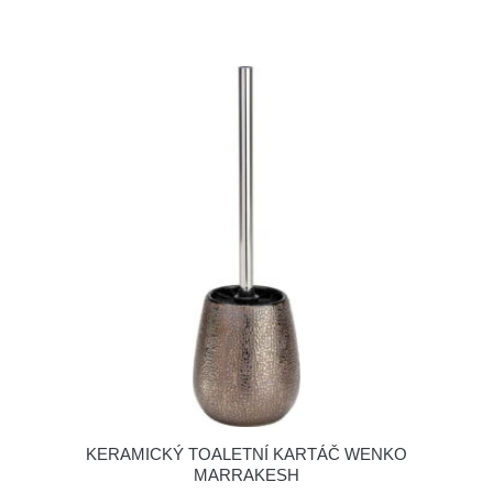
KERAMICKÝ TOALETNÍ KARTÁČ WENKO
MARRAKESH