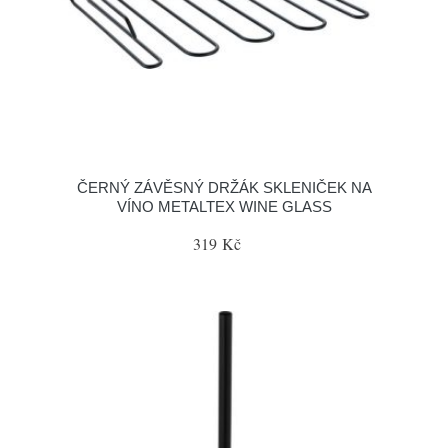
ČERNÝ ZÁVĚSNÝ DRŽÁK SKLENIČEK NA
VÍNO METALTEX WINE GLASS
319 Kč