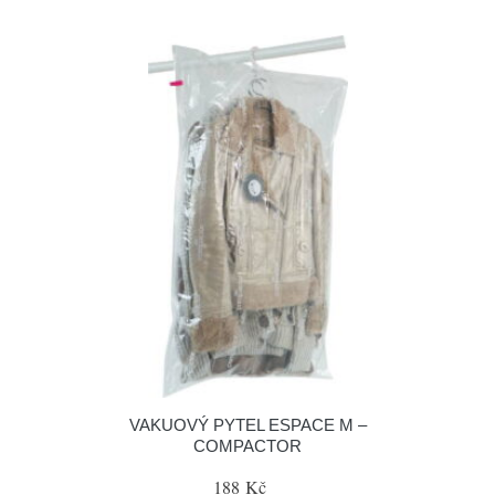
VAKUOVÝ PYTEL ESPACE M –
COMPACTOR
188 Kč