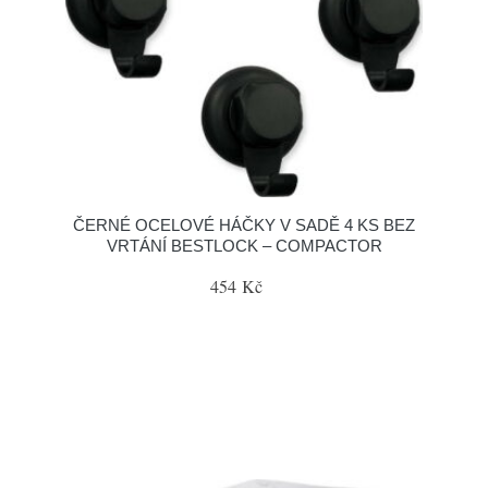
ČERNÉ OCELOVÉ HÁČKY V SADĚ 4 KS BEZ
VRTÁNÍ BESTLOCK – COMPACTOR
454 Kč