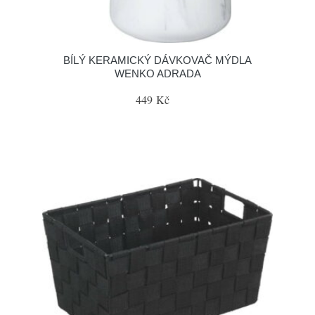
BÍLÝ KERAMICKÝ DÁVKOVAČ MÝDLA
WENKO ADRADA
449 Kč