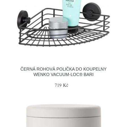
ČERNÁ ROHOVÁ POLIČKA DO KOUPELNY
WENKO VACUUM-LOC® BARI
719 Kč