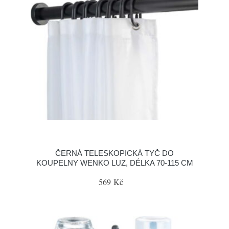
ČERNÁ TELESKOPICKÁ TYČ DO
KOUPELNY WENKO LUZ, DÉLKA 70-115 CM
569 Kč