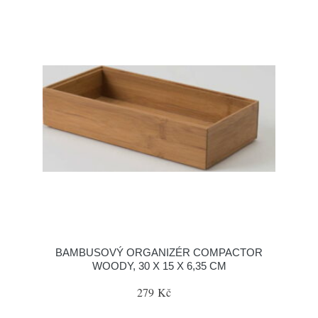
BAMBUSOVÝ ORGANIZÉR COMPACTOR
WOODY, 30 X 15 X 6,35 CM
279 Kč