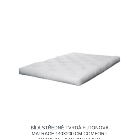
BÍLÁ STŘEDNĚ TVRDÁ FUTONOVÁ
MATRACE 140X200 CM COMFORT