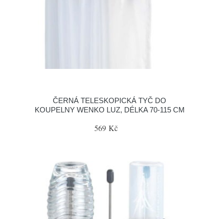
ČERNÁ TELESKOPICKÁ TYČ DO
KOUPELNY WENKO LUZ, DÉLKA 70-115 CM
569 Kč