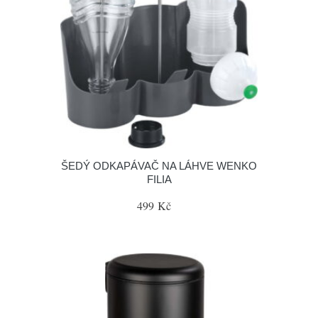
ŠEDÝ ODKAPÁVAČ NA LÁHVE WENKO
FILIA
499 Kč