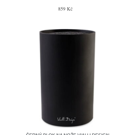
859 Kč