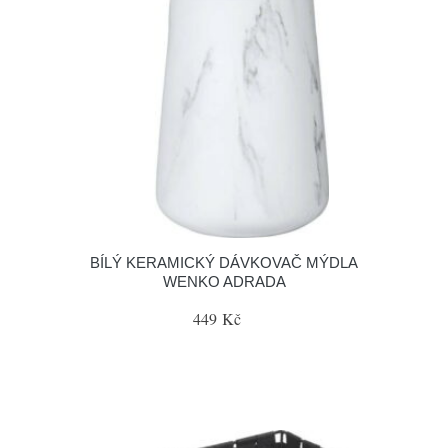
BÍLÝ KERAMICKÝ DÁVKOVAČ MÝDLA
WENKO ADRADA
449 Kč