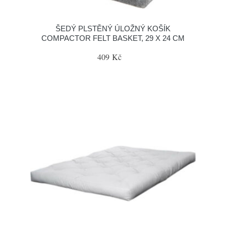
ŠEDÝ PLSTĚNÝ ÚLOŽNÝ KOŠÍK
COMPACTOR FELT BASKET, 29 X 24 CM
409 Kč