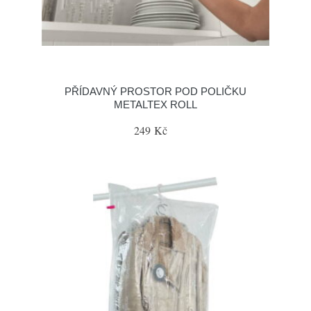
PŘÍDAVNÝ PROSTOR POD POLIČKU
METALTEX ROLL
249 Kč