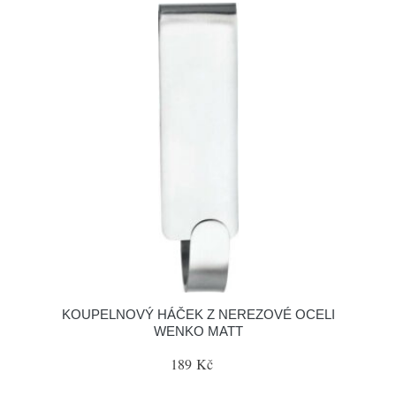
KOUPELNOVÝ HÁČEK Z NEREZOVÉ OCELI
WENKO MATT
189 Kč