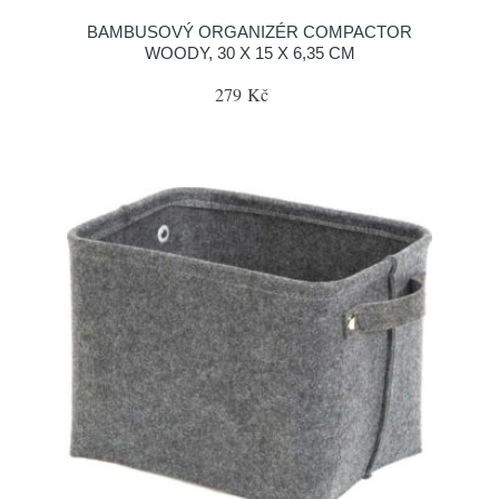
BAMBUSOVÝ ORGANIZÉR COMPACTOR
WOODY, 30 X 15 X 6,35 CM
279 Kč