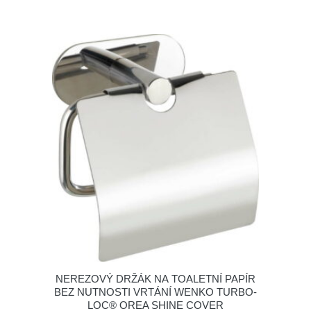
NEREZOVÝ DRŽÁK NA TOALETNÍ PAPÍR
BEZ NUTNOSTI VRTÁNÍ WENKO TURBO-
LOC® OREA SHINE COVER