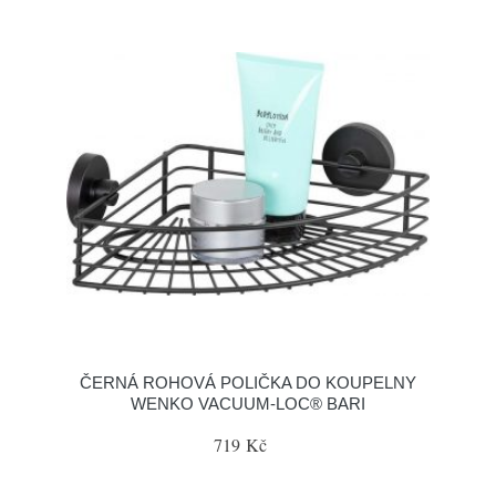
ČERNÁ ROHOVÁ POLIČKA DO KOUPELNY
WENKO VACUUM-LOC® BARI
719 Kč