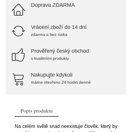
Doprava ZDARMA
Vrácení zboží do 14 dní
zdarma a bez rizika
Prověřený český obchod
s kvalitními produkty
Nakupujte kdykoli
máme otevřeno 24 hodin denně
Popis produktu
Na celém světě snad neexistuje člověk, který by