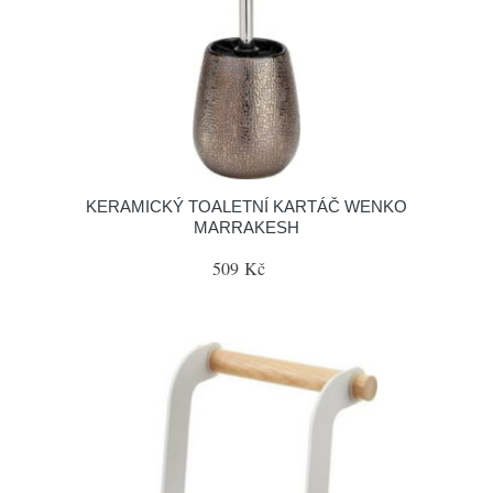
KERAMICKÝ TOALETNÍ KARTÁČ WENKO
MARRAKESH
509 Kč