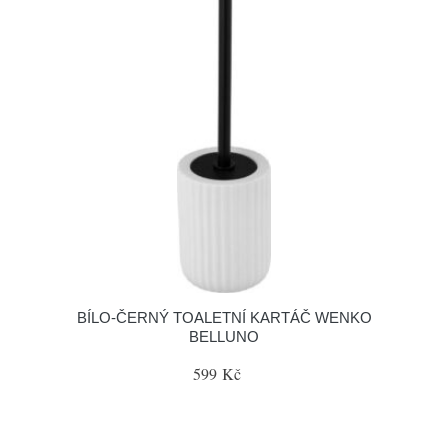
BÍLO-ČERNÝ TOALETNÍ KARTÁČ WENKO
BELLUNO
599 Kč