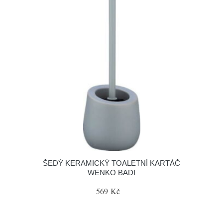
ŠEDÝ KERAMICKÝ TOALETNÍ KARTÁČ
WENKO BADI
569 Kč