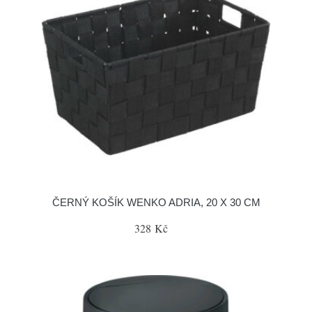
ČERNÝ KOŠÍK WENKO ADRIA, 20 X 30 CM
328 Kč