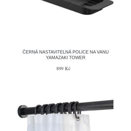
ČERNÁ NASTAVITELNÁ POLICE NA VANU
YAMAZAKI TOWER
899 Kč