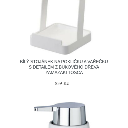
BÍLÝ STOJÁNEK NA POKLIČKU A VAŘEČKU
S DETAILEM Z BUKOVÉHO DŘEVA
YAMAZAKI TOSCA
839 Kč