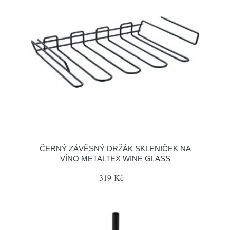
ČERNÝ ZÁVĚSNÝ DRŽÁK SKLENIČEK NA
VÍNO METALTEX WINE GLASS
319 Kč