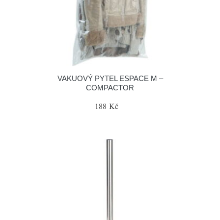
VAKUOVÝ PYTEL ESPACE M –
COMPACTOR
188 Kč