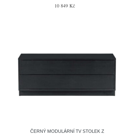
10 849 Kč
ČERNÝ MODULÁRNÍ TV STOLEK Z