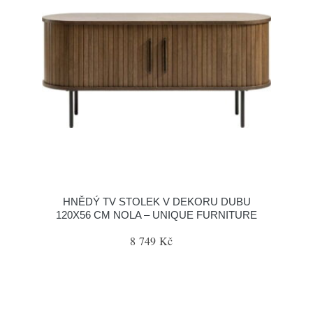
HNĚDÝ TV STOLEK V DEKORU DUBU
120X56 CM NOLA – UNIQUE FURNITURE
8 749 Kč