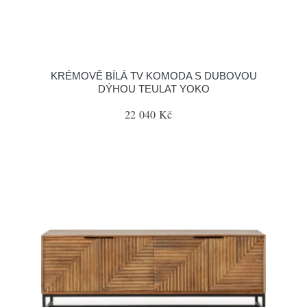
KRÉMOVĚ BÍLÁ TV KOMODA S DUBOVOU
DÝHOU TEULAT YOKO
22 040 Kč