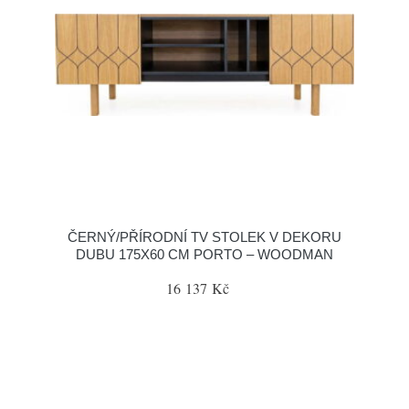
ČERNÝ/PŘÍRODNÍ TV STOLEK V DEKORU
DUBU 175X60 CM PORTO – WOODMAN
16 137 Kč