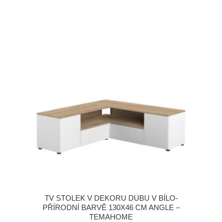
TV STOLEK V DEKORU DUBU V BÍLO-
PŘÍRODNÍ BARVĚ 130X46 CM ANGLE –
TEMAHOME