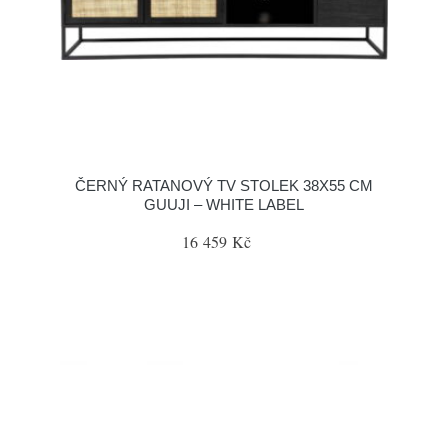
ČERNÝ RATANOVÝ TV STOLEK 38X55 CM
GUUJI – WHITE LABEL
16 459 Kč