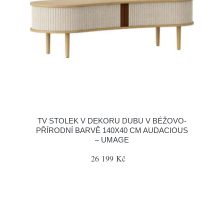
TV STOLEK V DEKORU DUBU V BÉŽOVO-
PŘÍRODNÍ BARVĚ 140X40 CM AUDACIOUS
– UMAGE
26 199 Kč