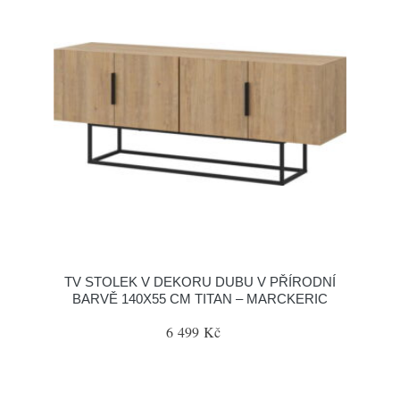
TV STOLEK V DEKORU DUBU V PŘÍRODNÍ
BARVĚ 140X55 CM TITAN – MARCKERIC
6 499 Kč