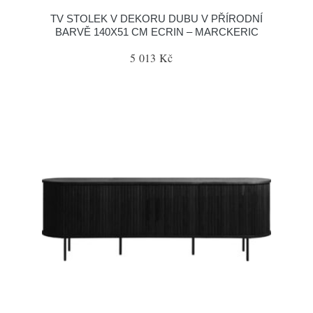
TV STOLEK V DEKORU DUBU V PŘÍRODNÍ
BARVĚ 140X51 CM ECRIN – MARCKERIC
5 013 Kč