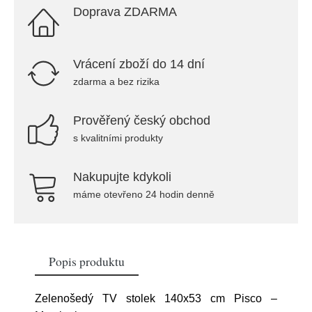
Doprava ZDARMA
Vrácení zboží do 14 dní
zdarma a bez rizika
Prověřený český obchod
s kvalitními produkty
Nakupujte kdykoli
máme otevřeno 24 hodin denně
Popis produktu
Zelenošedý TV stolek 140x53 cm Pisco –