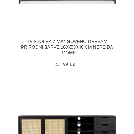
TV STOLEK Z MANGOVÉHO DŘEVA V
PŘÍRODNÍ BARVĚ 160X58X40 CM NEREIDA
– MOME
20 199 Kč