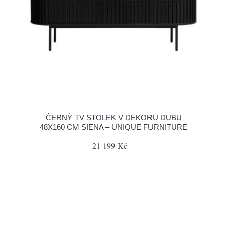
ČERNÝ TV STOLEK V DEKORU DUBU
48X160 CM SIENA – UNIQUE FURNITURE
21 199 Kč