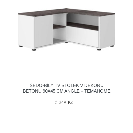
ŠEDO-BÍLÝ TV STOLEK V DEKORU
BETONU 90X45 CM ANGLE – TEMAHOME
5 349 Kč