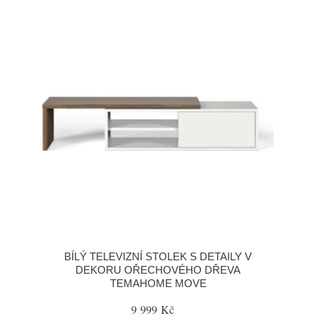
BÍLÝ TELEVIZNÍ STOLEK S DETAILY V
DEKORU OŘECHOVÉHO DŘEVA
TEMAHOME MOVE
9 999 Kč