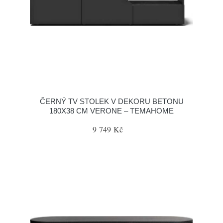
ČERNÝ TV STOLEK V DEKORU BETONU
180X38 CM VERONE – TEMAHOME
9 749 Kč