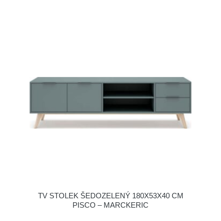
TV STOLEK ŠEDOZELENÝ 180X53X40 CM
PISCO – MARCKERIC