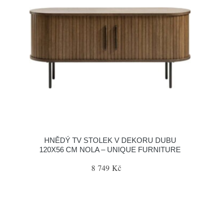
HNĚDÝ TV STOLEK V DEKORU DUBU
120X56 CM NOLA – UNIQUE FURNITURE
8 749 Kč