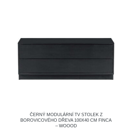
ČERNÝ MODULÁRNÍ TV STOLEK Z
BOROVICOVÉHO DŘEVA 100X40 CM FINCA
– WOOOD