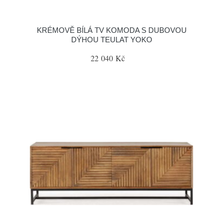
KRÉMOVĚ BÍLÁ TV KOMODA S DUBOVOU
DÝHOU TEULAT YOKO
22 040 Kč