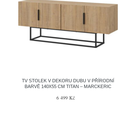
TV STOLEK V DEKORU DUBU V PŘÍRODNÍ
BARVĚ 140X55 CM TITAN – MARCKERIC
6 499 Kč