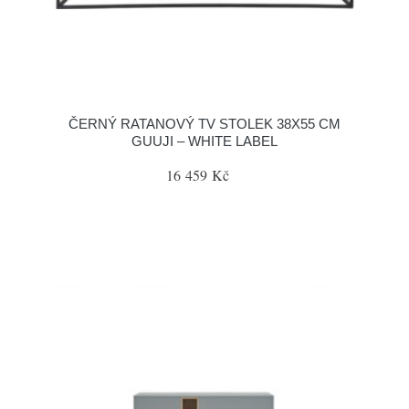
ČERNÝ RATANOVÝ TV STOLEK 38X55 CM
GUUJI – WHITE LABEL
16 459 Kč