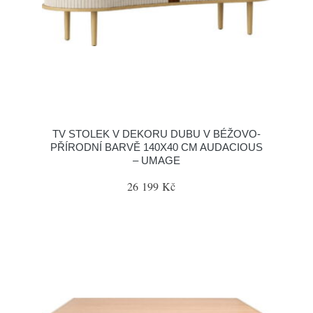
TV STOLEK V DEKORU DUBU V BÉŽOVO-
PŘÍRODNÍ BARVĚ 140X40 CM AUDACIOUS
– UMAGE
26 199 Kč