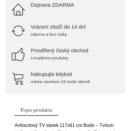
Doprava ZDARMA
Vrácení zboží do 14 dní
zdarma a bez rizika
Prověřený český obchod
s kvalitními produkty
Nakupujte kdykoli
máme otevřeno 24 hodin denně
Popis produktu
Antracitový TV stolek 117x61 cm Bodo – Tvilum