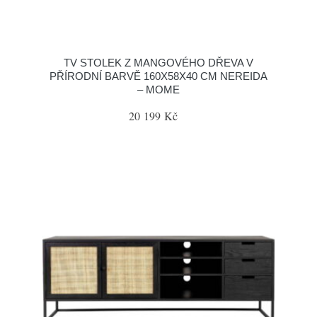
TV STOLEK Z MANGOVÉHO DŘEVA V
PŘÍRODNÍ BARVĚ 160X58X40 CM NEREIDA
– MOME
20 199 Kč