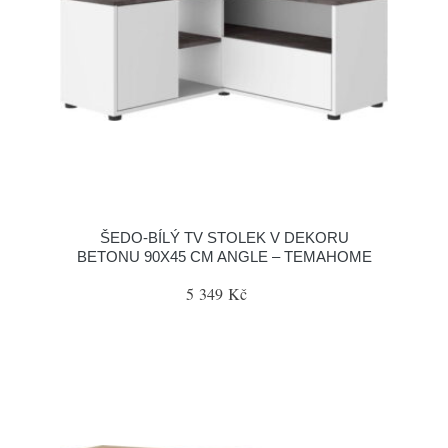
ŠEDO-BÍLÝ TV STOLEK V DEKORU
BETONU 90X45 CM ANGLE – TEMAHOME
5 349 Kč