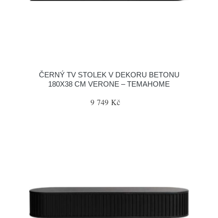
ČERNÝ TV STOLEK V DEKORU BETONU
180X38 CM VERONE – TEMAHOME
9 749 Kč