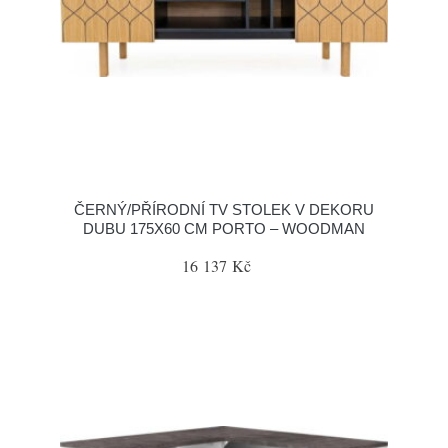
ČERNÝ/PŘÍRODNÍ TV STOLEK V DEKORU
DUBU 175X60 CM PORTO – WOODMAN
16 137 Kč