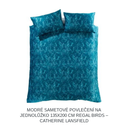
MODRÉ SAMETOVÉ POVLEČENÍ NA
JEDNOLŮŽKO 135X200 CM REGAL BIRDS –
CATHERINE LANSFIELD