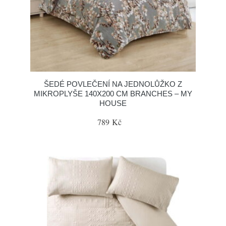
ŠEDÉ POVLEČENÍ NA JEDNOLŮŽKO Z
MIKROPLYŠE 140X200 CM BRANCHES – MY
HOUSE
789 Kč