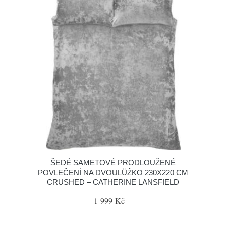
ŠEDÉ SAMETOVÉ PRODLOUŽENÉ
POVLEČENÍ NA DVOULŮŽKO 230X220 CM
CRUSHED – CATHERINE LANSFIELD
1 999 Kč