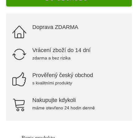
Doprava ZDARMA
Vrácení zboží do 14 dní
zdarma a bez rizika
Prověřený český obchod
s kvalitními produkty
Nakupujte kdykoli
máme otevřeno 24 hodin denně
Popis produktu