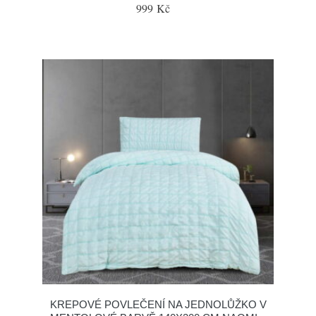
999 Kč
KREPOVÉ POVLEČENÍ NA JEDNOLŮŽKO V