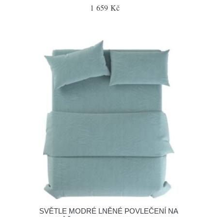
1 659 Kč
SVĚTLE MODRÉ LNĚNÉ POVLEČENÍ NA