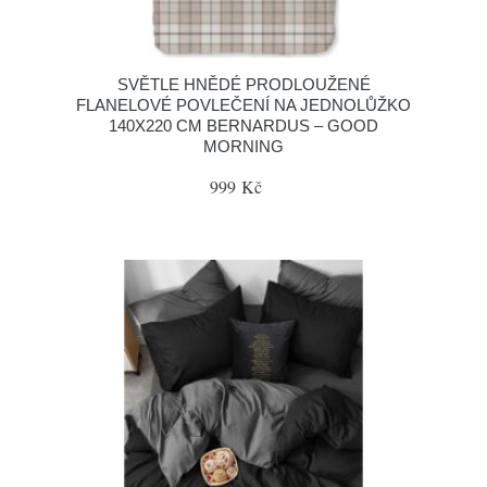
SVĚTLE HNĚDÉ PRODLOUŽENÉ
FLANELOVÉ POVLEČENÍ NA JEDNOLŮŽKO
140X220 CM BERNARDUS – GOOD
MORNING
999 Kč