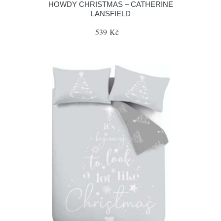
HOWDY CHRISTMAS – CATHERINE
LANSFIELD
539 Kč