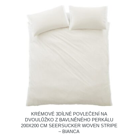
KRÉMOVÉ 3DÍLNÉ POVLEČENÍ NA
DVOULŮŽKO Z BAVLNĚNÉHO PERKÁLU
200X200 CM SEERSUCKER WOVEN STRIPE
– BIANCA