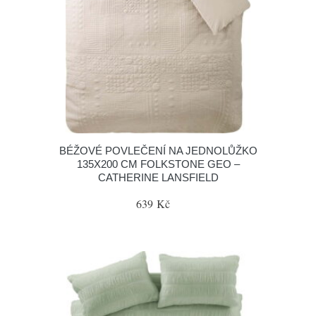
BÉŽOVÉ POVLEČENÍ NA JEDNOLŮŽKO
135X200 CM FOLKSTONE GEO –
CATHERINE LANSFIELD
639 Kč