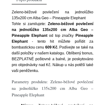
Zeleno-béžové povlečení na jednolůžko
135x200 cm Alba Geo – Pineapple Elephant
Tohle si zamilujete:
Zeleno-béžové povlečení
na jednolůžko 135x200 cm Alba Geo –
Pineapple Elephant
od top značky
Pineapple
Elephant
- tento hit můžete pořídit za
bombastickou cenu
609 Kč
. Podívejte se také na
další položky v našem katalogu. Oblíbený bonus,
BEZPLATNÉ poštovné a balné, je poskytováno
pro objednávky nad Kč. Nákup u nás potěší také
vaši peněženku.
Parametry produktu: Zeleno-béžové povlečení
na jednolůžko 135x200 cm Alba Geo –
Pineapple Elephant