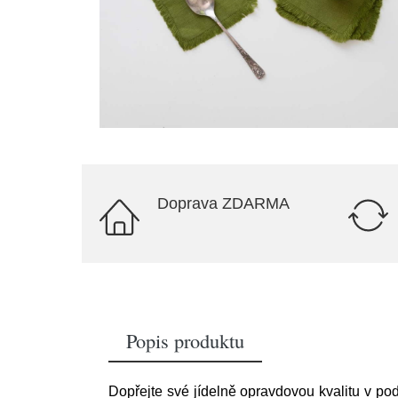
Doprava ZDARMA
Popis produktu
Dopřejte své jídelně opravdovou kvalitu v p