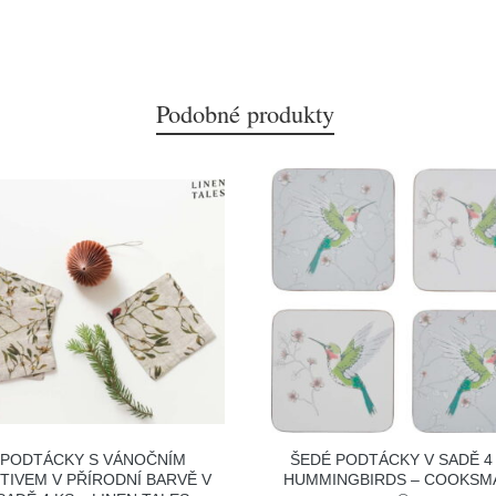
Podobné produkty
PODTÁCKY S VÁNOČNÍM
ŠEDÉ PODTÁCKY V SADĚ 4
TIVEM V PŘÍRODNÍ BARVĚ V
HUMMINGBIRDS – COOKSM