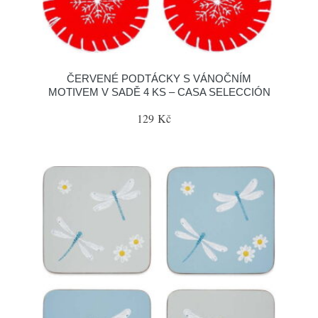
ČERVENÉ PODTÁCKY S VÁNOČNÍM
MOTIVEM V SADĚ 4 KS – CASA SELECCIÓN
129 Kč