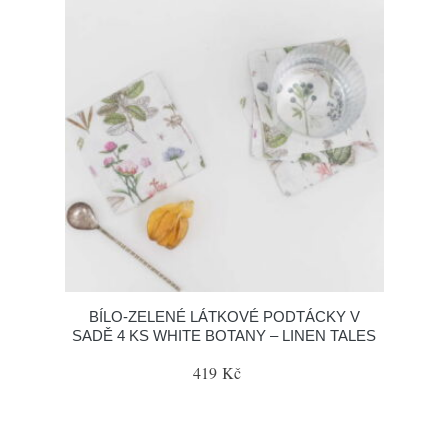
BÍLO-ZELENÉ LÁTKOVÉ PODTÁCKY V
SADĚ 4 KS WHITE BOTANY – LINEN TALES
419 Kč