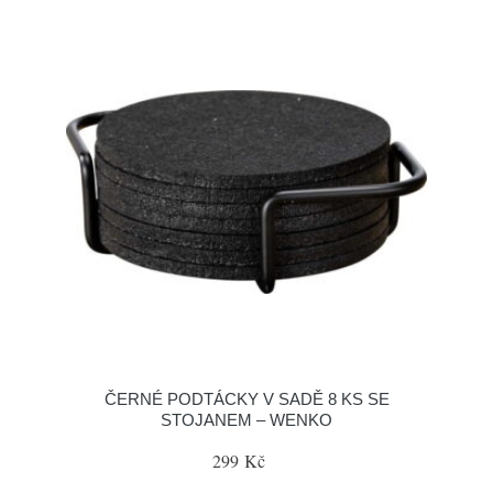
ČERNÉ PODTÁCKY V SADĚ 8 KS SE
STOJANEM – WENKO
299 Kč