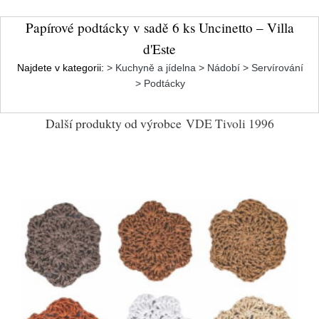
Papírové podtácky v sadě 6 ks Uncinetto – Villa
d'Este
Najdete v kategorii:
> Kuchyně a jídelna > Nádobí > Servírování
> Podtácky
Další produkty od výrobce
VDE Tivoli 1996