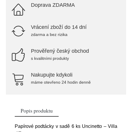
Doprava ZDARMA
Vrácení zboží do 14 dní
zdarma a bez rizika
Prověřený český obchod
s kvalitními produkty
Nakupujte kdykoli
máme otevřeno 24 hodin denně
Popis produktu
Papírové podtácky v sadě 6 ks Uncinetto – Villa