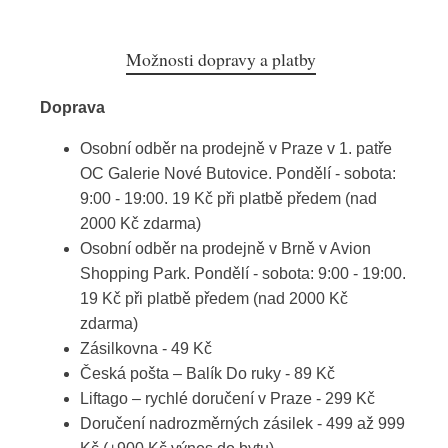
Možnosti dopravy a platby
Doprava
Osobní odběr na prodejně v Praze v 1. patře
OC Galerie Nové Butovice. Pondělí - sobota:
9:00 - 19:00. 19 Kč při platbě předem (nad
2000 Kč zdarma)
Osobní odběr na prodejně v Brně v Avion
Shopping Park. Pondělí - sobota: 9:00 - 19:00.
19 Kč při platbě předem (nad 2000 Kč
zdarma)
Zásilkovna - 49 Kč
Česká pošta – Balík Do ruky - 89 Kč
Liftago – rychlé doručení v Praze - 299 Kč
Doručení nadrozměrných zásilek - 499 až 999