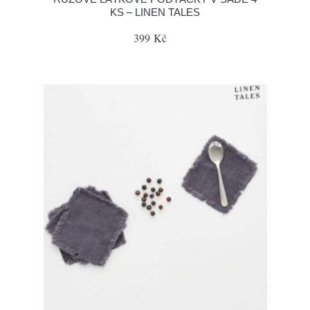
KS – LINEN TALES
399 Kč