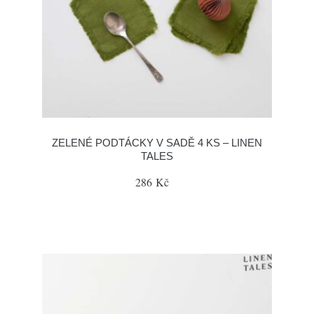
ZELENÉ PODTÁCKY V SADĚ 4 KS – LINEN
TALES
286 Kč