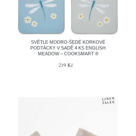
SVĚTLE MODRO-ŠEDÉ KORKOVÉ
PODTÁCKY V SADĚ 4 KS ENGLISH
MEADOW – COOKSMART ®
219 Kč