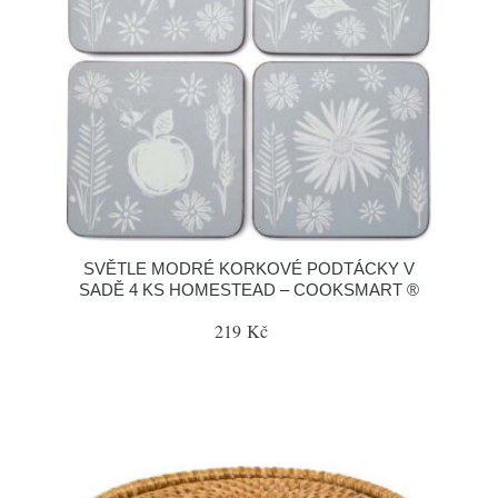
SVĚTLE MODRÉ KORKOVÉ PODTÁCKY V
SADĚ 4 KS HOMESTEAD – COOKSMART ®
219 Kč