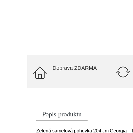
Doprava ZDARMA
Popis produktu
Zelená sametová pohovka 204 cm Georgia – 