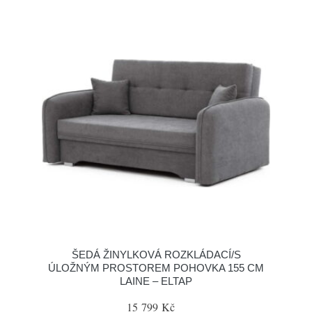
ŠEDÁ ŽINYLKOVÁ ROZKLÁDACÍ/S
ÚLOŽNÝM PROSTOREM POHOVKA 155 CM
LAINE – ELTAP
15 799 Kč