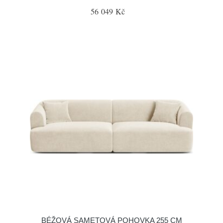
56 049 Kč
BÉŽOVÁ SAMETOVÁ POHOVKA 255 CM