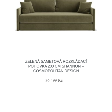
ZELENÁ SAMETOVÁ ROZKLÁDACÍ
POHOVKA 209 CM SHANNON –
COSMOPOLITAN DESIGN
36 499 Kč