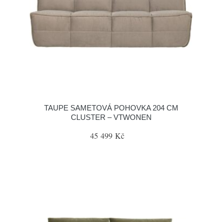
TAUPE SAMETOVÁ POHOVKA 204 CM
CLUSTER – VTWONEN
45 499 Kč