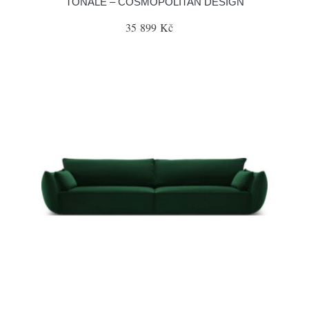
TONALE – COSMOPOLITAN DESIGN
35 899 Kč