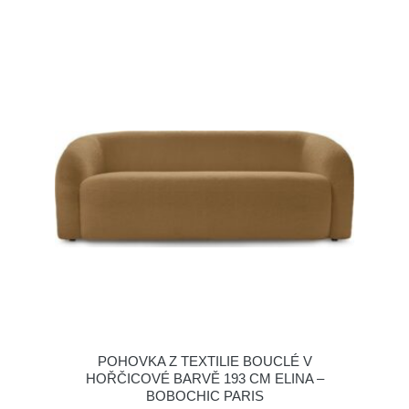
POHOVKA Z TEXTILIE BOUCLÉ V
HOŘČICOVÉ BARVĚ 193 CM ELINA –
BOBOCHIC PARIS