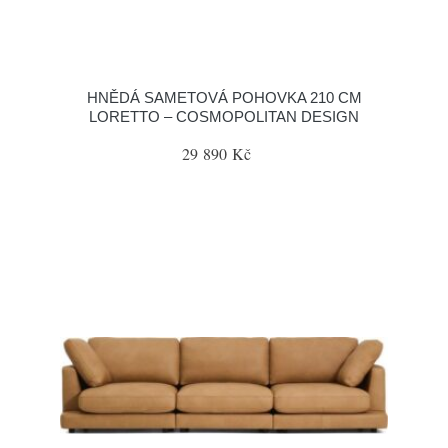
HNĚDÁ SAMETOVÁ POHOVKA 210 CM
LORETTO – COSMOPOLITAN DESIGN
29 890 Kč