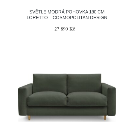
SVĚTLE MODRÁ POHOVKA 180 CM
LORETTO – COSMOPOLITAN DESIGN
27 890 Kč