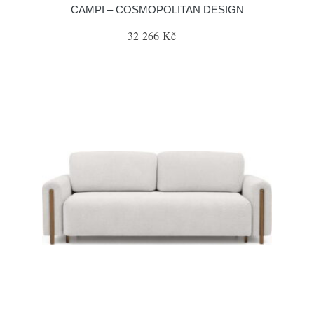
CAMPI – COSMOPOLITAN DESIGN
32 266 Kč