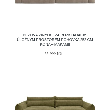
BÉŽOVÁ ŽINYLKOVÁ ROZKLÁDACÍ/S
ÚLOŽNÝM PROSTOREM POHOVKA 252 CM
KONA – MAKAMII
33 999 Kč