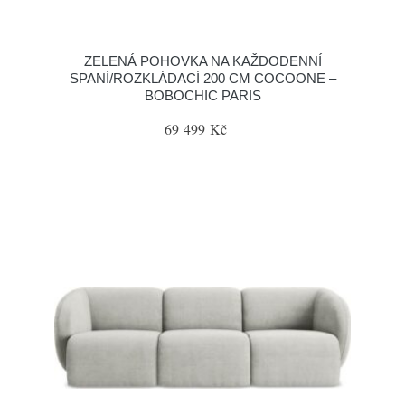
ZELENÁ POHOVKA NA KAŽDODENNÍ
SPANÍ/ROZKLÁDACÍ 200 CM COCOONE –
BOBOCHIC PARIS
69 499 Kč