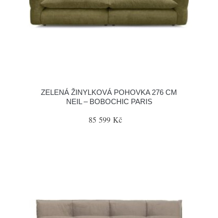
ZELENÁ ŽINYLKOVÁ POHOVKA 276 CM
NEIL – BOBOCHIC PARIS
85 599 Kč