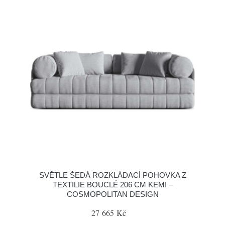
SVĚTLE ŠEDÁ ROZKLÁDACÍ POHOVKA Z
TEXTILIE BOUCLÉ 206 CM KEMI –
COSMOPOLITAN DESIGN
27 665 Kč