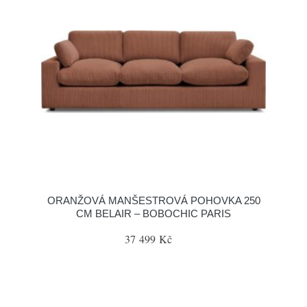
ORANŽOVÁ MANŠESTROVÁ POHOVKA 250
CM BELAIR – BOBOCHIC PARIS
37 499 Kč