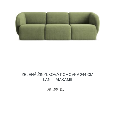
ZELENÁ ŽINYLKOVÁ POHOVKA 244 CM
LANI – MAKAMII
38 199 Kč