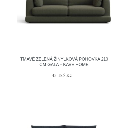
TMAVĚ ZELENÁ ŽINYLKOVÁ POHOVKA 210
CM GALA – KAVE HOME
43 185 Kč