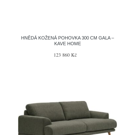
HNĚDÁ KOŽENÁ POHOVKA 300 CM GALA –
KAVE HOME
123 860 Kč