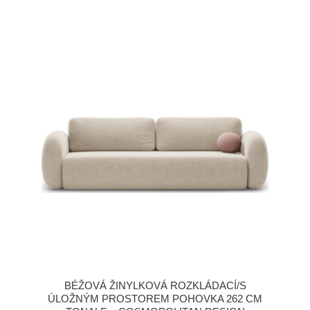
BÉŽOVÁ ŽINYLKOVÁ ROZKLÁDACÍ/S
ÚLOŽNÝM PROSTOREM POHOVKA 262 CM