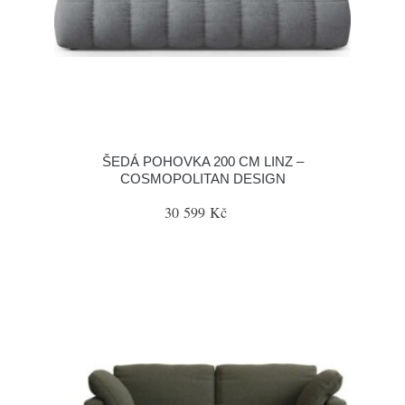
ŠEDÁ POHOVKA 200 CM LINZ –
COSMOPOLITAN DESIGN
30 599 Kč