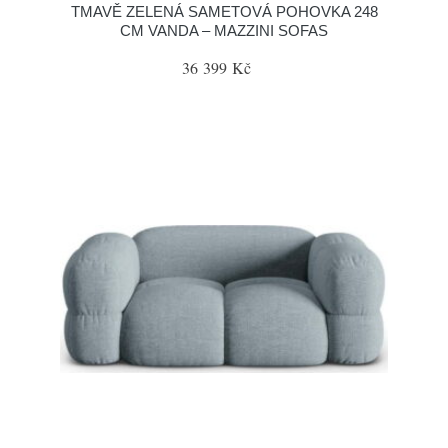
TMAVĚ ZELENÁ SAMETOVÁ POHOVKA 248
CM VANDA – MAZZINI SOFAS
36 399 Kč