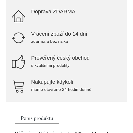
Doprava ZDARMA
Vrácení zboží do 14 dní
zdarma a bez rizika
Prověřený český obchod
s kvalitními produkty
Nakupujte kdykoli
máme otevřeno 24 hodin denně
Popis produktu