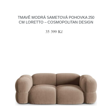
TMAVĚ MODRÁ SAMETOVÁ POHOVKA 250
CM LORETTO – COSMOPOLITAN DESIGN
35 399 Kč