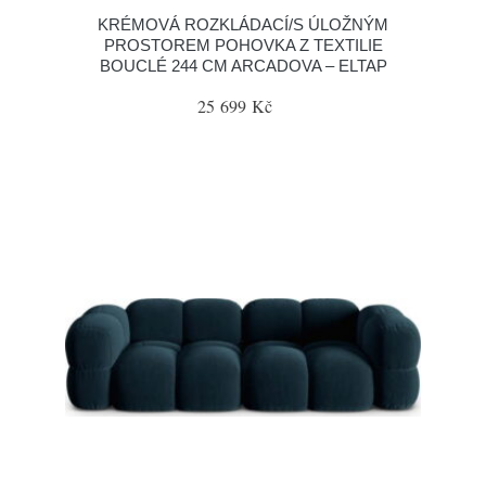
KRÉMOVÁ ROZKLÁDACÍ/S ÚLOŽNÝM
PROSTOREM POHOVKA Z TEXTILIE
BOUCLÉ 244 CM ARCADOVA – ELTAP
25 699 Kč