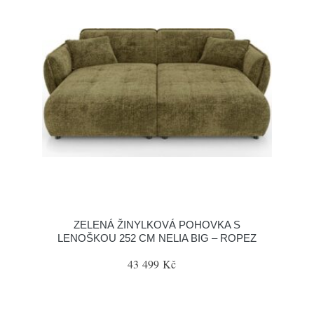
ZELENÁ ŽINYLKOVÁ POHOVKA S
LENOŠKOU 252 CM NELIA BIG – ROPEZ
43 499 Kč