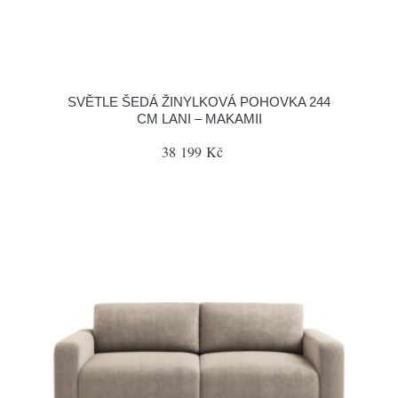
SVĚTLE ŠEDÁ ŽINYLKOVÁ POHOVKA 244
CM LANI – MAKAMII
38 199 Kč