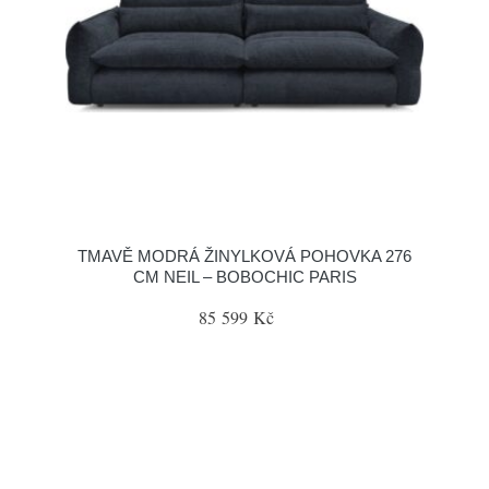
TMAVĚ MODRÁ ŽINYLKOVÁ POHOVKA 276
CM NEIL – BOBOCHIC PARIS
85 599 Kč