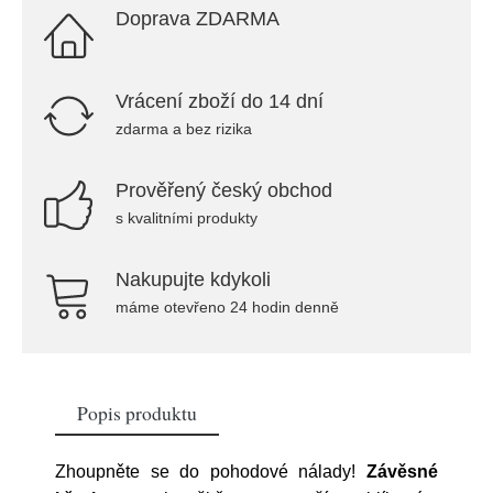
Doprava ZDARMA
Vrácení zboží do 14 dní
zdarma a bez rizika
Prověřený český obchod
s kvalitními produkty
Nakupujte kdykoli
máme otevřeno 24 hodin denně
Popis produktu
Zhoupněte se do pohodové nálady!
Závěsné