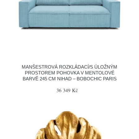
MANŠESTROVÁ ROZKLÁDACÍ/S ÚLOŽNÝM
PROSTOREM POHOVKA V MENTOLOVÉ
BARVĚ 245 CM NIHAD – BOBOCHIC PARIS
36 349 Kč