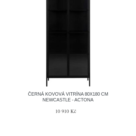
ČERNÁ KOVOVÁ VITRÍNA 80X180 CM
NEWCASTLE - ACTONA
10 910 Kč