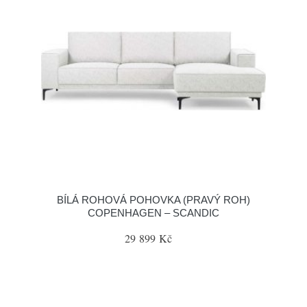
BÍLÁ ROHOVÁ POHOVKA (PRAVÝ ROH)
COPENHAGEN – SCANDIC
29 899 Kč