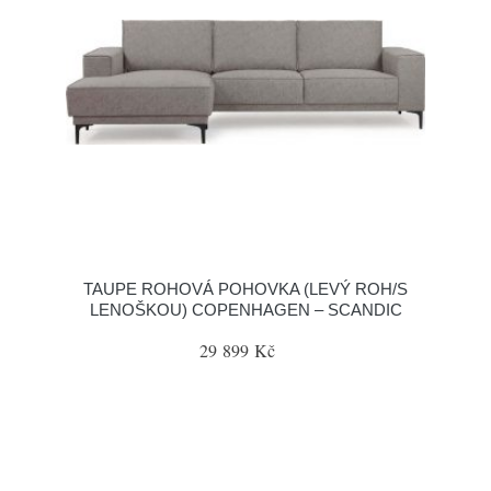
TAUPE ROHOVÁ POHOVKA (LEVÝ ROH/S
LENOŠKOU) COPENHAGEN – SCANDIC
29 899 Kč