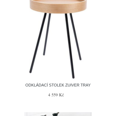
ODKLÁDACÍ STOLEK ZUIVER TRAY
4 559 Kč