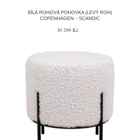
BÍLÁ ROHOVÁ POHOVKA (LEVÝ ROH)
COPENHAGEN – SCANDIC
30 299 Kč