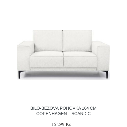
BÍLO-BÉŽOVÁ POHOVKA 164 CM
COPENHAGEN – SCANDIC
15 299 Kč