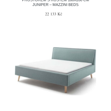
JUNIPER – MAZZINI BEDS
22 133 Kč