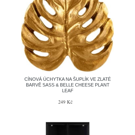
CÍNOVÁ ÚCHYTKA NA ŠUPLÍK VE ZLATÉ
BARVĚ SASS & BELLE CHEESE PLANT
LEAF
249 Kč