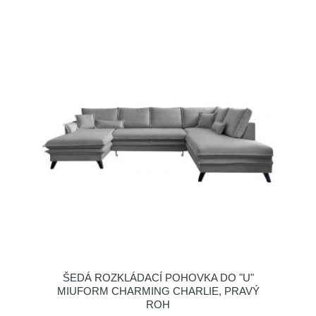
ŠEDÁ ROZKLÁDACÍ POHOVKA DO "U"
MIUFORM CHARMING CHARLIE, PRAVÝ
ROH