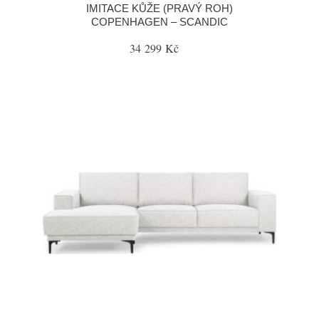
IMITACE KŮŽE (PRAVÝ ROH)
COPENHAGEN – SCANDIC
34 299 Kč