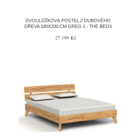
DVOULŮŽKOVÁ POSTEL Z DUBOVÉHO
DŘEVA 180X200 CM GREG 1 - THE BEDS
27 199 Kč