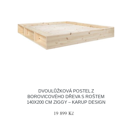
DVOULŮŽKOVÁ POSTEL Z
BOROVICOVÉHO DŘEVA S ROŠTEM
140X200 CM ZIGGY – KARUP DESIGN
19 899 Kč