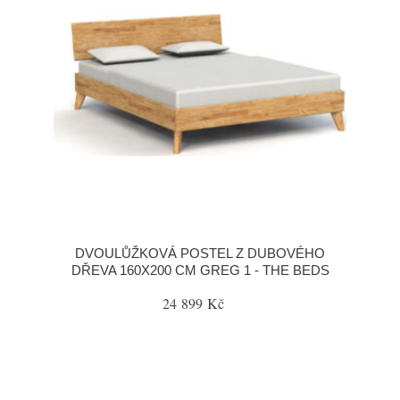
DVOULŮŽKOVÁ POSTEL Z DUBOVÉHO
DŘEVA 160X200 CM GREG 1 - THE BEDS
24 899 Kč