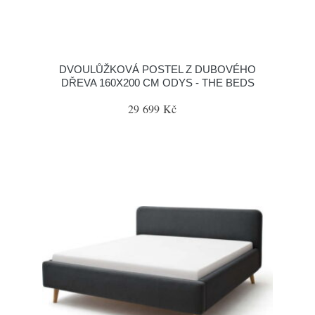
DVOULŮŽKOVÁ POSTEL Z DUBOVÉHO
DŘEVA 160X200 CM ODYS - THE BEDS
29 699 Kč