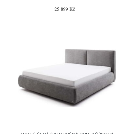
25 899 Kč