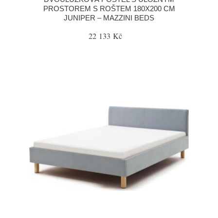
PROSTOREM S ROŠTEM 180X200 CM
JUNIPER – MAZZINI BEDS
22 133 Kč