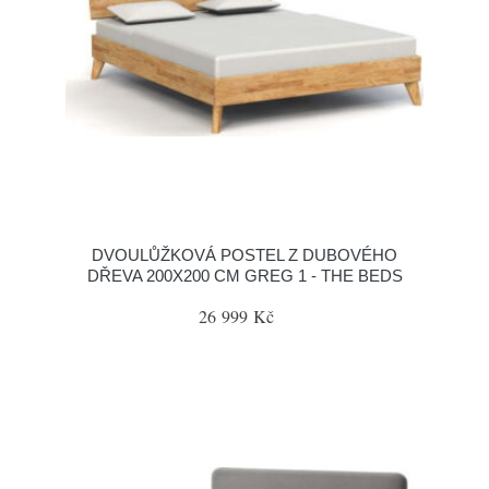
DVOULŮŽKOVÁ POSTEL Z DUBOVÉHO
DŘEVA 200X200 CM GREG 1 - THE BEDS
26 999 Kč