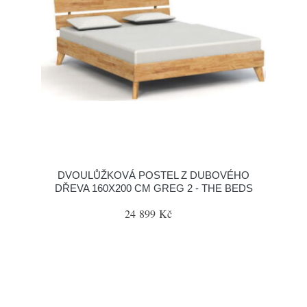
DVOULŮŽKOVÁ POSTEL Z DUBOVÉHO
DŘEVA 160X200 CM GREG 2 - THE BEDS
24 899 Kč