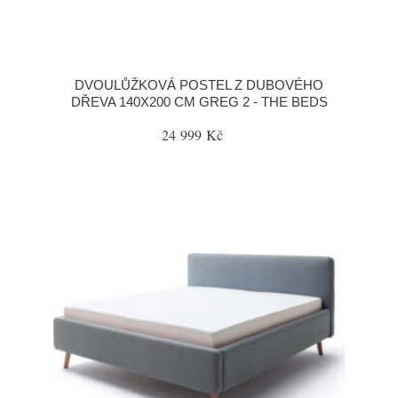
DVOULŮŽKOVÁ POSTEL Z DUBOVÉHO
DŘEVA 140X200 CM GREG 2 - THE BEDS
24 999 Kč