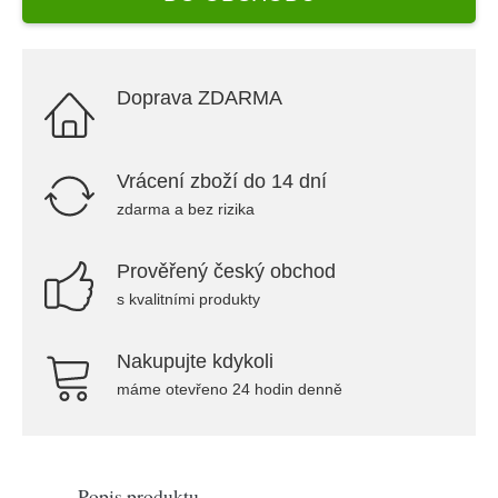
Doprava ZDARMA
Vrácení zboží do 14 dní
zdarma a bez rizika
Prověřený český obchod
s kvalitními produkty
Nakupujte kdykoli
máme otevřeno 24 hodin denně
Popis produktu