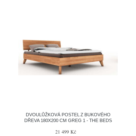
DVOULŮŽKOVÁ POSTEL Z BUKOVÉHO
DŘEVA 180X200 CM GREG 1 - THE BEDS
21 499 Kč