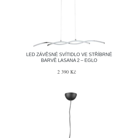
LED ZÁVĚSNÉ SVÍTIDLO VE STŘÍBRNÉ
BARVĚ LASANA 2 – EGLO
2 390 Kč