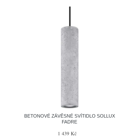
BETONOVÉ ZÁVĚSNÉ SVÍTIDLO SOLLUX
FADRE
1 439 Kč