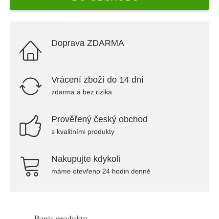
Doprava ZDARMA
Vrácení zboží do 14 dní
zdarma a bez rizika
Prověřený český obchod
s kvalitními produkty
Nakupujte kdykoli
máme otevřeno 24 hodin denně
Popis produktu