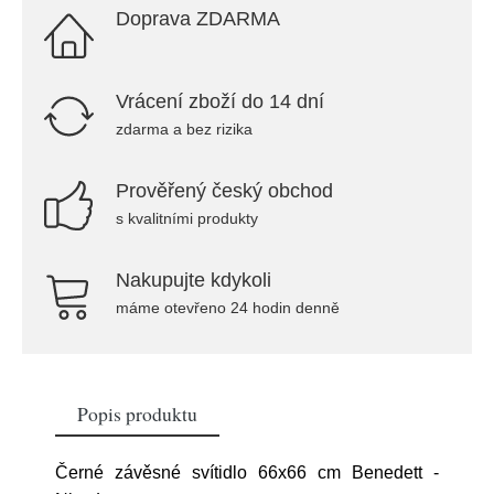
Doprava ZDARMA
Vrácení zboží do 14 dní
zdarma a bez rizika
Prověřený český obchod
s kvalitními produkty
Nakupujte kdykoli
máme otevřeno 24 hodin denně
Popis produktu
Černé závěsné svítidlo 66x66 cm Benedett -