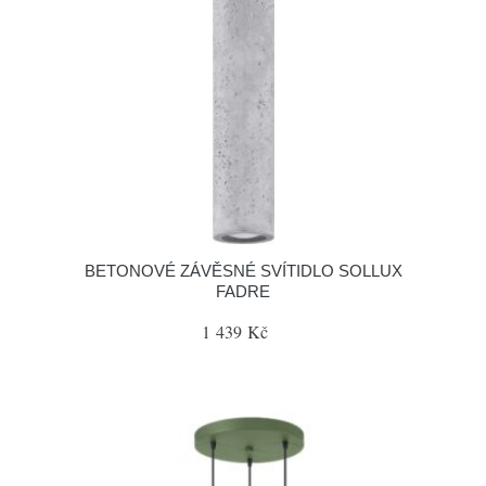
BETONOVÉ ZÁVĚSNÉ SVÍTIDLO SOLLUX
FADRE
1 439 Kč