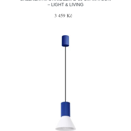
– LIGHT & LIVING
3 459 Kč