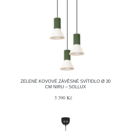
ZELENÉ KOVOVÉ ZÁVĚSNÉ SVÍTIDLO Ø 30
CM NIRU – SOLLUX
3 390 Kč