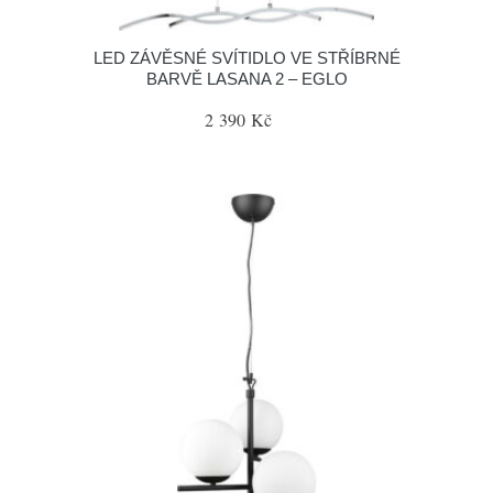
LED ZÁVĚSNÉ SVÍTIDLO VE STŘÍBRNÉ
BARVĚ LASANA 2 – EGLO
2 390 Kč