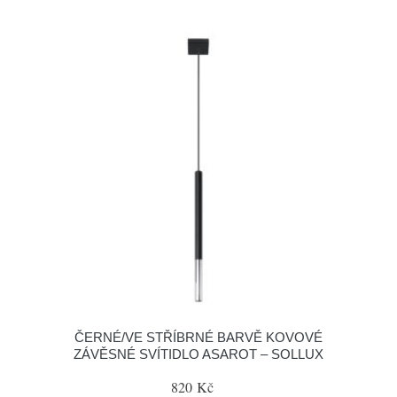
ČERNÉ/VE STŘÍBRNÉ BARVĚ KOVOVÉ
ZÁVĚSNÉ SVÍTIDLO ASAROT – SOLLUX
820 Kč