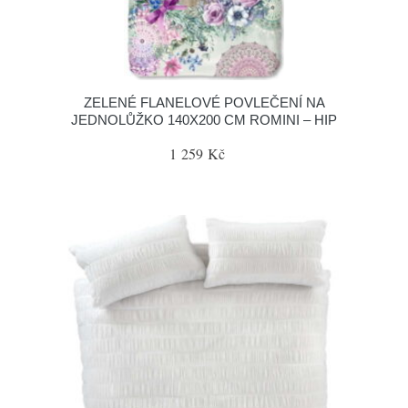
ZELENÉ FLANELOVÉ POVLEČENÍ NA
JEDNOLŮŽKO 140X200 CM ROMINI – HIP
1 259 Kč