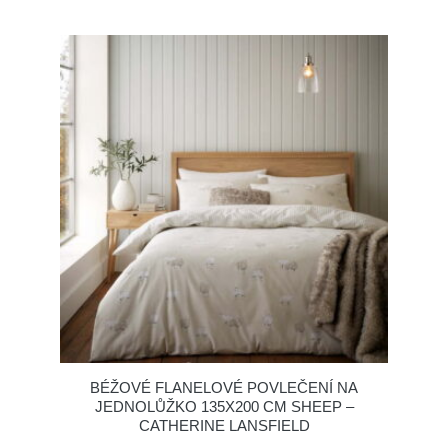
BÉŽOVÉ FLANELOVÉ POVLEČENÍ NA
JEDNOLŮŽKO 135X200 CM SHEEP –
CATHERINE LANSFIELD