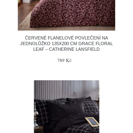
ČERVENÉ FLANELOVÉ POVLEČENÍ NA
JEDNOLŮŽKO 135X200 CM GRACE FLORAL
LEAF – CATHERINE LANSFIELD
789 Kč