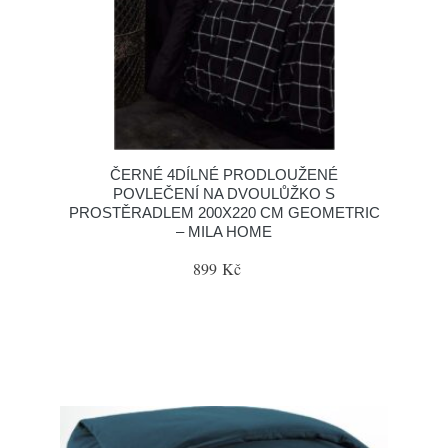
ČERNÉ 4DÍLNÉ PRODLOUŽENÉ
POVLEČENÍ NA DVOULŮŽKO S
PROSTĚRADLEM 200X220 CM GEOMETRIC
– MILA HOME
899 Kč