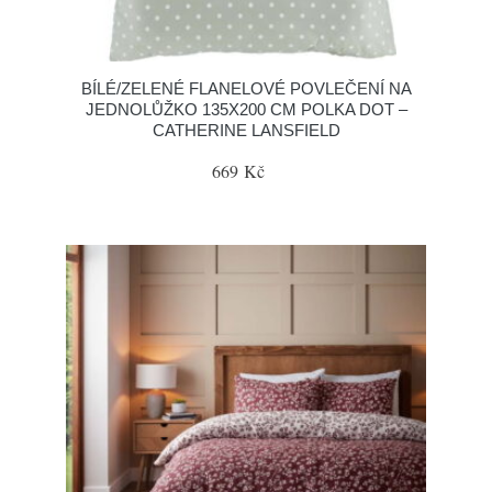
BÍLÉ/ZELENÉ FLANELOVÉ POVLEČENÍ NA
JEDNOLŮŽKO 135X200 CM POLKA DOT –
CATHERINE LANSFIELD
669 Kč