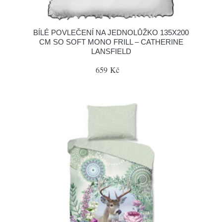
BÍLÉ POVLEČENÍ NA JEDNOLŮŽKO 135X200
CM SO SOFT MONO FRILL – CATHERINE
LANSFIELD
659 Kč