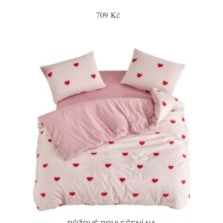
709 Kč