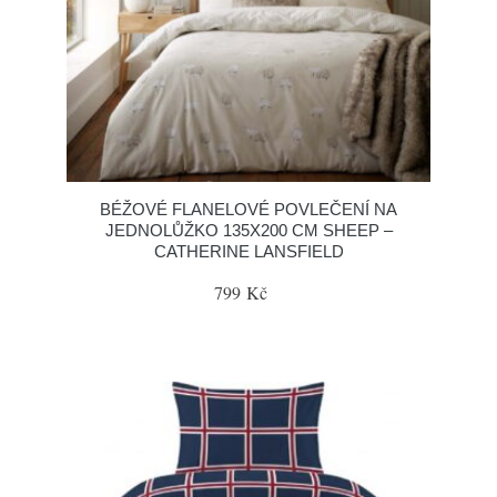
BÉŽOVÉ FLANELOVÉ POVLEČENÍ NA
JEDNOLŮŽKO 135X200 CM SHEEP –
CATHERINE LANSFIELD
799 Kč