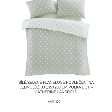
BÍLÉ/ZELENÉ FLANELOVÉ POVLEČENÍ NA
JEDNOLŮŽKO 135X200 CM POLKA DOT –
CATHERINE LANSFIELD
669 Kč