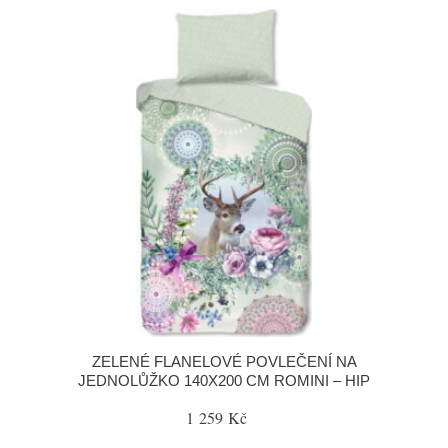
ZELENÉ FLANELOVÉ POVLEČENÍ NA
JEDNOLŮŽKO 140X200 CM ROMINI – HIP
1 259 Kč