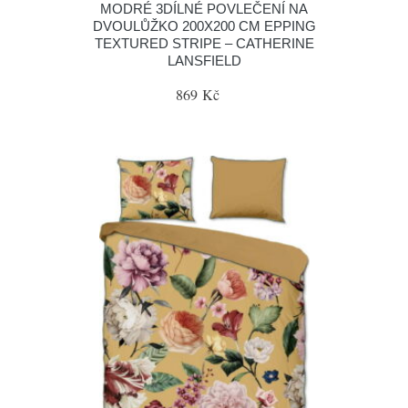
MODRÉ 3DÍLNÉ POVLEČENÍ NA
DVOULŮŽKO 200X200 CM EPPING
TEXTURED STRIPE – CATHERINE
LANSFIELD
869 Kč