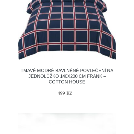
TMAVĚ MODRÉ BAVLNĚNÉ POVLEČENÍ NA
JEDNOLŮŽKO 140X200 CM FRANK –
COTTON HOUSE
499 Kč