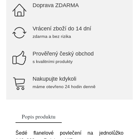
Doprava ZDARMA
Vrácení zboží do 14 dní
zdarma a bez rizika
Prověřený český obchod
s kvalitními produkty
Nakupujte kdykoli
máme otevřeno 24 hodin denně
Popis produktu
Šedé flanelové povlečení na jednolůžko