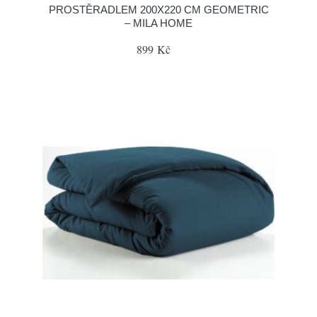
PROSTĚRADLEM 200X220 CM GEOMETRIC
– MILA HOME
899 Kč