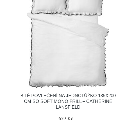
BÍLÉ POVLEČENÍ NA JEDNOLŮŽKO 135X200
CM SO SOFT MONO FRILL – CATHERINE
LANSFIELD
659 Kč