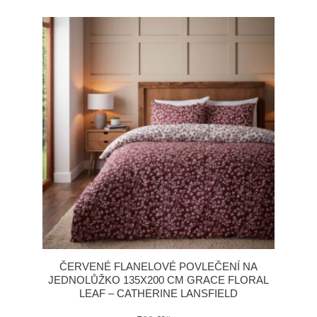
ČERVENÉ FLANELOVÉ POVLEČENÍ NA
JEDNOLŮŽKO 135X200 CM GRACE FLORAL
LEAF – CATHERINE LANSFIELD